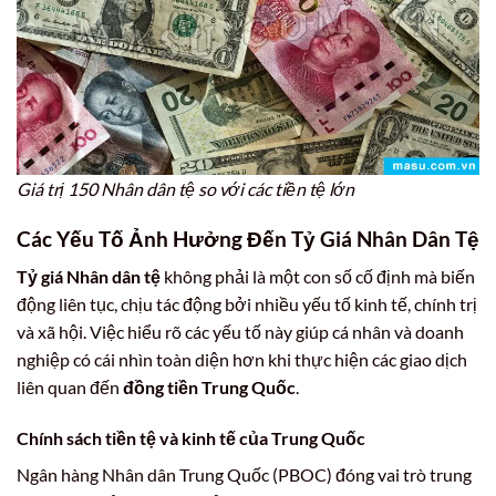
Giá trị 150 Nhân dân tệ so với các tiền tệ lớn
Các Yếu Tố Ảnh Hưởng Đến Tỷ Giá Nhân Dân Tệ
Tỷ giá Nhân dân tệ
không phải là một con số cố định mà biến
động liên tục, chịu tác động bởi nhiều yếu tố kinh tế, chính trị
và xã hội. Việc hiểu rõ các yếu tố này giúp cá nhân và doanh
nghiệp có cái nhìn toàn diện hơn khi thực hiện các giao dịch
liên quan đến
đồng tiền Trung Quốc
.
Chính sách tiền tệ và kinh tế của Trung Quốc
Ngân hàng Nhân dân Trung Quốc (PBOC) đóng vai trò trung