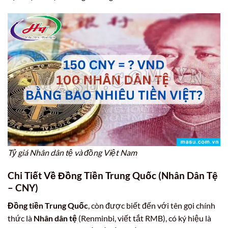
Tỷ giá Nhân dân tệ và đồng Việt Nam
Chi Tiết Về Đồng Tiền Trung Quốc (Nhân Dân Tệ
– CNY)
Đồng tiền Trung Quốc
, còn được biết đến với tên gọi chính
thức là
Nhân dân tệ
(Renminbi, viết tắt RMB), có ký hiệu là