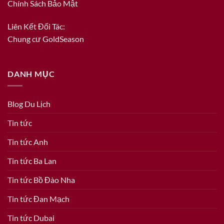
Chính Sách Bảo Mật
Liên Kết Đối Tác:
Chung cư GoldSeason
DANH MỤC
Blog Du Lịch
Tin tức
Tin tức Anh
Tin tức Ba Lan
Tin tức Bồ Đào Nha
Tin tức Đan Mạch
Tin tức Dubai