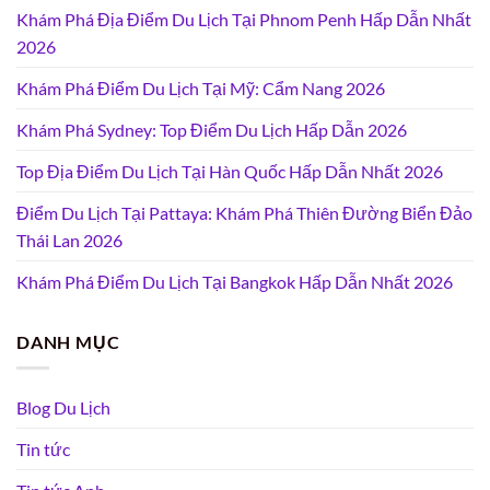
Khám Phá Địa Điểm Du Lịch Tại Phnom Penh Hấp Dẫn Nhất
2026
Khám Phá Điểm Du Lịch Tại Mỹ: Cẩm Nang 2026
Khám Phá Sydney: Top Điểm Du Lịch Hấp Dẫn 2026
Top Địa Điểm Du Lịch Tại Hàn Quốc Hấp Dẫn Nhất 2026
Điểm Du Lịch Tại Pattaya: Khám Phá Thiên Đường Biển Đảo
Thái Lan 2026
Khám Phá Điểm Du Lịch Tại Bangkok Hấp Dẫn Nhất 2026
DANH MỤC
Blog Du Lịch
Tin tức