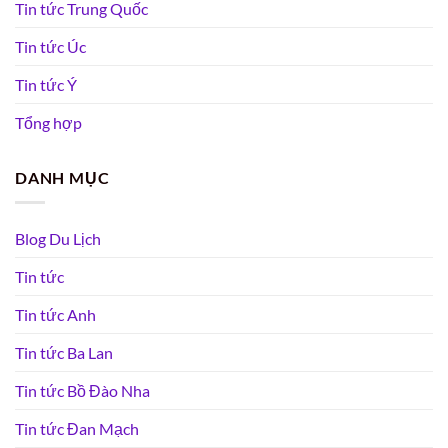
Tin tức Trung Quốc
Tin tức Úc
Tin tức Ý
Tổng hợp
DANH MỤC
Blog Du Lịch
Tin tức
Tin tức Anh
Tin tức Ba Lan
Tin tức Bồ Đào Nha
Tin tức Đan Mạch