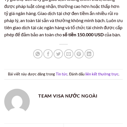
được pháp luật công nhận, thường cao hơn hoặc thấp hơn
tỷ giá ngân hàng. Giao dịch tại chợ đen tiềm ẩn nhiều rủi ro
pháp lý, an toàn tài sản và thường không minh bạch. Luôn ưu
tiên giao dịch tại các ngân hàng và tổ chức tài chính được cấp
phép để đảm bảo an toàn cho
số tiền 150.000 USD
của bạn.
Bài viết này được đăng trong
Tin tức
. Đánh dấu
liên kết thường trực
.
TEAM VISA NƯỚC NGOÀI