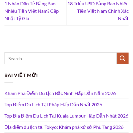
1 Nhân Dân Tệ Bằng Bao
18 Triệu USD Bằng Bao Nhiêu
Nhiêu Tiền Việt Nam? Cập
Tiền Việt Nam Chính Xác
Nhật Tỷ Giá
Nhất
BÀI VIẾT MỚI
Khám Phá Điểm Du Lịch Bắc Ninh Hấp Dẫn Năm 2026
Top Điểm Du Lịch Tại Pháp Hấp Dẫn Nhất 2026
Top Địa Điểm Du Lịch Tại Kuala Lumpur Hấp Dẫn Nhất 2026
Địa điểm du lịch tại Tokyo: Khám phá xứ sở Phù Tang 2026