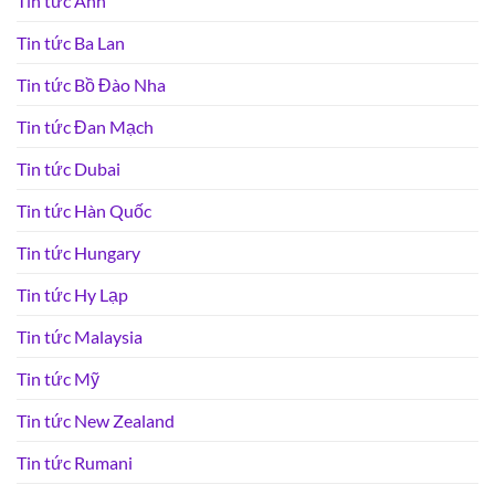
Tin tức Anh
Tin tức Ba Lan
Tin tức Bồ Đào Nha
Tin tức Đan Mạch
Tin tức Dubai
Tin tức Hàn Quốc
Tin tức Hungary
Tin tức Hy Lạp
Tin tức Malaysia
Tin tức Mỹ
Tin tức New Zealand
Tin tức Rumani