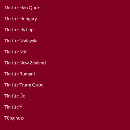
Tin tức Hàn Quốc
Tin tức Hungary
Tin tức Hy Lạp
Tin tức Malaysia
Tin tức Mỹ
Tin tức New Zealand
Tin tức Rumani
Tin tức Trung Quốc
Tin tức Úc
Tin tức Ý
Tổng hợp