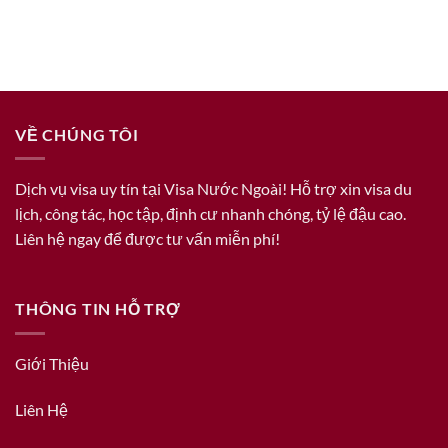
VỀ CHÚNG TÔI
Dịch vụ visa uy tín tại Visa Nước Ngoài! Hỗ trợ xin visa du
lịch, công tác, học tập, định cư nhanh chóng, tỷ lệ đậu cao.
Liên hệ ngay để được tư vấn miễn phí!
THÔNG TIN HỖ TRỢ
Giới Thiệu
Liên Hệ