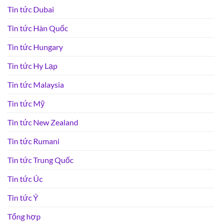
Tin tức Dubai
Tin tức Hàn Quốc
Tin tức Hungary
Tin tức Hy Lạp
Tin tức Malaysia
Tin tức Mỹ
Tin tức New Zealand
Tin tức Rumani
Tin tức Trung Quốc
Tin tức Úc
Tin tức Ý
Tổng hợp