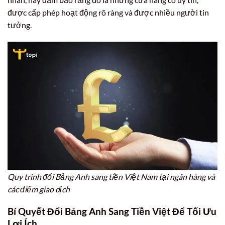
được cấp phép hoạt động rõ ràng và được nhiều người tin
tưởng.
Quy trình đổi Bảng Anh sang tiền Việt Nam tại ngân hàng và
các điểm giao dịch
Bí Quyết Đổi
Bảng Anh
Sang
Tiền Việt
Để Tối Ưu
Lợi Ích