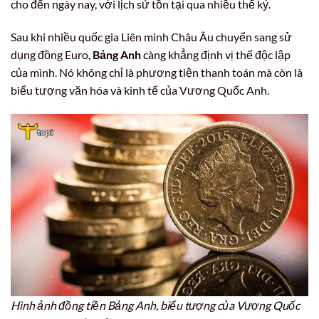
cho đến ngày nay, với lịch sử tồn tại qua nhiều thế kỷ.
Sau khi nhiều quốc gia Liên minh Châu Âu chuyển sang sử
dụng đồng Euro,
Bảng Anh
càng khẳng định vị thế độc lập
của mình. Nó không chỉ là phương tiện thanh toán mà còn là
biểu tượng văn hóa và kinh tế của Vương Quốc Anh.
Hình ảnh đồng tiền Bảng Anh, biểu tượng của Vương Quốc