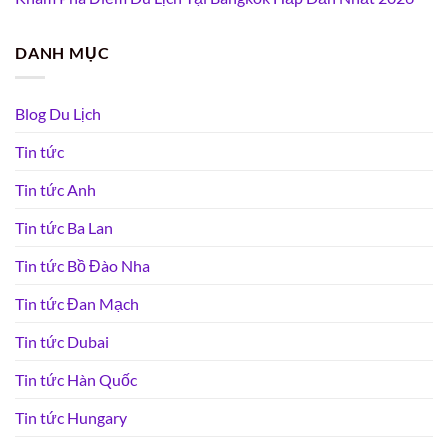
DANH MỤC
Blog Du Lịch
Tin tức
Tin tức Anh
Tin tức Ba Lan
Tin tức Bồ Đào Nha
Tin tức Đan Mạch
Tin tức Dubai
Tin tức Hàn Quốc
Tin tức Hungary