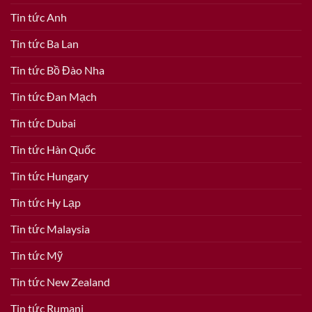
Tin tức Anh
Tin tức Ba Lan
Tin tức Bồ Đào Nha
Tin tức Đan Mạch
Tin tức Dubai
Tin tức Hàn Quốc
Tin tức Hungary
Tin tức Hy Lạp
Tin tức Malaysia
Tin tức Mỹ
Tin tức New Zealand
Tin tức Rumani