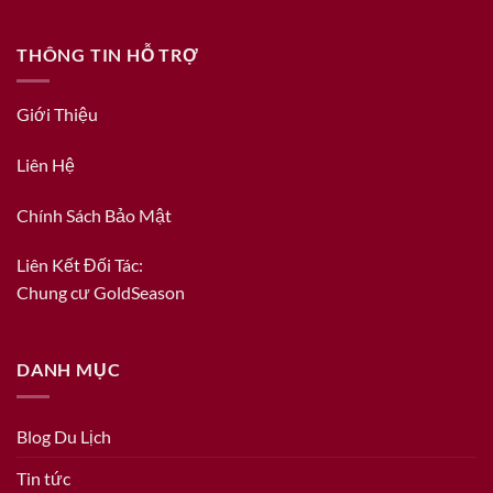
THÔNG TIN HỖ TRỢ
Giới Thiệu
Liên Hệ
Chính Sách Bảo Mật
Liên Kết Đối Tác:
Chung cư GoldSeason
DANH MỤC
Blog Du Lịch
Tin tức