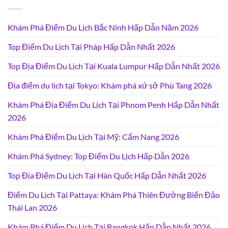
Khám Phá Điểm Du Lịch Bắc Ninh Hấp Dẫn Năm 2026
Top Điểm Du Lịch Tại Pháp Hấp Dẫn Nhất 2026
Top Địa Điểm Du Lịch Tại Kuala Lumpur Hấp Dẫn Nhất 2026
Địa điểm du lịch tại Tokyo: Khám phá xứ sở Phù Tang 2026
Khám Phá Địa Điểm Du Lịch Tại Phnom Penh Hấp Dẫn Nhất
2026
Khám Phá Điểm Du Lịch Tại Mỹ: Cẩm Nang 2026
Khám Phá Sydney: Top Điểm Du Lịch Hấp Dẫn 2026
Top Địa Điểm Du Lịch Tại Hàn Quốc Hấp Dẫn Nhất 2026
Điểm Du Lịch Tại Pattaya: Khám Phá Thiên Đường Biển Đảo
Thái Lan 2026
Khám Phá Điểm Du Lịch Tại Bangkok Hấp Dẫn Nhất 2026