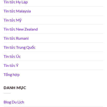
Tin tức Hy Lạp
Tin tức Malaysia
Tin tức Mỹ
Tin tức New Zealand
Tin tức Rumani
Tin tức Trung Quốc
Tin tức Úc
Tin tức Ý
Tổng hợp
DANH MỤC
Blog Du Lịch