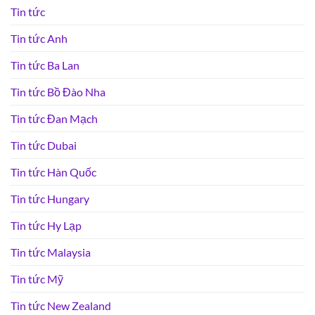
Tin tức
Tin tức Anh
Tin tức Ba Lan
Tin tức Bồ Đào Nha
Tin tức Đan Mạch
Tin tức Dubai
Tin tức Hàn Quốc
Tin tức Hungary
Tin tức Hy Lạp
Tin tức Malaysia
Tin tức Mỹ
Tin tức New Zealand