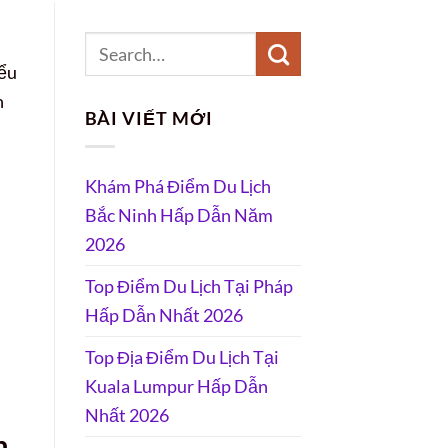
iểu
h
BÀI VIẾT MỚI
Khám Phá Điểm Du Lịch
Bắc Ninh Hấp Dẫn Năm
2026
Top Điểm Du Lịch Tại Pháp
Hấp Dẫn Nhất 2026
Top Địa Điểm Du Lịch Tại
Kuala Lumpur Hấp Dẫn
Nhất 2026
n