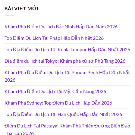
BÀI VIẾT MỚI
Khám Phá Điểm Du Lịch Bắc Ninh Hấp Dẫn Năm 2026
Top Điểm Du Lịch Tại Pháp Hấp Dẫn Nhất 2026
Top Địa Điểm Du Lịch Tại Kuala Lumpur Hấp Dẫn Nhất 2026
Địa điểm du lịch tại Tokyo: Khám phá xứ sở Phù Tang 2026
Khám Phá Địa Điểm Du Lịch Tại Phnom Penh Hấp Dẫn Nhất
2026
Khám Phá Điểm Du Lịch Tại Mỹ: Cẩm Nang 2026
Khám Phá Sydney: Top Điểm Du Lịch Hấp Dẫn 2026
Top Địa Điểm Du Lịch Tại Hàn Quốc Hấp Dẫn Nhất 2026
Điểm Du Lịch Tại Pattaya: Khám Phá Thiên Đường Biển Đảo
Thái Lan 2026