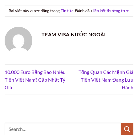
Bài viết này được đăng trong
Tin tức
. Đánh dấu
liên kết thường trực
.
TEAM VISA NƯỚC NGOÀI
10.000 Euro Bằng Bao Nhiêu
Tổng Quan Các Mệnh Giá
Tiền Việt Nam? Cập Nhật Tỷ
Tiền Việt Nam Đang Lưu
Giá
Hành