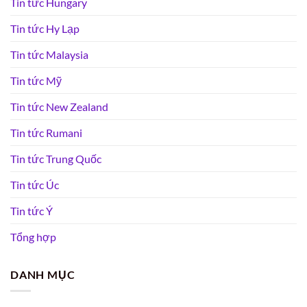
Tin tức Hungary
Tin tức Hy Lạp
Tin tức Malaysia
Tin tức Mỹ
Tin tức New Zealand
Tin tức Rumani
Tin tức Trung Quốc
Tin tức Úc
Tin tức Ý
Tổng hợp
DANH MỤC