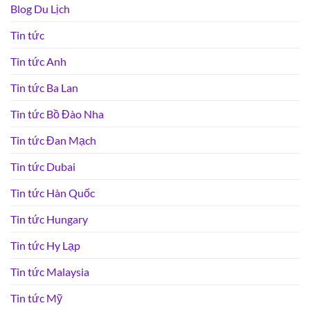
Blog Du Lịch
Tin tức
Tin tức Anh
Tin tức Ba Lan
Tin tức Bồ Đào Nha
Tin tức Đan Mạch
Tin tức Dubai
Tin tức Hàn Quốc
Tin tức Hungary
Tin tức Hy Lạp
Tin tức Malaysia
Tin tức Mỹ