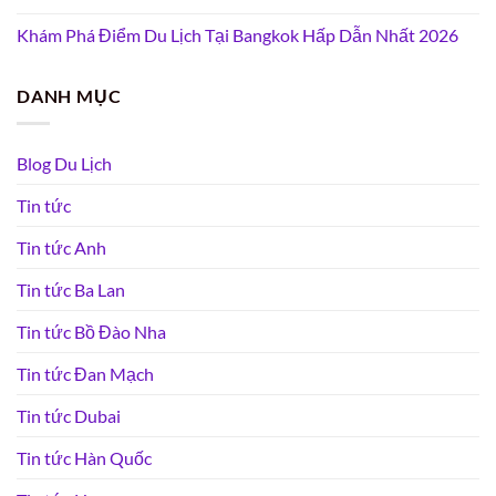
Khám Phá Điểm Du Lịch Tại Bangkok Hấp Dẫn Nhất 2026
DANH MỤC
Blog Du Lịch
Tin tức
Tin tức Anh
Tin tức Ba Lan
Tin tức Bồ Đào Nha
Tin tức Đan Mạch
Tin tức Dubai
Tin tức Hàn Quốc