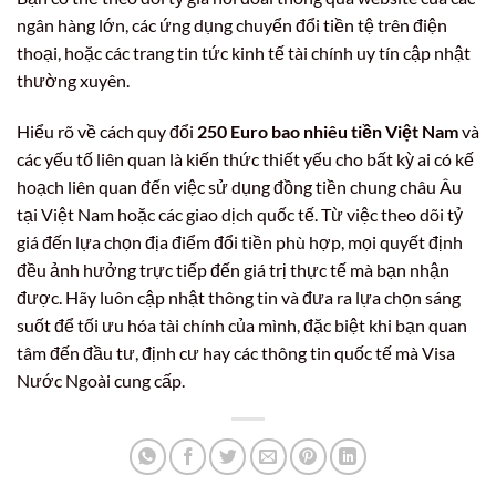
ngân hàng lớn, các ứng dụng chuyển đổi tiền tệ trên điện
thoại, hoặc các trang tin tức kinh tế tài chính uy tín cập nhật
thường xuyên.
Hiểu rõ về cách quy đổi
250 Euro bao nhiêu tiền Việt Nam
và
các yếu tố liên quan là kiến thức thiết yếu cho bất kỳ ai có kế
hoạch liên quan đến việc sử dụng đồng tiền chung châu Âu
tại Việt Nam hoặc các giao dịch quốc tế. Từ việc theo dõi tỷ
giá đến lựa chọn địa điểm đổi tiền phù hợp, mọi quyết định
đều ảnh hưởng trực tiếp đến giá trị thực tế mà bạn nhận
được. Hãy luôn cập nhật thông tin và đưa ra lựa chọn sáng
suốt để tối ưu hóa tài chính của mình, đặc biệt khi bạn quan
tâm đến đầu tư, định cư hay các thông tin quốc tế mà Visa
Nước Ngoài cung cấp.