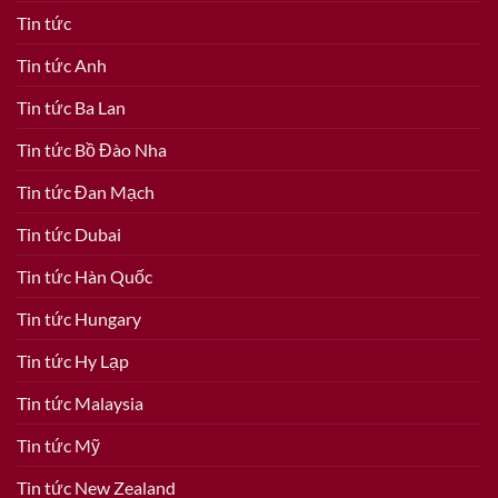
Tin tức
Tin tức Anh
Tin tức Ba Lan
Tin tức Bồ Đào Nha
Tin tức Đan Mạch
Tin tức Dubai
Tin tức Hàn Quốc
Tin tức Hungary
Tin tức Hy Lạp
Tin tức Malaysia
Tin tức Mỹ
Tin tức New Zealand