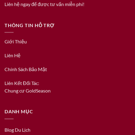
Liên hệ ngay để được tư vấn miễn phí!
THÔNG TIN HỖ TRỢ
Giới Thiệu
Liên Hệ
Chính Sách Bảo Mật
Liên Kết Đối Tác:
Chung cư GoldSeason
DANH MỤC
Blog Du Lịch