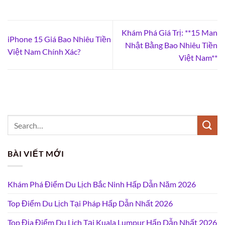
Khám Phá Giá Trị: **15 Man
iPhone 15 Giá Bao Nhiêu Tiền
Nhật Bằng Bao Nhiêu Tiền
Việt Nam Chính Xác?
Việt Nam**
BÀI VIẾT MỚI
Khám Phá Điểm Du Lịch Bắc Ninh Hấp Dẫn Năm 2026
Top Điểm Du Lịch Tại Pháp Hấp Dẫn Nhất 2026
Top Địa Điểm Du Lịch Tại Kuala Lumpur Hấp Dẫn Nhất 2026