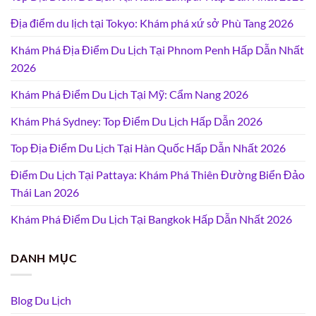
Địa điểm du lịch tại Tokyo: Khám phá xứ sở Phù Tang 2026
Khám Phá Địa Điểm Du Lịch Tại Phnom Penh Hấp Dẫn Nhất
2026
Khám Phá Điểm Du Lịch Tại Mỹ: Cẩm Nang 2026
Khám Phá Sydney: Top Điểm Du Lịch Hấp Dẫn 2026
Top Địa Điểm Du Lịch Tại Hàn Quốc Hấp Dẫn Nhất 2026
Điểm Du Lịch Tại Pattaya: Khám Phá Thiên Đường Biển Đảo
Thái Lan 2026
Khám Phá Điểm Du Lịch Tại Bangkok Hấp Dẫn Nhất 2026
DANH MỤC
Blog Du Lịch