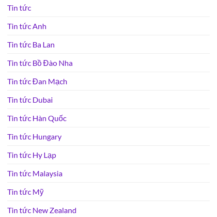
Tin tức
Tin tức Anh
Tin tức Ba Lan
Tin tức Bồ Đào Nha
Tin tức Đan Mạch
Tin tức Dubai
Tin tức Hàn Quốc
Tin tức Hungary
Tin tức Hy Lạp
Tin tức Malaysia
Tin tức Mỹ
Tin tức New Zealand