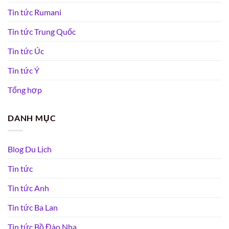
Tin tức Rumani
Tin tức Trung Quốc
Tin tức Úc
Tin tức Ý
Tổng hợp
DANH MỤC
Blog Du Lịch
Tin tức
Tin tức Anh
Tin tức Ba Lan
Tin tức Bồ Đào Nha