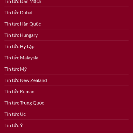
Tin tức Đan Mạch
Tin tức Dubai
Tin tức Hàn Quốc
Tin tức Hungary
Tin tức Hy Lạp
Tin tức Malaysia
Tin tức Mỹ
Tin tức New Zealand
Tin tức Rumani
Tin tức Trung Quốc
Tin tức Úc
Tin tức Ý