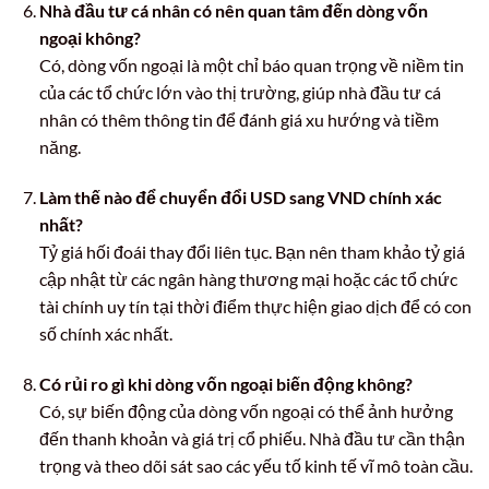
Nhà đầu tư cá nhân có nên quan tâm đến dòng vốn
ngoại không?
Có, dòng vốn ngoại là một chỉ báo quan trọng về niềm tin
của các tổ chức lớn vào thị trường, giúp nhà đầu tư cá
nhân có thêm thông tin để đánh giá xu hướng và tiềm
năng.
Làm thế nào để chuyển đổi USD sang VND chính xác
nhất?
Tỷ giá hối đoái thay đổi liên tục. Bạn nên tham khảo tỷ giá
cập nhật từ các ngân hàng thương mại hoặc các tổ chức
tài chính uy tín tại thời điểm thực hiện giao dịch để có con
số chính xác nhất.
Có rủi ro gì khi dòng vốn ngoại biến động không?
Có, sự biến động của dòng vốn ngoại có thể ảnh hưởng
đến thanh khoản và giá trị cổ phiếu. Nhà đầu tư cần thận
trọng và theo dõi sát sao các yếu tố kinh tế vĩ mô toàn cầu.