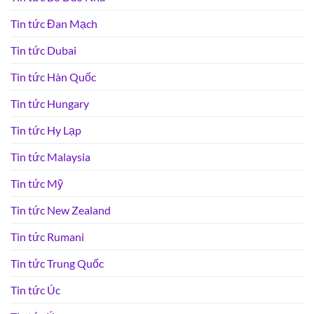
Tin tức Đan Mạch
Tin tức Dubai
Tin tức Hàn Quốc
Tin tức Hungary
Tin tức Hy Lạp
Tin tức Malaysia
Tin tức Mỹ
Tin tức New Zealand
Tin tức Rumani
Tin tức Trung Quốc
Tin tức Úc