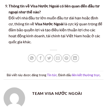
Thông tin về Visa Nước Ngoài có liên quan đến đầu tư
ngoại như thế nào?
Đối với nhà đầu tư lớn muốn đầu tư dài hạn hoặc định
cư, thông tin về
Visa Nước Ngoài
là cực kỳ quan trọng để
đảm bảo quyền lợi và tạo điều kiện thuận lợi cho các
hoạt động kinh doanh, tài chính tại Việt Nam hoặc ở các
quốc gia khác.
Bài viết này được đăng trong
Tin tức
. Đánh dấu
liên kết thường trực
.
TEAM VISA NƯỚC NGOÀI