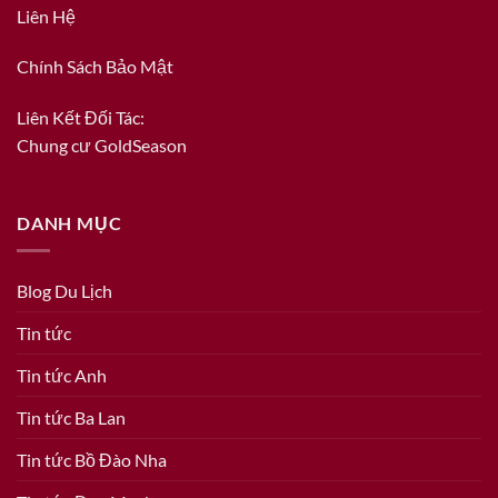
Liên Hệ
Chính Sách Bảo Mật
Liên Kết Đối Tác:
Chung cư GoldSeason
DANH MỤC
Blog Du Lịch
Tin tức
Tin tức Anh
Tin tức Ba Lan
Tin tức Bồ Đào Nha