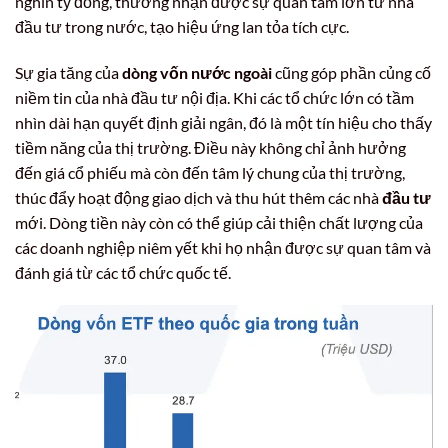
nghìn tỷ đồng, thường nhận được sự quan tâm lớn từ nhà
đầu tư trong nước, tạo hiệu ứng lan tỏa tích cực.
Sự gia tăng của
dòng vốn nước ngoài
cũng góp phần củng cố
niềm tin của nhà đầu tư nội địa. Khi các tổ chức lớn có tầm
nhìn dài hạn quyết định giải ngân, đó là một tín hiệu cho thấy
tiềm năng của thị trường. Điều này không chỉ ảnh hưởng
đến giá cổ phiếu mà còn đến tâm lý chung của thị trường,
thúc đẩy hoạt động giao dịch và thu hút thêm các nhà
đầu tư
mới. Dòng tiền này còn có thể giúp cải thiện chất lượng của
các doanh nghiệp niêm yết khi họ nhận được sự quan tâm và
đánh giá từ các tổ chức quốc tế.