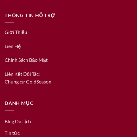
THÔNG TIN HỖ TRỢ
Giới Thiệu
Liên Hệ
Chính Sách Bảo Mật
Liên Kết Đối Tác:
Chung cư GoldSeason
DANH MỤC
Blog Du Lịch
Tin tức