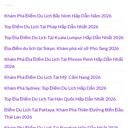
Khám Phá Điểm Du Lịch Bắc Ninh Hấp Dẫn Năm 2026
Top Điểm Du Lịch Tại Pháp Hấp Dẫn Nhất 2026
Top Địa Điểm Du Lịch Tại Kuala Lumpur Hấp Dẫn Nhất 2026
Địa điểm du lịch tại Tokyo: Khám phá xứ sở Phù Tang 2026
Khám Phá Địa Điểm Du Lịch Tại Phnom Penh Hấp Dẫn Nhất
2026
Khám Phá Điểm Du Lịch Tại Mỹ: Cẩm Nang 2026
Khám Phá Sydney: Top Điểm Du Lịch Hấp Dẫn 2026
Top Địa Điểm Du Lịch Tại Hàn Quốc Hấp Dẫn Nhất 2026
Điểm Du Lịch Tại Pattaya: Khám Phá Thiên Đường Biển Đảo
Thái Lan 2026
Khám Phá Điểm Du Lịch Tại Bangkok Hấp Dẫn Nhất 2026