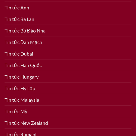
Tin tức Anh
Tin tức Ba Lan
Tin tức Bồ Đào Nha
Tin tức Đan Mạch
Tin tức Dubai
Tin tức Hàn Quốc
Tin tức Hungary
Tin tức Hy Lạp
Tin tức Malaysia
Tin tức Mỹ
Tin tức New Zealand
Tin tức Rumani