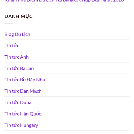
DANH MỤC
Blog Du Lịch
Tin tức
Tin tức Anh
Tin tức Ba Lan
Tin tức Bồ Đào Nha
Tin tức Đan Mạch
Tin tức Dubai
Tin tức Hàn Quốc
Tin tức Hungary