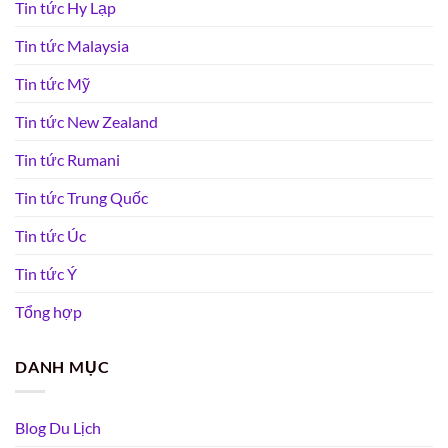
Tin tức Hy Lạp
Tin tức Malaysia
Tin tức Mỹ
Tin tức New Zealand
Tin tức Rumani
Tin tức Trung Quốc
Tin tức Úc
Tin tức Ý
Tổng hợp
DANH MỤC
Blog Du Lịch