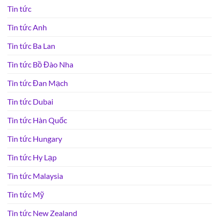
Tin tức
Tin tức Anh
Tin tức Ba Lan
Tin tức Bồ Đào Nha
Tin tức Đan Mạch
Tin tức Dubai
Tin tức Hàn Quốc
Tin tức Hungary
Tin tức Hy Lạp
Tin tức Malaysia
Tin tức Mỹ
Tin tức New Zealand