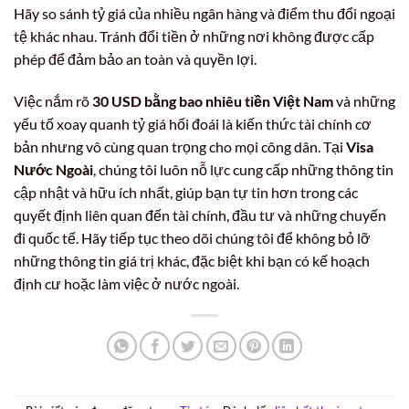
Hãy so sánh tỷ giá của nhiều ngân hàng và điểm thu đổi ngoại
tệ khác nhau. Tránh đổi tiền ở những nơi không được cấp
phép để đảm bảo an toàn và quyền lợi.
Việc nắm rõ
30 USD bằng bao nhiêu tiền Việt Nam
và những
yếu tố xoay quanh tỷ giá hối đoái là kiến thức tài chính cơ
bản nhưng vô cùng quan trọng cho mọi công dân. Tại
Visa
Nước Ngoài
, chúng tôi luôn nỗ lực cung cấp những thông tin
cập nhật và hữu ích nhất, giúp bạn tự tin hơn trong các
quyết định liên quan đến tài chính, đầu tư và những chuyến
đi quốc tế. Hãy tiếp tục theo dõi chúng tôi để không bỏ lỡ
những thông tin giá trị khác, đặc biệt khi bạn có kế hoạch
định cư hoặc làm việc ở nước ngoài.