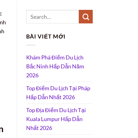
c
ính
nh
BÀI VIẾT MỚI
Khám Phá Điểm Du Lịch
Bắc Ninh Hấp Dẫn Năm
2026
Top Điểm Du Lịch Tại Pháp
Hấp Dẫn Nhất 2026
Top Địa Điểm Du Lịch Tại
Kuala Lumpur Hấp Dẫn
n
Nhất 2026