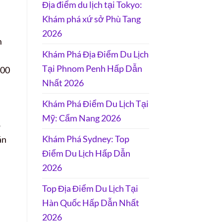
Địa điểm du lịch tại Tokyo:
Khám phá xứ sở Phù Tang
2026
m
Khám Phá Địa Điểm Du Lịch
Tại Phnom Penh Hấp Dẫn
000
Nhất 2026
Khám Phá Điểm Du Lịch Tại
Mỹ: Cẩm Nang 2026
o
Khám Phá Sydney: Top
án
Điểm Du Lịch Hấp Dẫn
2026
Top Địa Điểm Du Lịch Tại
Hàn Quốc Hấp Dẫn Nhất
2026