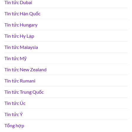
Tin tức Dubai
Tin tức Hàn Quốc
Tin tức Hungary
Tin tức Hy Lạp
Tin tức Malaysia
Tin tức Mỹ
Tin tức New Zealand
Tin tức Rumani
Tin tức Trung Quốc
Tin tức Úc
Tin tức Ý
Tổng hợp