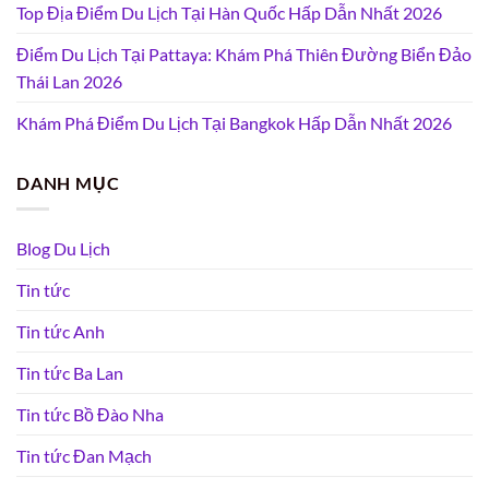
Top Địa Điểm Du Lịch Tại Hàn Quốc Hấp Dẫn Nhất 2026
Điểm Du Lịch Tại Pattaya: Khám Phá Thiên Đường Biển Đảo
Thái Lan 2026
Khám Phá Điểm Du Lịch Tại Bangkok Hấp Dẫn Nhất 2026
DANH MỤC
Blog Du Lịch
Tin tức
Tin tức Anh
Tin tức Ba Lan
Tin tức Bồ Đào Nha
Tin tức Đan Mạch