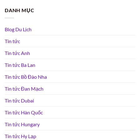
DANH MỤC
Blog Du Lịch
Tin tức
Tin tức Anh
Tin tức Ba Lan
Tin tức Bồ Đào Nha
Tin tức Đan Mạch
Tin tức Dubai
Tin tức Hàn Quốc
Tin tức Hungary
Tin tức Hy Lạp