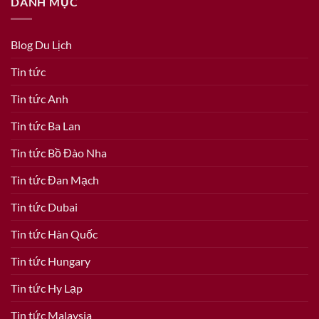
DANH MỤC
Blog Du Lịch
Tin tức
Tin tức Anh
Tin tức Ba Lan
Tin tức Bồ Đào Nha
Tin tức Đan Mạch
Tin tức Dubai
Tin tức Hàn Quốc
Tin tức Hungary
Tin tức Hy Lạp
Tin tức Malaysia