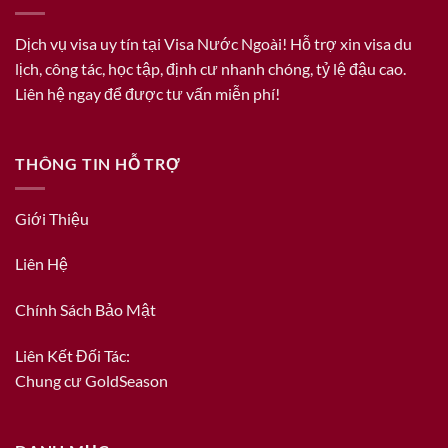
Dịch vụ visa uy tín tại Visa Nước Ngoài! Hỗ trợ xin visa du
lịch, công tác, học tập, định cư nhanh chóng, tỷ lệ đậu cao.
Liên hệ ngay để được tư vấn miễn phí!
THÔNG TIN HỖ TRỢ
Giới Thiệu
Liên Hệ
Chính Sách Bảo Mật
Liên Kết Đối Tác:
Chung cư GoldSeason