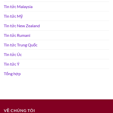
Tin tức Malaysia
Tin tức Mỹ
Tin tức New Zealand
Tin tức Rumani
Tin tức Trung Quốc
Tin tức Úc
Tin tức Ý
Tổng hợp
VỀ CHÚNG TÔI