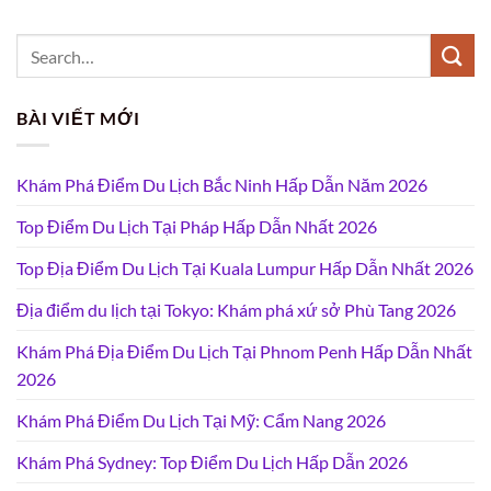
BÀI VIẾT MỚI
Khám Phá Điểm Du Lịch Bắc Ninh Hấp Dẫn Năm 2026
Top Điểm Du Lịch Tại Pháp Hấp Dẫn Nhất 2026
Top Địa Điểm Du Lịch Tại Kuala Lumpur Hấp Dẫn Nhất 2026
Địa điểm du lịch tại Tokyo: Khám phá xứ sở Phù Tang 2026
Khám Phá Địa Điểm Du Lịch Tại Phnom Penh Hấp Dẫn Nhất
2026
Khám Phá Điểm Du Lịch Tại Mỹ: Cẩm Nang 2026
Khám Phá Sydney: Top Điểm Du Lịch Hấp Dẫn 2026