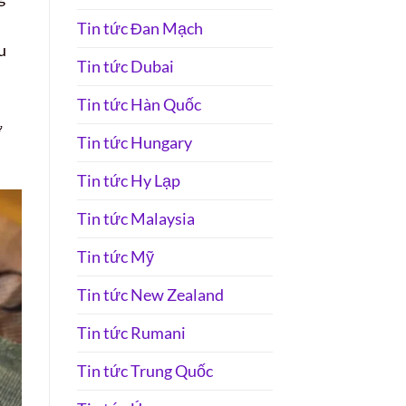
Tin tức Đan Mạch
u
Tin tức Dubai
Tin tức Hàn Quốc
ờ
Tin tức Hungary
Tin tức Hy Lạp
Tin tức Malaysia
Tin tức Mỹ
Tin tức New Zealand
Tin tức Rumani
Tin tức Trung Quốc