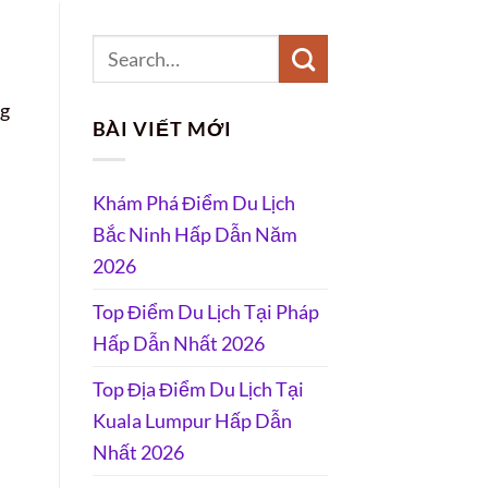
ng
BÀI VIẾT MỚI
Khám Phá Điểm Du Lịch
Bắc Ninh Hấp Dẫn Năm
2026
Top Điểm Du Lịch Tại Pháp
Hấp Dẫn Nhất 2026
Top Địa Điểm Du Lịch Tại
Kuala Lumpur Hấp Dẫn
Nhất 2026