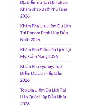
Địa điểm du lịch tại Tokyo:
Khám phá xứ sở Phù Tang
2026
Khám Phá Địa Điểm Du Lịch
Tại Phnom Penh Hấp Dẫn
Nhất 2026
Khám Phá Điểm Du Lịch Tại
Mỹ: Cẩm Nang 2026
Khám Phá Sydney: Top
Điểm Du Lịch Hấp Dẫn
2026
Top Địa Điểm Du Lịch Tại
Hàn Quốc Hấp Dẫn Nhất
2026