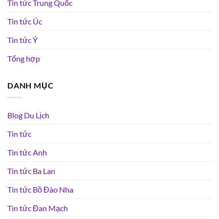
Tin tức Trung Quốc
Tin tức Úc
Tin tức Ý
Tổng hợp
DANH MỤC
Blog Du Lịch
Tin tức
Tin tức Anh
Tin tức Ba Lan
Tin tức Bồ Đào Nha
Tin tức Đan Mạch