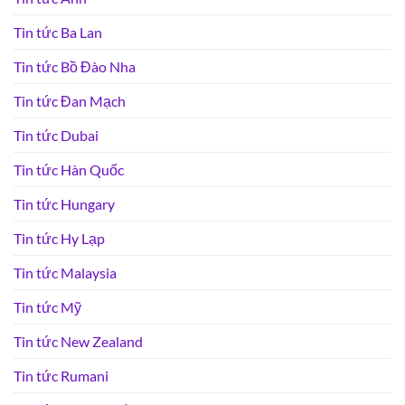
Tin tức Ba Lan
Tin tức Bồ Đào Nha
Tin tức Đan Mạch
Tin tức Dubai
Tin tức Hàn Quốc
Tin tức Hungary
Tin tức Hy Lạp
Tin tức Malaysia
Tin tức Mỹ
Tin tức New Zealand
Tin tức Rumani