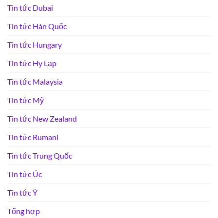
Tin tức Dubai
Tin tức Hàn Quốc
Tin tức Hungary
Tin tức Hy Lạp
Tin tức Malaysia
Tin tức Mỹ
Tin tức New Zealand
Tin tức Rumani
Tin tức Trung Quốc
Tin tức Úc
Tin tức Ý
Tổng hợp