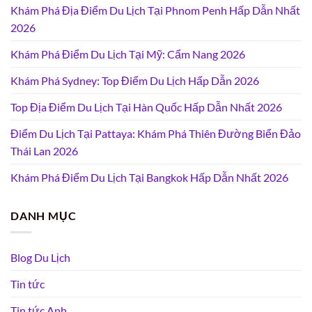
Khám Phá Địa Điểm Du Lịch Tại Phnom Penh Hấp Dẫn Nhất
2026
Khám Phá Điểm Du Lịch Tại Mỹ: Cẩm Nang 2026
Khám Phá Sydney: Top Điểm Du Lịch Hấp Dẫn 2026
Top Địa Điểm Du Lịch Tại Hàn Quốc Hấp Dẫn Nhất 2026
Điểm Du Lịch Tại Pattaya: Khám Phá Thiên Đường Biển Đảo
Thái Lan 2026
Khám Phá Điểm Du Lịch Tại Bangkok Hấp Dẫn Nhất 2026
DANH MỤC
Blog Du Lịch
Tin tức
Tin tức Anh