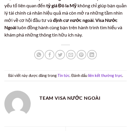
yếu tố liên quan đến
tỷ giá Đô la Mỹ
không chỉ giúp bạn quản
lý tài chính cá nhân hiệu quả mà còn mở ra những tầm nhìn
mới về cơ hội đầu tư và
định cư nước ngoài
.
Visa Nước
Ngoài
luôn đồng hành cùng bạn trên hành trình tìm hiểu và
khám phá những thông tin hữu ích này.
Bài viết này được đăng trong
Tin tức
. Đánh dấu
liên kết thường trực
.
TEAM VISA NƯỚC NGOÀI