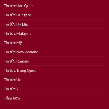
Tin tức Hàn Quốc
Tin tức Hungary
Tin tức Hy Lạp
Tin tức Malaysia
Tin tức Mỹ
Tin tức New Zealand
Tin tức Rumani
Tin tức Trung Quốc
Tin tức Úc
Tin tức Ý
Tổng hợp