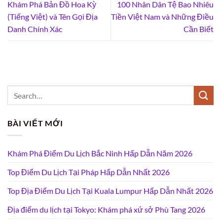
Khám Phá Bản Đồ Hoa Kỳ
100 Nhân Dân Tệ Bao Nhiêu
(Tiếng Việt) và Tên Gọi Địa
Tiền Việt Nam và Những Điều
Danh Chính Xác
Cần Biết
BÀI VIẾT MỚI
Khám Phá Điểm Du Lịch Bắc Ninh Hấp Dẫn Năm 2026
Top Điểm Du Lịch Tại Pháp Hấp Dẫn Nhất 2026
Top Địa Điểm Du Lịch Tại Kuala Lumpur Hấp Dẫn Nhất 2026
Địa điểm du lịch tại Tokyo: Khám phá xứ sở Phù Tang 2026