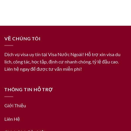
VỀ CHÚNG TÔI
Dịch vụ visa uy tín tại Visa Nước Ngoài! Hỗ trợ xin visa du
lịch, công tác, học tập, định cư nhanh chóng, tỷ lệ đậu cao.
Liên hệ ngay để được tư vấn miễn phí!
THÔNG TIN HỖ TRỢ
Giới Thiệu
Liên Hệ