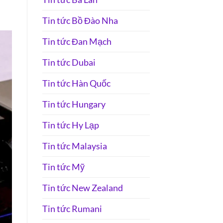
Tin tức Bồ Đào Nha
Tin tức Đan Mạch
Tin tức Dubai
Tin tức Hàn Quốc
Tin tức Hungary
Tin tức Hy Lạp
Tin tức Malaysia
Tin tức Mỹ
Tin tức New Zealand
Tin tức Rumani