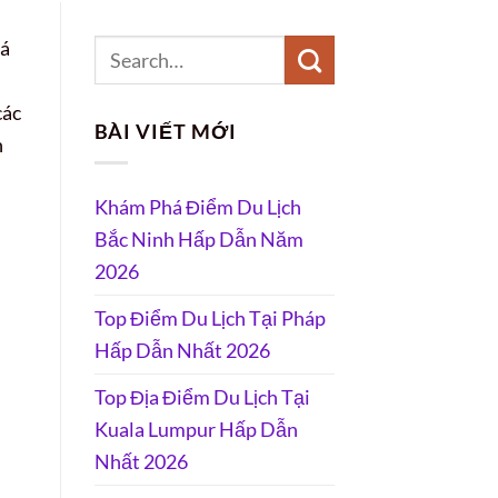
iá
các
BÀI VIẾT MỚI
n
Khám Phá Điểm Du Lịch
Bắc Ninh Hấp Dẫn Năm
2026
Top Điểm Du Lịch Tại Pháp
Hấp Dẫn Nhất 2026
Top Địa Điểm Du Lịch Tại
Kuala Lumpur Hấp Dẫn
Nhất 2026