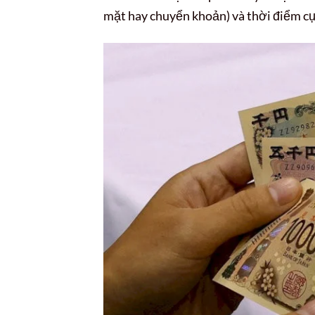
mặt hay chuyển khoản) và thời điểm cụ