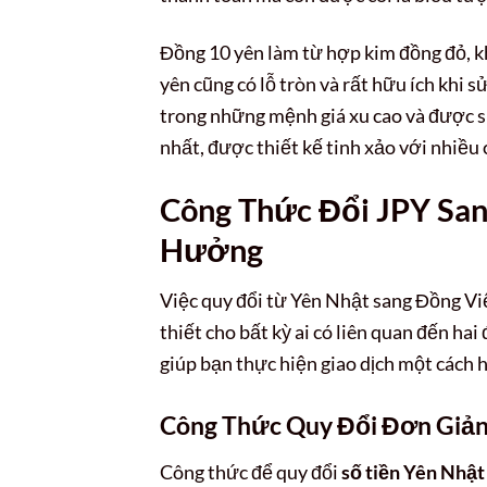
Đồng 10 yên làm từ hợp kim đồng đỏ, 
yên cũng có lỗ tròn và rất hữu ích khi 
trong những mệnh giá xu cao và được sử
nhất, được thiết kế tinh xảo với nhiều 
Công Thức Đổi JPY Sa
Hưởng
Việc quy đổi từ Yên Nhật sang Đồng Vi
thiết cho bất kỳ ai có liên quan đến hai
giúp bạn thực hiện giao dịch một cách 
Công Thức Quy Đổi Đơn Giả
Công thức để quy đổi
số tiền Yên Nhật