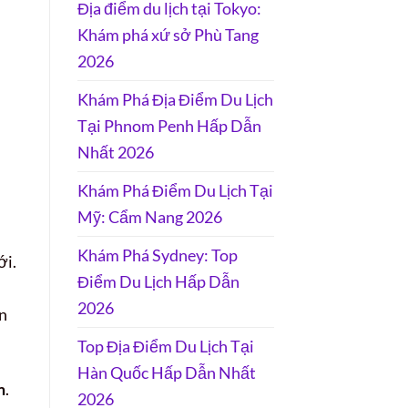
Địa điểm du lịch tại Tokyo:
Khám phá xứ sở Phù Tang
2026
Khám Phá Địa Điểm Du Lịch
Tại Phnom Penh Hấp Dẫn
Nhất 2026
Khám Phá Điểm Du Lịch Tại
Mỹ: Cẩm Nang 2026
Khám Phá Sydney: Top
ới.
Điểm Du Lịch Hấp Dẫn
2026
ện
Top Địa Điểm Du Lịch Tại
Hàn Quốc Hấp Dẫn Nhất
m
.
2026