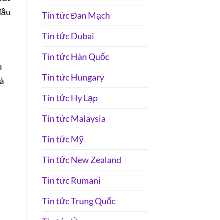
đầu
Tin tức Đan Mạch
Tin tức Dubai
Tin tức Hàn Quốc
m
Tin tức Hungary
và
Tin tức Hy Lạp
Tin tức Malaysia
Tin tức Mỹ
Tin tức New Zealand
Tin tức Rumani
Tin tức Trung Quốc