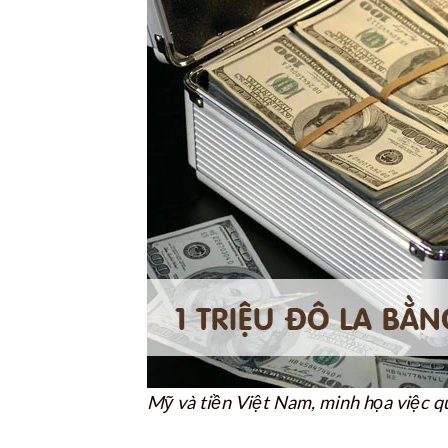
Mỹ và tiền Việt Nam, minh họa việc qu