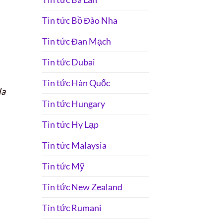
Tin tức Bồ Đào Nha
Tin tức Đan Mạch
Tin tức Dubai
Tin tức Hàn Quốc
la
Tin tức Hungary
Tin tức Hy Lạp
Tin tức Malaysia
Tin tức Mỹ
Tin tức New Zealand
Tin tức Rumani