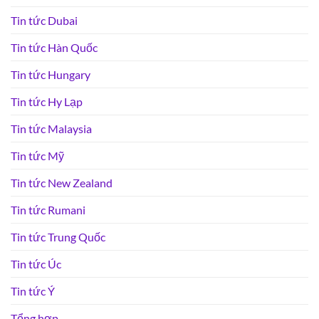
Tin tức Dubai
Tin tức Hàn Quốc
Tin tức Hungary
Tin tức Hy Lạp
Tin tức Malaysia
Tin tức Mỹ
Tin tức New Zealand
Tin tức Rumani
Tin tức Trung Quốc
Tin tức Úc
Tin tức Ý
Tổng hợp