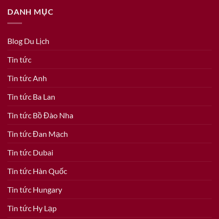
DANH MỤC
Blog Du Lịch
Tin tức
Tin tức Anh
Tin tức Ba Lan
Tin tức Bồ Đào Nha
Tin tức Đan Mạch
Tin tức Dubai
Tin tức Hàn Quốc
Tin tức Hungary
Tin tức Hy Lạp