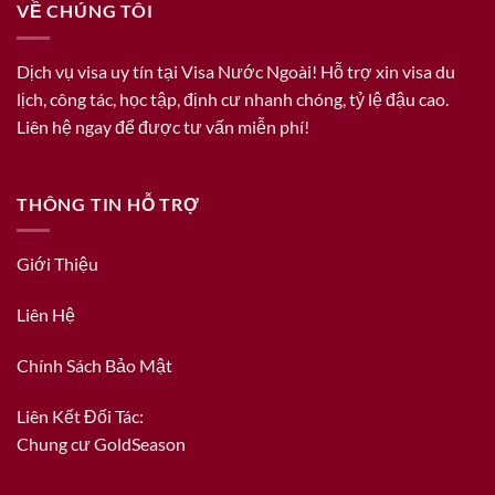
VỀ CHÚNG TÔI
Dịch vụ visa uy tín tại Visa Nước Ngoài! Hỗ trợ xin visa du
lịch, công tác, học tập, định cư nhanh chóng, tỷ lệ đậu cao.
Liên hệ ngay để được tư vấn miễn phí!
THÔNG TIN HỖ TRỢ
Giới Thiệu
Liên Hệ
Chính Sách Bảo Mật
Liên Kết Đối Tác:
Chung cư GoldSeason