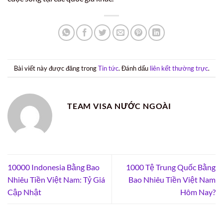
Bài viết này được đăng trong
Tin tức
. Đánh dấu
liên kết thường trực
.
TEAM VISA NƯỚC NGOÀI
10000 Indonesia Bằng Bao
1000 Tệ Trung Quốc Bằng
Nhiêu Tiền Việt Nam: Tỷ Giá
Bao Nhiêu Tiền Việt Nam
Cập Nhật
Hôm Nay?