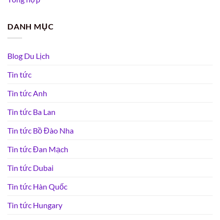
DANH MỤC
Blog Du Lịch
Tin tức
Tin tức Anh
Tin tức Ba Lan
Tin tức Bồ Đào Nha
Tin tức Đan Mạch
Tin tức Dubai
Tin tức Hàn Quốc
Tin tức Hungary