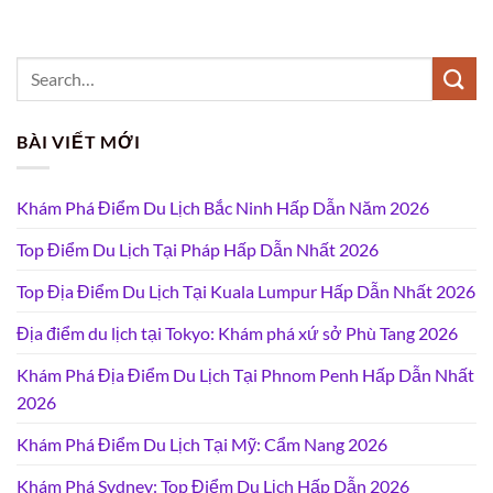
BÀI VIẾT MỚI
Khám Phá Điểm Du Lịch Bắc Ninh Hấp Dẫn Năm 2026
Top Điểm Du Lịch Tại Pháp Hấp Dẫn Nhất 2026
Top Địa Điểm Du Lịch Tại Kuala Lumpur Hấp Dẫn Nhất 2026
Địa điểm du lịch tại Tokyo: Khám phá xứ sở Phù Tang 2026
Khám Phá Địa Điểm Du Lịch Tại Phnom Penh Hấp Dẫn Nhất
2026
Khám Phá Điểm Du Lịch Tại Mỹ: Cẩm Nang 2026
Khám Phá Sydney: Top Điểm Du Lịch Hấp Dẫn 2026