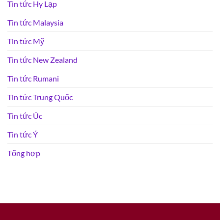
Tin tức Hy Lạp
Tin tức Malaysia
Tin tức Mỹ
Tin tức New Zealand
Tin tức Rumani
Tin tức Trung Quốc
Tin tức Úc
Tin tức Ý
Tổng hợp