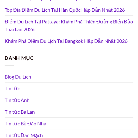
Top Địa Điểm Du Lịch Tại Hàn Quốc Hấp Dẫn Nhất 2026
Điểm Du Lịch Tại Pattaya: Khám Phá Thiên Đường Biển Đảo
Thái Lan 2026
Khám Phá Điểm Du Lịch Tại Bangkok Hấp Dẫn Nhất 2026
DANH MỤC
Blog Du Lịch
Tin tức
Tin tức Anh
Tin tức Ba Lan
Tin tức Bồ Đào Nha
Tin tức Đan Mạch