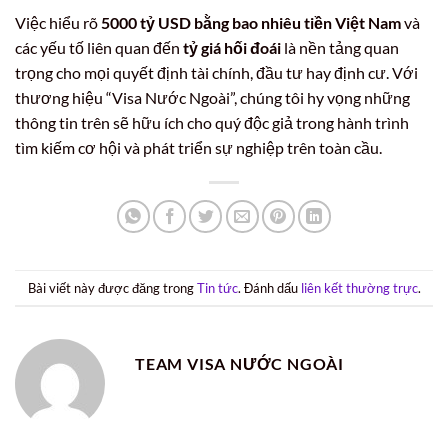
Việc hiểu rõ
5000 tỷ USD bằng bao nhiêu tiền Việt Nam
và
các yếu tố liên quan đến
tỷ giá hối đoái
là nền tảng quan
trọng cho mọi quyết định tài chính, đầu tư hay định cư. Với
thương hiệu “Visa Nước Ngoài”, chúng tôi hy vọng những
thông tin trên sẽ hữu ích cho quý độc giả trong hành trình
tìm kiếm cơ hội và phát triển sự nghiệp trên toàn cầu.
Bài viết này được đăng trong
Tin tức
. Đánh dấu
liên kết thường trực
.
TEAM VISA NƯỚC NGOÀI