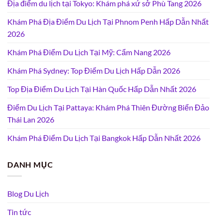
Địa điểm du lịch tại Tokyo: Khám phá xứ sở Phù Tang 2026
Khám Phá Địa Điểm Du Lịch Tại Phnom Penh Hấp Dẫn Nhất
2026
Khám Phá Điểm Du Lịch Tại Mỹ: Cẩm Nang 2026
Khám Phá Sydney: Top Điểm Du Lịch Hấp Dẫn 2026
Top Địa Điểm Du Lịch Tại Hàn Quốc Hấp Dẫn Nhất 2026
Điểm Du Lịch Tại Pattaya: Khám Phá Thiên Đường Biển Đảo
Thái Lan 2026
Khám Phá Điểm Du Lịch Tại Bangkok Hấp Dẫn Nhất 2026
DANH MỤC
Blog Du Lịch
Tin tức