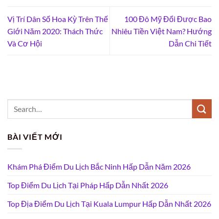
Vị Trí Dân Số Hoa Kỳ Trên Thế
100 Đô Mỹ Đổi Được Bao
Giới Năm 2020: Thách Thức
Nhiêu Tiền Việt Nam? Hướng
Và Cơ Hội
Dẫn Chi Tiết
BÀI VIẾT MỚI
Khám Phá Điểm Du Lịch Bắc Ninh Hấp Dẫn Năm 2026
Top Điểm Du Lịch Tại Pháp Hấp Dẫn Nhất 2026
Top Địa Điểm Du Lịch Tại Kuala Lumpur Hấp Dẫn Nhất 2026