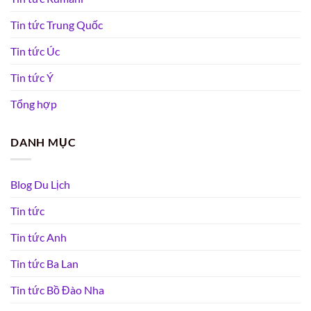
Tin tức Trung Quốc
Tin tức Úc
Tin tức Ý
Tổng hợp
DANH MỤC
Blog Du Lịch
Tin tức
Tin tức Anh
Tin tức Ba Lan
Tin tức Bồ Đào Nha