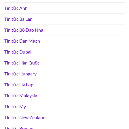
Tin tức Anh
Tin tức Ba Lan
Tin tức Bồ Đào Nha
Tin tức Đan Mạch
Tin tức Dubai
Tin tức Hàn Quốc
Tin tức Hungary
Tin tức Hy Lạp
Tin tức Malaysia
Tin tức Mỹ
Tin tức New Zealand
Tin tức Rumani