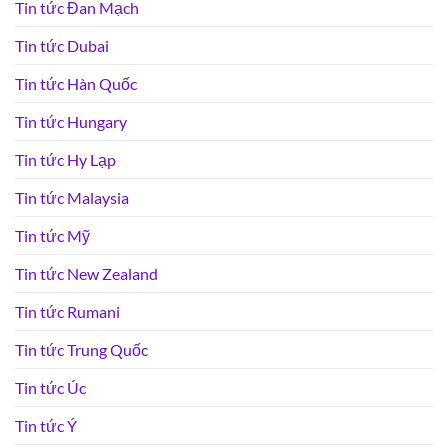
Tin tức Đan Mạch
Tin tức Dubai
Tin tức Hàn Quốc
Tin tức Hungary
Tin tức Hy Lạp
Tin tức Malaysia
Tin tức Mỹ
Tin tức New Zealand
Tin tức Rumani
Tin tức Trung Quốc
Tin tức Úc
Tin tức Ý