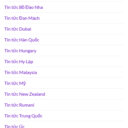
Tin tức Bồ Đào Nha
Tin tức Đan Mạch
Tin tức Dubai
Tin tức Hàn Quốc
Tin tức Hungary
Tin tức Hy Lạp
Tin tức Malaysia
Tin tức Mỹ
Tin tức New Zealand
Tin tức Rumani
Tin tức Trung Quốc
Tin tức Úc