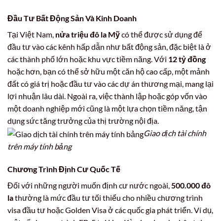
Đầu Tư Bất Động Sản Và Kinh Doanh
Tại Việt Nam,
nửa triệu đô la Mỹ
có thể được sử dụng để
đầu tư vào các kênh hấp dẫn như bất động sản, đặc biệt là ở
các thành phố lớn hoặc khu vực tiềm năng. Với
12 tỷ đồng
hoặc hơn, bạn có thể sở hữu một căn hộ cao cấp, một mảnh
đất có giá trị hoặc đầu tư vào các dự án thương mại, mang lại
lợi nhuận lâu dài. Ngoài ra, việc thành lập hoặc góp vốn vào
một doanh nghiệp mới cũng là một lựa chọn tiềm năng, tận
dụng sức tăng trưởng của thị trường nội địa.
Giao dịch tài chính
trên máy tính bảng
Chương Trình Định Cư Quốc Tế
Đối với những người muốn định cư nước ngoài,
500.000 đô
la
thường là mức đầu tư tối thiểu cho nhiều chương trình
visa đầu tư hoặc Golden Visa ở các quốc gia phát triển. Ví dụ,