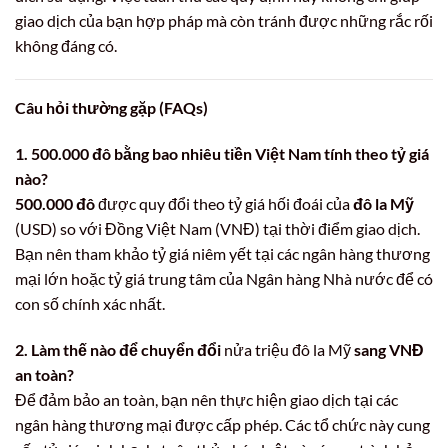
giao dịch của bạn hợp pháp mà còn tránh được những rắc rối
không đáng có.
Câu hỏi thường gặp (FAQs)
1. 500.000 đô bằng bao nhiêu tiền Việt Nam tính theo tỷ giá
nào?
500.000 đô
được quy đổi theo tỷ giá hối đoái của
đô la Mỹ
(USD) so với Đồng Việt Nam (VNĐ) tại thời điểm giao dịch.
Bạn nên tham khảo tỷ giá niêm yết tại các ngân hàng thương
mại lớn hoặc tỷ giá trung tâm của Ngân hàng Nhà nước để có
con số chính xác nhất.
2. Làm thế nào để chuyển đổi
nửa triệu đô la Mỹ
sang VNĐ
an toàn?
Để đảm bảo an toàn, bạn nên thực hiện giao dịch tại các
ngân hàng thương mại được cấp phép. Các tổ chức này cung