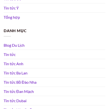
Tin tức Ý
Tổng hợp
DANH MỤC
Blog Du Lịch
Tin tức
Tin tức Anh
Tin tức Ba Lan
Tin tức Bồ Đào Nha
Tin tức Đan Mạch
Tin tức Dubai