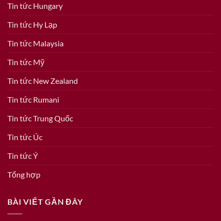
Tin tức Hungary
Tin tức Hy Lạp
Tin tức Malaysia
Tin tức Mỹ
Tin tức New Zealand
Tin tức Rumani
Tin tức Trung Quốc
Tin tức Úc
Tin tức Ý
Tổng hợp
BÀI VIẾT GẦN ĐÂY