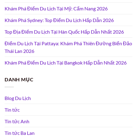
Khám Phá Điểm Du Lịch Tại Mỹ: Cẩm Nang 2026
Khám Phá Sydney: Top Điểm Du Lịch Hấp Dẫn 2026
Top Địa Điểm Du Lịch Tại Hàn Quốc Hấp Dẫn Nhất 2026
Điểm Du Lịch Tại Pattaya: Khám Phá Thiên Đường Biển Đảo
Thái Lan 2026
Khám Phá Điểm Du Lịch Tại Bangkok Hấp Dẫn Nhất 2026
DANH MỤC
Blog Du Lịch
Tin tức
Tin tức Anh
Tin tức Ba Lan