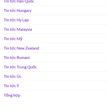
Tin tức Hàn Quốc
Tin tức Hungary
Tin tức Hy Lạp
Tin tức Malaysia
Tin tức Mỹ
Tin tức New Zealand
Tin tức Rumani
Tin tức Trung Quốc
Tin tức Úc
Tin tức Ý
Tổng hợp