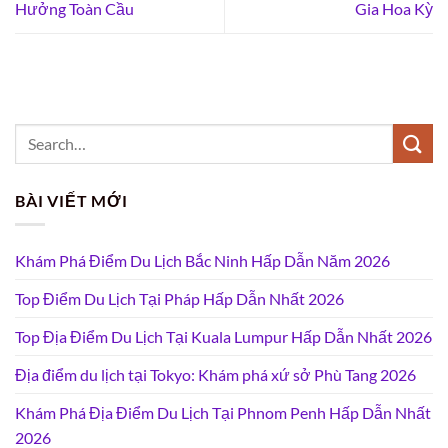
Hưởng Toàn Cầu
Gia Hoa Kỳ
BÀI VIẾT MỚI
Khám Phá Điểm Du Lịch Bắc Ninh Hấp Dẫn Năm 2026
Top Điểm Du Lịch Tại Pháp Hấp Dẫn Nhất 2026
Top Địa Điểm Du Lịch Tại Kuala Lumpur Hấp Dẫn Nhất 2026
Địa điểm du lịch tại Tokyo: Khám phá xứ sở Phù Tang 2026
Khám Phá Địa Điểm Du Lịch Tại Phnom Penh Hấp Dẫn Nhất
2026