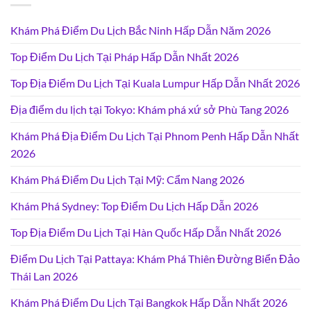
Khám Phá Điểm Du Lịch Bắc Ninh Hấp Dẫn Năm 2026
Top Điểm Du Lịch Tại Pháp Hấp Dẫn Nhất 2026
Top Địa Điểm Du Lịch Tại Kuala Lumpur Hấp Dẫn Nhất 2026
Địa điểm du lịch tại Tokyo: Khám phá xứ sở Phù Tang 2026
Khám Phá Địa Điểm Du Lịch Tại Phnom Penh Hấp Dẫn Nhất
2026
Khám Phá Điểm Du Lịch Tại Mỹ: Cẩm Nang 2026
Khám Phá Sydney: Top Điểm Du Lịch Hấp Dẫn 2026
Top Địa Điểm Du Lịch Tại Hàn Quốc Hấp Dẫn Nhất 2026
Điểm Du Lịch Tại Pattaya: Khám Phá Thiên Đường Biển Đảo
Thái Lan 2026
Khám Phá Điểm Du Lịch Tại Bangkok Hấp Dẫn Nhất 2026