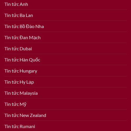
Tin tức Anh
Tin tức Ba Lan
Tin tức Bồ Đào Nha
Tin tức Đan Mạch
Tin tức Dubai
Tin tức Hàn Quốc
Tin tức Hungary
Tin tức Hy Lạp
Tin tức Malaysia
Tin tức Mỹ
Tin tức New Zealand
Tin tức Rumani