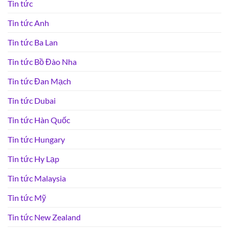
Tin tức
Tin tức Anh
Tin tức Ba Lan
Tin tức Bồ Đào Nha
Tin tức Đan Mạch
Tin tức Dubai
Tin tức Hàn Quốc
Tin tức Hungary
Tin tức Hy Lạp
Tin tức Malaysia
Tin tức Mỹ
Tin tức New Zealand