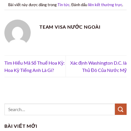
Bài viết này được đăng trong
Tin tức
. Đánh dấu
liên kết thường trực
.
TEAM VISA NƯỚC NGOÀI
Tìm Hiểu Mã Số Thuế Hoa Kỳ:
Xác định Washington D.C. là
Hoa Kỳ Tiếng Anh Là Gì?
Thủ Đô Của Nước Mỹ
BÀI VIẾT MỚI