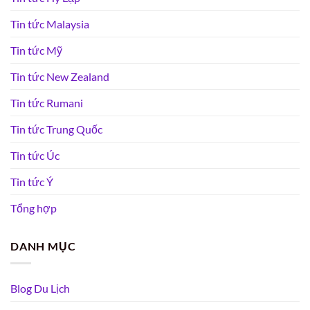
Tin tức Malaysia
Tin tức Mỹ
Tin tức New Zealand
Tin tức Rumani
Tin tức Trung Quốc
Tin tức Úc
Tin tức Ý
Tổng hợp
DANH MỤC
Blog Du Lịch