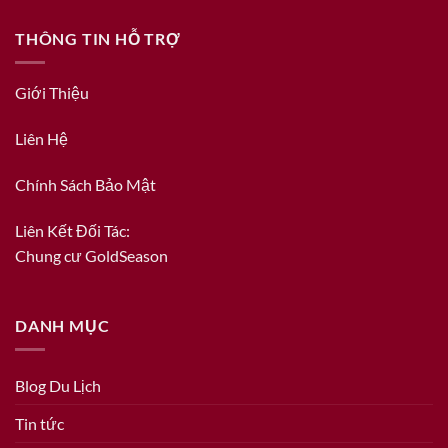
THÔNG TIN HỖ TRỢ
Giới Thiệu
Liên Hệ
Chính Sách Bảo Mật
Liên Kết Đối Tác:
Chung cư GoldSeason
DANH MỤC
Blog Du Lịch
Tin tức