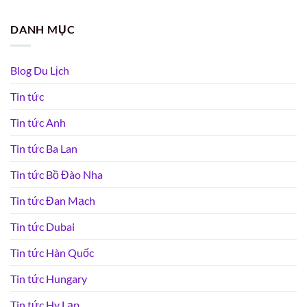
DANH MỤC
Blog Du Lịch
Tin tức
Tin tức Anh
Tin tức Ba Lan
Tin tức Bồ Đào Nha
Tin tức Đan Mạch
Tin tức Dubai
Tin tức Hàn Quốc
Tin tức Hungary
Tin tức Hy Lạp