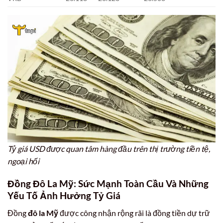
Tỷ giá USD được quan tâm hàng đầu trên thị trường tiền tệ,
ngoại hối
Đồng Đô La Mỹ: Sức Mạnh Toàn Cầu Và Những
Yếu Tố Ảnh Hưởng Tỷ Giá
Đồng
đô la Mỹ
được công nhận rộng rãi là đồng tiền dự trữ