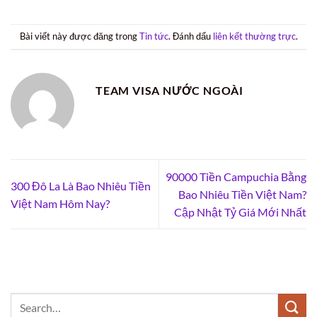
Bài viết này được đăng trong
Tin tức
. Đánh dấu
liên kết thường trực
.
TEAM VISA NƯỚC NGOÀI
90000 Tiền Campuchia Bằng
300 Đô La Là Bao Nhiêu Tiền
Bao Nhiêu Tiền Việt Nam?
Việt Nam Hôm Nay?
Cập Nhật Tỷ Giá Mới Nhất