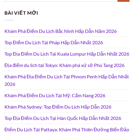
BÀI VIẾT MỚI
Khám Phá Điểm Du Lịch Bắc Ninh Hấp Dẫn Năm 2026
Top Điểm Du Lịch Tại Pháp Hấp Dẫn Nhất 2026
Top Địa Điểm Du Lịch Tại Kuala Lumpur Hấp Dẫn Nhất 2026
Địa điểm du lịch tại Tokyo: Khám phá xứ sở Phù Tang 2026
Khám Phá Địa Điểm Du Lịch Tại Phnom Penh Hấp Dẫn Nhất
2026
Khám Phá Điểm Du Lịch Tại Mỹ: Cẩm Nang 2026
Khám Phá Sydney: Top Điểm Du Lịch Hấp Dẫn 2026
Top Địa Điểm Du Lịch Tại Hàn Quốc Hấp Dẫn Nhất 2026
Điểm Du Lịch Tại Pattaya: Khám Phá Thiên Đường Biển Đảo