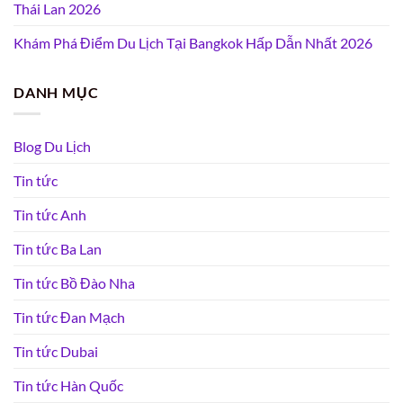
Thái Lan 2026
Khám Phá Điểm Du Lịch Tại Bangkok Hấp Dẫn Nhất 2026
DANH MỤC
Blog Du Lịch
Tin tức
Tin tức Anh
Tin tức Ba Lan
Tin tức Bồ Đào Nha
Tin tức Đan Mạch
Tin tức Dubai
Tin tức Hàn Quốc