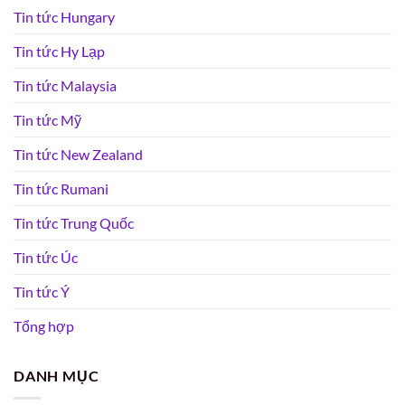
Tin tức Hungary
Tin tức Hy Lạp
Tin tức Malaysia
Tin tức Mỹ
Tin tức New Zealand
Tin tức Rumani
Tin tức Trung Quốc
Tin tức Úc
Tin tức Ý
Tổng hợp
DANH MỤC