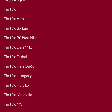
Tin tức
Tin tức Anh
Tin tức Ba Lan
Tin tức Bồ Đào Nha
Tin tức Đan Mạch
Tin tức Dubai
Tin tức Hàn Quốc
Tin tức Hungary
Tin tức Hy Lạp
Tin tức Malaysia
Tin tức Mỹ