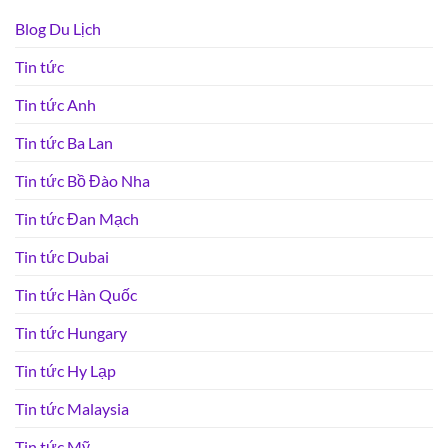
Blog Du Lịch
Tin tức
Tin tức Anh
Tin tức Ba Lan
Tin tức Bồ Đào Nha
Tin tức Đan Mạch
Tin tức Dubai
Tin tức Hàn Quốc
Tin tức Hungary
Tin tức Hy Lạp
Tin tức Malaysia
Tin tức Mỹ