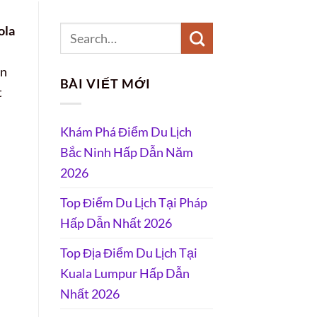
ola
an
BÀI VIẾT MỚI
t
Khám Phá Điểm Du Lịch
Bắc Ninh Hấp Dẫn Năm
2026
Top Điểm Du Lịch Tại Pháp
Hấp Dẫn Nhất 2026
Top Địa Điểm Du Lịch Tại
Kuala Lumpur Hấp Dẫn
Nhất 2026