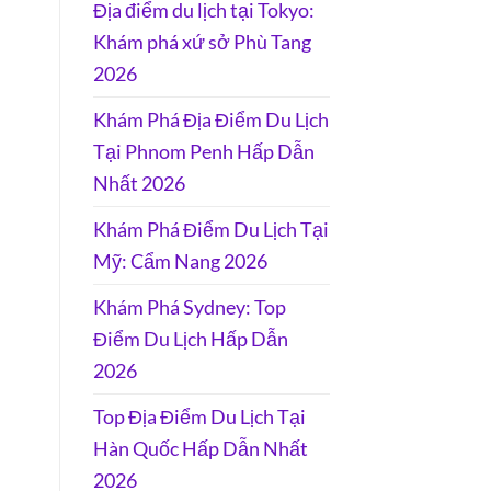
Địa điểm du lịch tại Tokyo:
Khám phá xứ sở Phù Tang
2026
Khám Phá Địa Điểm Du Lịch
Tại Phnom Penh Hấp Dẫn
Nhất 2026
Khám Phá Điểm Du Lịch Tại
Mỹ: Cẩm Nang 2026
Khám Phá Sydney: Top
Điểm Du Lịch Hấp Dẫn
2026
Top Địa Điểm Du Lịch Tại
Hàn Quốc Hấp Dẫn Nhất
2026