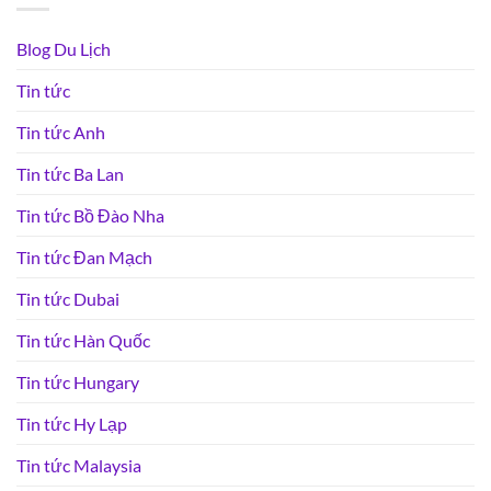
Blog Du Lịch
Tin tức
Tin tức Anh
Tin tức Ba Lan
Tin tức Bồ Đào Nha
Tin tức Đan Mạch
Tin tức Dubai
Tin tức Hàn Quốc
Tin tức Hungary
Tin tức Hy Lạp
Tin tức Malaysia