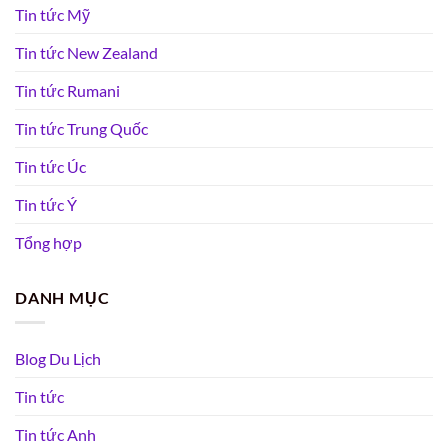
Tin tức Mỹ
Tin tức New Zealand
Tin tức Rumani
Tin tức Trung Quốc
Tin tức Úc
Tin tức Ý
Tổng hợp
DANH MỤC
Blog Du Lịch
Tin tức
Tin tức Anh