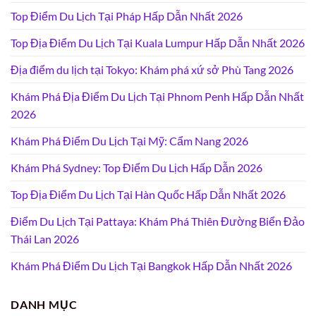
Top Điểm Du Lịch Tại Pháp Hấp Dẫn Nhất 2026
Top Địa Điểm Du Lịch Tại Kuala Lumpur Hấp Dẫn Nhất 2026
Địa điểm du lịch tại Tokyo: Khám phá xứ sở Phù Tang 2026
Khám Phá Địa Điểm Du Lịch Tại Phnom Penh Hấp Dẫn Nhất
2026
Khám Phá Điểm Du Lịch Tại Mỹ: Cẩm Nang 2026
Khám Phá Sydney: Top Điểm Du Lịch Hấp Dẫn 2026
Top Địa Điểm Du Lịch Tại Hàn Quốc Hấp Dẫn Nhất 2026
Điểm Du Lịch Tại Pattaya: Khám Phá Thiên Đường Biển Đảo
Thái Lan 2026
Khám Phá Điểm Du Lịch Tại Bangkok Hấp Dẫn Nhất 2026
DANH MỤC