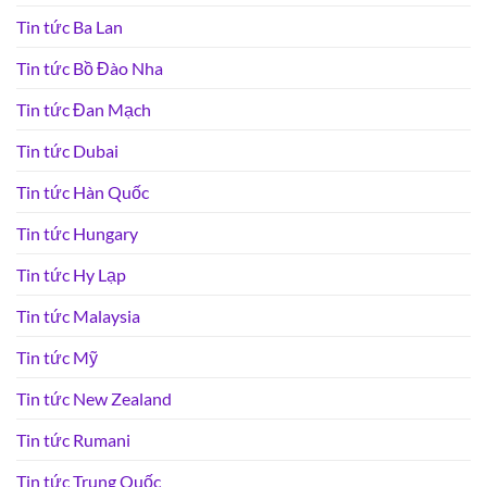
Tin tức Ba Lan
Tin tức Bồ Đào Nha
Tin tức Đan Mạch
Tin tức Dubai
Tin tức Hàn Quốc
Tin tức Hungary
Tin tức Hy Lạp
Tin tức Malaysia
Tin tức Mỹ
Tin tức New Zealand
Tin tức Rumani
Tin tức Trung Quốc