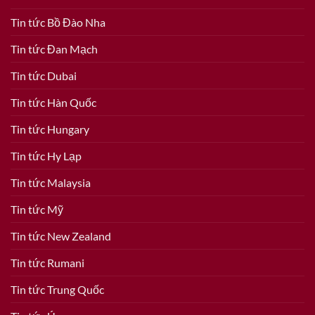
Tin tức Bồ Đào Nha
Tin tức Đan Mạch
Tin tức Dubai
Tin tức Hàn Quốc
Tin tức Hungary
Tin tức Hy Lạp
Tin tức Malaysia
Tin tức Mỹ
Tin tức New Zealand
Tin tức Rumani
Tin tức Trung Quốc