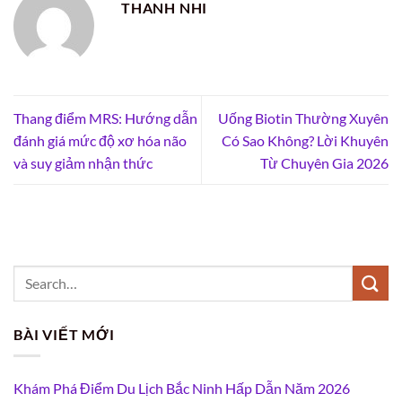
THANH NHI
Thang điểm MRS: Hướng dẫn
Uống Biotin Thường Xuyên
đánh giá mức độ xơ hóa não
Có Sao Không? Lời Khuyên
và suy giảm nhận thức
Từ Chuyên Gia 2026
BÀI VIẾT MỚI
Khám Phá Điểm Du Lịch Bắc Ninh Hấp Dẫn Năm 2026