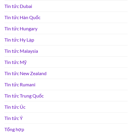
Tin tức Dubai
Tin tức Hàn Quốc
Tin tức Hungary
Tin tức Hy Lạp
Tin tức Malaysia
Tin tức Mỹ
Tin tức New Zealand
Tin tức Rumani
Tin tức Trung Quốc
Tin tức Úc
Tin tức Ý
Tổng hợp