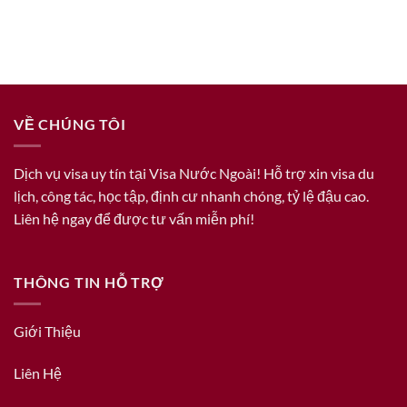
VỀ CHÚNG TÔI
Dịch vụ visa uy tín tại Visa Nước Ngoài! Hỗ trợ xin visa du
lịch, công tác, học tập, định cư nhanh chóng, tỷ lệ đậu cao.
Liên hệ ngay để được tư vấn miễn phí!
THÔNG TIN HỖ TRỢ
Giới Thiệu
Liên Hệ