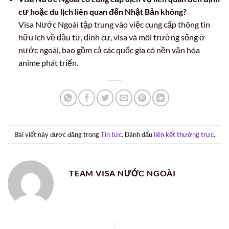
cư hoặc du lịch liên quan đến Nhật Bản không?
Visa Nước Ngoài tập trung vào việc cung cấp thông tin
hữu ích về đầu tư, định cư, visa và môi trường sống ở
nước ngoài, bao gồm cả các quốc gia có nền văn hóa
anime phát triển.
Bài viết này được đăng trong
Tin tức
. Đánh dấu
liên kết thường trực
.
TEAM VISA NƯỚC NGOÀI