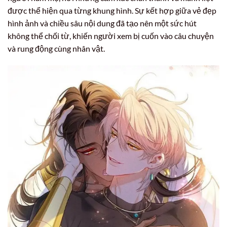
được thể hiện qua từng khung hình. Sự kết hợp giữa vẻ đẹp
hình ảnh và chiều sâu nội dung đã tạo nên một sức hút
không thể chối từ, khiến người xem bị cuốn vào câu chuyện
và rung động cùng nhân vật.