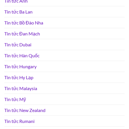
Tin tức Anh
Tin tức Ba Lan
Tin tức Bồ Đào Nha
Tin tức Đan Mạch
Tin tức Dubai
Tin tức Hàn Quốc
Tin tức Hungary
Tin tức Hy Lạp
Tin tức Malaysia
Tin tức Mỹ
Tin tức New Zealand
Tin tức Rumani