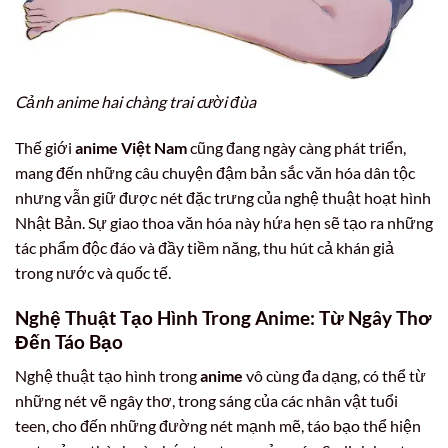
Cảnh anime hai chàng trai cười đùa
Thế giới
anime Việt Nam
cũng đang ngày càng phát triển,
mang đến những câu chuyện đậm bản sắc văn hóa dân tộc
nhưng vẫn giữ được nét đặc trưng của nghệ thuật hoạt hình
Nhật Bản. Sự giao thoa văn hóa này hứa hẹn sẽ tạo ra những
tác phẩm độc đáo và đầy tiềm năng, thu hút cả khán giả
trong nước và quốc tế.
Nghệ Thuật Tạo Hình Trong Anime: Từ Ngây Thơ
Đến Táo Bạo
Nghệ thuật tạo hình trong
anime
vô cùng đa dạng, có thể từ
những nét vẽ ngây thơ, trong sáng của các nhân vật tuổi
teen, cho đến những đường nét mạnh mẽ, táo bạo thể hiện