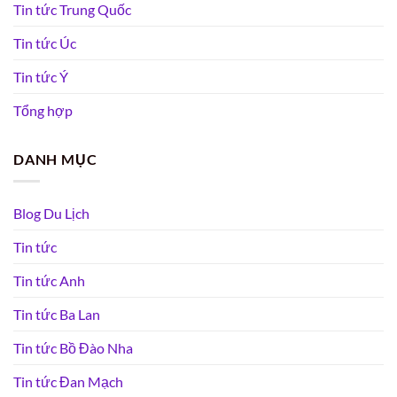
Tin tức Trung Quốc
Tin tức Úc
Tin tức Ý
Tổng hợp
DANH MỤC
Blog Du Lịch
Tin tức
Tin tức Anh
Tin tức Ba Lan
Tin tức Bồ Đào Nha
Tin tức Đan Mạch