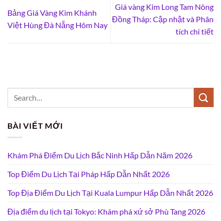
Giá vàng Kim Long Tam Nông
Bảng Giá Vàng Kim Khánh
Đồng Tháp: Cập nhật và Phân
Việt Hùng Đà Nẵng Hôm Nay
tích chi tiết
BÀI VIẾT MỚI
Khám Phá Điểm Du Lịch Bắc Ninh Hấp Dẫn Năm 2026
Top Điểm Du Lịch Tại Pháp Hấp Dẫn Nhất 2026
Top Địa Điểm Du Lịch Tại Kuala Lumpur Hấp Dẫn Nhất 2026
Địa điểm du lịch tại Tokyo: Khám phá xứ sở Phù Tang 2026