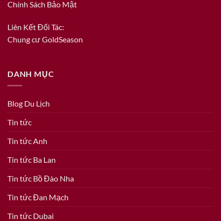
Chính Sách Bảo Mật
Liên Kết Đối Tác:
Chung cư GoldSeason
DANH MỤC
Blog Du Lịch
Tin tức
Tin tức Anh
Tin tức Ba Lan
Tin tức Bồ Đào Nha
Tin tức Đan Mạch
Tin tức Dubai