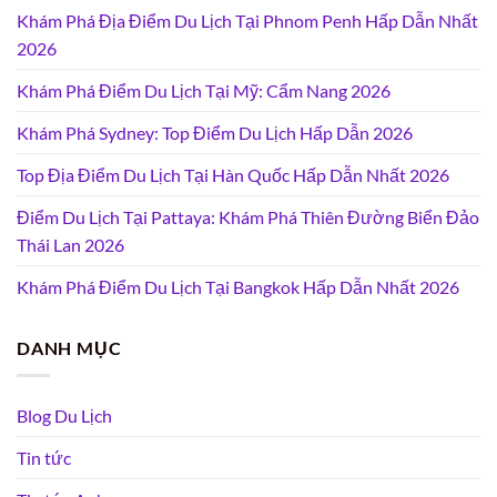
Khám Phá Địa Điểm Du Lịch Tại Phnom Penh Hấp Dẫn Nhất
2026
Khám Phá Điểm Du Lịch Tại Mỹ: Cẩm Nang 2026
Khám Phá Sydney: Top Điểm Du Lịch Hấp Dẫn 2026
Top Địa Điểm Du Lịch Tại Hàn Quốc Hấp Dẫn Nhất 2026
Điểm Du Lịch Tại Pattaya: Khám Phá Thiên Đường Biển Đảo
Thái Lan 2026
Khám Phá Điểm Du Lịch Tại Bangkok Hấp Dẫn Nhất 2026
DANH MỤC
Blog Du Lịch
Tin tức