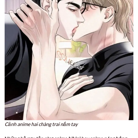
Cảnh anime hai chàng trai nắm tay