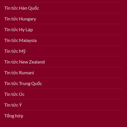
Tin tức Hàn Quốc
Tin tức Hungary
Tin tức Hy Lạp
Tin tức Malaysia
Tin tức Mỹ
Tin tức New Zealand
Tin tức Rumani
Tin tức Trung Quốc
Tin tức Úc
Tin tức Ý
Tổng hợp