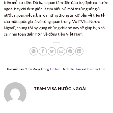
trên mỗi tờ tiền. Dù bạn quan tâm đến đầu tư, định cư nước
ngoài hay chỉ đơn giản là tìm hiểu về môi trường sống ở
nước ngoài, việc nắm rõ những thông tin cơ bản về tiền tệ
của một quốc gia là vô cùng quan trọng. Với “Visa Nước
Ngoài”, chúng tôi hy vọng những chia sẻ này sẽ giúp bạn có
cái nhìn toàn diện hơn về đồng tiền Việt Nam.
Bài viết này được đăng trong
Tin tức
. Đánh dấu
liên kết thường trực
.
TEAM VISA NƯỚC NGOÀI