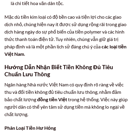
là chi tiết hoa văn dân tộc.
Mặc dù tiền kim loại có độ bền cao và tiện lợi cho các giao
dịch nhỏ, chúng hiện nay ít được sử dụng rộng rãi trong giao
dịch hàng ngày do sự phổ biến của tiền polymer và các hình
thức thanh toán điện tử. Tuy nhiên, chúng vẫn giữ giá trị
pháp định và là một phần lịch sử đáng chú ý của
các loại tiền
Việt Nam
.
Hướng Dẫn Nhận Biết Tiền Không Đủ Tiêu
Chuẩn Lưu Thông
Ngân hàng Nhà nước Việt Nam có quy định rõ ràng về việc
thu và đổi tiền không đủ tiêu chuẩn lưu thông, nhằm đảm
bảo chất lượng
đồng tiền Việt
trong hệ thống. Việc này giúp
người dân có thể yên tâm sử dụng tiền mà không lo ngại về
chất lượng.
Phân Loại Tiền Hư Hỏng