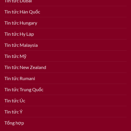
Tin tức Dubai
Tin tức Hàn Quốc
Tin tức Hungary
Tin tức Hy Lạp
Tin tức Malaysia
Tin tức Mỹ
Tin tức New Zealand
Tin tức Rumani
Tin tức Trung Quốc
Tin tức Úc
Tin tức Ý
Tổng hợp