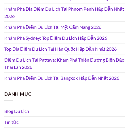
Khám Phá Địa Điểm Du Lịch Tại Phnom Penh Hấp Dẫn Nhất
2026
Khám Phá Điểm Du Lịch Tại Mỹ: Cẩm Nang 2026
Khám Phá Sydney: Top Điểm Du Lịch Hấp Dẫn 2026
Top Địa Điểm Du Lịch Tại Hàn Quốc Hấp Dẫn Nhất 2026
Điểm Du Lịch Tại Pattaya: Khám Phá Thiên Đường Biển Đảo
Thái Lan 2026
Khám Phá Điểm Du Lịch Tại Bangkok Hấp Dẫn Nhất 2026
DANH MỤC
Blog Du Lịch
Tin tức