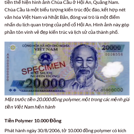
tiền thể hiện hình ảnh Chùa Cầu ở Hội An, Quảng Nam.
Chùa Cầu là một biểu tượng kiến trúc độc đáo, kết hợp nét
văn hóa Việt Nam và Nhật Bản, đóng vai trò là một điểm
nhấn du lịch quan trọng của phố cổ Hội An. Hình ảnh này góp
phần tôn vinh vẻ đẹp kiến trúc và lịch sử của thành phố.
Mặt trước tiền 20.000 đồng polymer, một trong các mệnh giá
tiền Việt Nam hiện hành
Tiền Polymer 10.000 Đồng
Phát hành ngày 30/8/2006, tờ 10.000 đồng polymer có kích