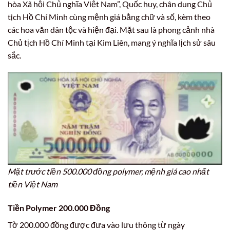
hòa Xã hội Chủ nghĩa Việt Nam”, Quốc huy, chân dung Chủ
tịch Hồ Chí Minh cùng mệnh giá bằng chữ và số, kèm theo
các hoa văn dân tộc và hiện đại. Mặt sau là phong cảnh nhà
Chủ tịch Hồ Chí Minh tại Kim Liên, mang ý nghĩa lịch sử sâu
sắc.
Mặt trước tiền 500.000 đồng polymer, mệnh giá cao nhất
tiền Việt Nam
Tiền Polymer 200.000 Đồng
Tờ 200.000 đồng được đưa vào lưu thông từ ngày