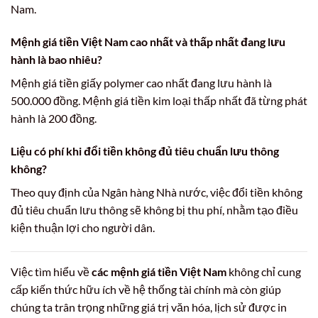
Nam.
Mệnh giá tiền Việt Nam cao nhất và thấp nhất đang lưu
hành là bao nhiêu?
Mệnh giá tiền giấy polymer cao nhất đang lưu hành là
500.000 đồng. Mệnh giá tiền kim loại thấp nhất đã từng phát
hành là 200 đồng.
Liệu có phí khi đổi tiền không đủ tiêu chuẩn lưu thông
không?
Theo quy định của Ngân hàng Nhà nước, việc đổi tiền không
đủ tiêu chuẩn lưu thông sẽ không bị thu phí, nhằm tạo điều
kiện thuận lợi cho người dân.
Việc tìm hiểu về
các mệnh giá tiền Việt Nam
không chỉ cung
cấp kiến thức hữu ích về hệ thống tài chính mà còn giúp
chúng ta trân trọng những giá trị văn hóa, lịch sử được in