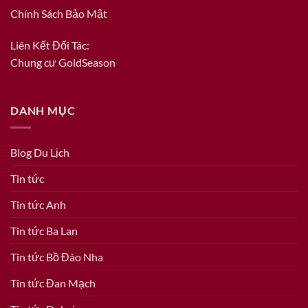
Chính Sách Bảo Mật
Liên Kết Đối Tác:
Chung cư GoldSeason
DANH MỤC
Blog Du Lịch
Tin tức
Tin tức Anh
Tin tức Ba Lan
Tin tức Bồ Đào Nha
Tin tức Đan Mạch