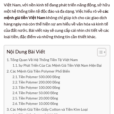
Việt Nam, với nền kinh tế đang phát triển năng động, sở hữu
một hệ thống tiền tệ độc đáo và đa dạng. Việc hiểu rõ về
các
mệnh giá tiền Việt Nam
không chỉ giúp ích cho các giao dịch
hàng ngày mà còn thể hiện sự am hiểu về văn hóa và kinh tế
của đất nước. Bài viết này sẽ cung cấp cái nhìn chi tiết về các
loại tiền, đặc điểm và những thông tin cần thiết khác.
Nội Dung Bài Viết
Tổng Quan Về Hệ Thống Tiền Tệ Việt Nam
Sự Phát Triển Của Các Mệnh Giá Tiền Việt Nam Hiện Đại
Các Mệnh Giá Tiền Polymer Phổ Biến
Tiền Polymer 500.000 Đồng
Tiền Polymer 200.000 Đồng
Tiền Polymer 100.000 Đồng
Tiền Polymer 50.000 Đồng
Tiền Polymer 20.000 Đồng
Tiền Polymer 10.000 Đồng
Các Mệnh Giá Tiền Giấy Cotton và Tiền Kim Loại