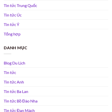
Tin tức Trung Quốc
Tin tức Úc
Tin tức Ý
Tổng hợp
DANH MỤC
Blog Du Lịch
Tin tức
Tin tức Anh
Tin tức Ba Lan
Tin tức Bồ Đào Nha
Tin tức Đan Mạch