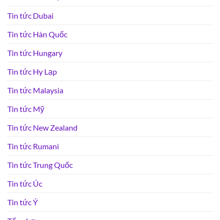
Tin tức Dubai
Tin tức Hàn Quốc
Tin tức Hungary
Tin tức Hy Lạp
Tin tức Malaysia
Tin tức Mỹ
Tin tức New Zealand
Tin tức Rumani
Tin tức Trung Quốc
Tin tức Úc
Tin tức Ý