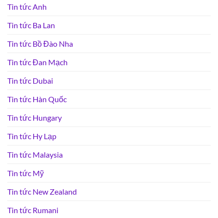
Tin tức Anh
Tin tức Ba Lan
Tin tức Bồ Đào Nha
Tin tức Đan Mạch
Tin tức Dubai
Tin tức Hàn Quốc
Tin tức Hungary
Tin tức Hy Lạp
Tin tức Malaysia
Tin tức Mỹ
Tin tức New Zealand
Tin tức Rumani