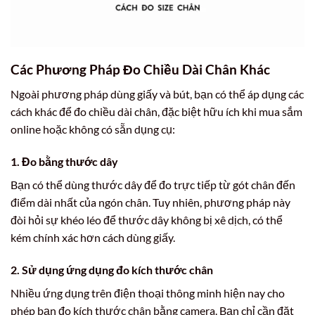
Các Phương Pháp Đo Chiều Dài Chân Khác
Ngoài phương pháp dùng giấy và bút, bạn có thể áp dụng các
cách khác để đo chiều dài chân, đặc biệt hữu ích khi mua sắm
online hoặc không có sẵn dụng cụ:
1. Đo bằng thước dây
Bạn có thể dùng thước dây để đo trực tiếp từ gót chân đến
điểm dài nhất của ngón chân. Tuy nhiên, phương pháp này
đòi hỏi sự khéo léo để thước dây không bị xê dịch, có thể
kém chính xác hơn cách dùng giấy.
2. Sử dụng ứng dụng đo kích thước chân
Nhiều ứng dụng trên điện thoại thông minh hiện nay cho
phép bạn đo kích thước chân bằng camera. Bạn chỉ cần đặt