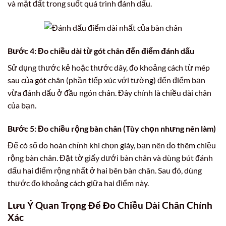
và mặt đất trong suốt quá trình đánh dấu.
Bước 4: Đo chiều dài từ gót chân đến điểm đánh dấu
Sử dụng thước kẻ hoặc thước dây, đo khoảng cách từ mép
sau của gót chân (phần tiếp xúc với tường) đến điểm bạn
vừa đánh dấu ở đầu ngón chân. Đây chính là chiều dài chân
của bạn.
Bước 5: Đo chiều rộng bàn chân (Tùy chọn nhưng nên làm)
Để có số đo hoàn chỉnh khi chọn giày, bạn nên đo thêm chiều
rộng bàn chân. Đặt tờ giấy dưới bàn chân và dùng bút đánh
dấu hai điểm rộng nhất ở hai bên bàn chân. Sau đó, dùng
thước đo khoảng cách giữa hai điểm này.
Lưu Ý Quan Trọng Để Đo Chiều Dài Chân Chính
Xác