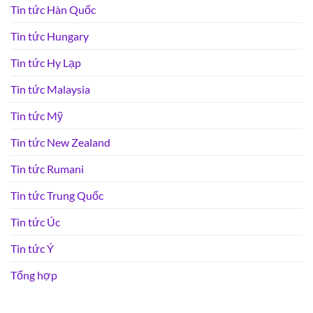
Tin tức Hàn Quốc
Tin tức Hungary
Tin tức Hy Lạp
Tin tức Malaysia
Tin tức Mỹ
Tin tức New Zealand
Tin tức Rumani
Tin tức Trung Quốc
Tin tức Úc
Tin tức Ý
Tổng hợp