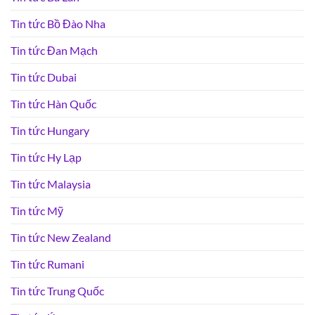
Tin tức Bồ Đào Nha
Tin tức Đan Mạch
Tin tức Dubai
Tin tức Hàn Quốc
Tin tức Hungary
Tin tức Hy Lạp
Tin tức Malaysia
Tin tức Mỹ
Tin tức New Zealand
Tin tức Rumani
Tin tức Trung Quốc