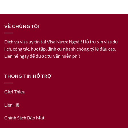
VỀ CHÚNG TÔI
Dịch vụ visa uy tín tại Visa Nước Ngoài! Hỗ trợ xin visa du
lịch, công tác, học tập, định cư nhanh chóng, tỷ lệ đậu cao.
Liên hệ ngay để được tư vấn miễn phí!
THÔNG TIN HỖ TRỢ
Giới Thiệu
Liên Hệ
Chính Sách Bảo Mật