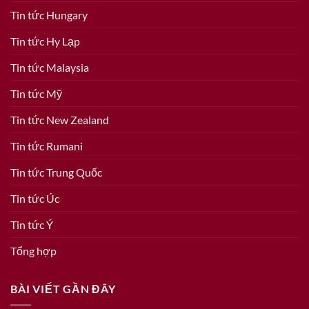
Tin tức Hungary
Tin tức Hy Lạp
Tin tức Malaysia
Tin tức Mỹ
Tin tức New Zealand
Tin tức Rumani
Tin tức Trung Quốc
Tin tức Úc
Tin tức Ý
Tổng hợp
BÀI VIẾT GẦN ĐÂY