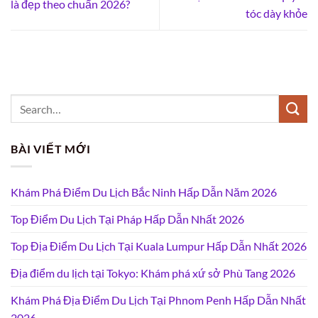
là đẹp theo chuẩn 2026?
tóc dày khỏe
BÀI VIẾT MỚI
Khám Phá Điểm Du Lịch Bắc Ninh Hấp Dẫn Năm 2026
Top Điểm Du Lịch Tại Pháp Hấp Dẫn Nhất 2026
Top Địa Điểm Du Lịch Tại Kuala Lumpur Hấp Dẫn Nhất 2026
Địa điểm du lịch tại Tokyo: Khám phá xứ sở Phù Tang 2026
Khám Phá Địa Điểm Du Lịch Tại Phnom Penh Hấp Dẫn Nhất
2026