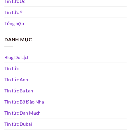
Tin tức Úc
Tin tức Ý
Tổng hợp
DANH MỤC
Blog Du Lịch
Tin tức
Tin tức Anh
Tin tức Ba Lan
Tin tức Bồ Đào Nha
Tin tức Đan Mạch
Tin tức Dubai