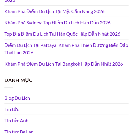
Khám Phá Điểm Du Lịch Tại Mỹ: Cẩm Nang 2026
Khám Phá Sydney: Top Điểm Du Lịch Hấp Dẫn 2026
Top Địa Điểm Du Lịch Tại Hàn Quốc Hấp Dẫn Nhất 2026
Điểm Du Lịch Tại Pattaya: Khám Phá Thiên Đường Biển Đảo
Thái Lan 2026
Khám Phá Điểm Du Lịch Tại Bangkok Hấp Dẫn Nhất 2026
DANH MỤC
Blog Du Lịch
Tin tức
Tin tức Anh
Tin tức Ba Lan