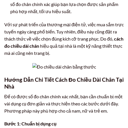
số đo chân chính xác giúp bạn lựa chọn được sản phẩm
phù hợp nhất, tối ưu hiệu suất.
Với sự phát triển của thương mại điện tử, việc mua sắm trực
tuyến ngày càng phổ biến. Tuy nhiên, điều này cũng đặt ra
thách thức về việc chọn đúng kích cỡ trang phục. Do đó,
cách
đo chiều dài chân
hiệu quả tại nhà là một kỹ năng thiết thực
mà ai cũng nên trang bị.
Hướng Dẫn Chi Tiết Cách Đo Chiều Dài Chân Tại
Nhà
Để có được số đo chân chính xác nhất, bạn cần chuẩn bị một
vài dụng cụ đơn giản và thực hiện theo các bước dưới đây.
Phương pháp này phù hợp cho cả nam, nữ và trẻ em.
Bước 1: Chuẩn bị dụng cụ