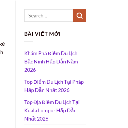
BÀI VIẾT MỚI
h
 kẻ
nh
Khám Phá Điểm Du Lịch
Bắc Ninh Hấp Dẫn Năm
2026
Top Điểm Du Lịch Tại Pháp
Hấp Dẫn Nhất 2026
Top Địa Điểm Du Lịch Tại
Kuala Lumpur Hấp Dẫn
Nhất 2026