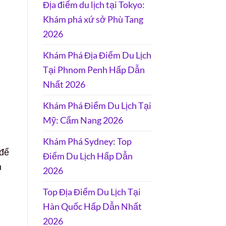
Địa điểm du lịch tại Tokyo:
Khám phá xứ sở Phù Tang
2026
Khám Phá Địa Điểm Du Lịch
Tại Phnom Penh Hấp Dẫn
Nhất 2026
Khám Phá Điểm Du Lịch Tại
Mỹ: Cẩm Nang 2026
Khám Phá Sydney: Top
 để
Điểm Du Lịch Hấp Dẫn
u
2026
Top Địa Điểm Du Lịch Tại
Hàn Quốc Hấp Dẫn Nhất
2026