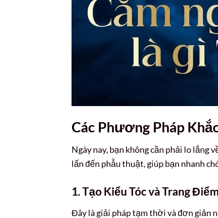
Các Phương Pháp Khắc
Ngày nay, bạn không cần phải lo lắng v
lấn đến phẫu thuật, giúp bạn nhanh c
1. Tạo Kiểu Tóc và Trang Đi
Đây là giải pháp tạm thời và đơn giản 