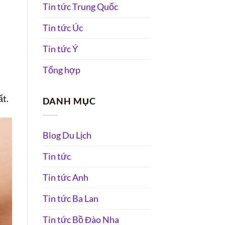
Tin tức Trung Quốc
Tin tức Úc
Tin tức Ý
Tổng hợp
ất.
DANH MỤC
Blog Du Lịch
Tin tức
Tin tức Anh
Tin tức Ba Lan
Tin tức Bồ Đào Nha