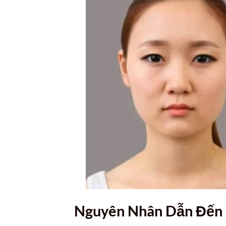
Nguyên Nhân Dẫn Đến