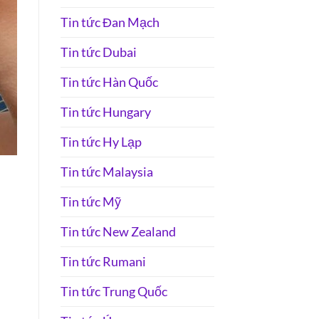
Tin tức Đan Mạch
Tin tức Dubai
Tin tức Hàn Quốc
Tin tức Hungary
Tin tức Hy Lạp
Tin tức Malaysia
Tin tức Mỹ
Tin tức New Zealand
Tin tức Rumani
Tin tức Trung Quốc