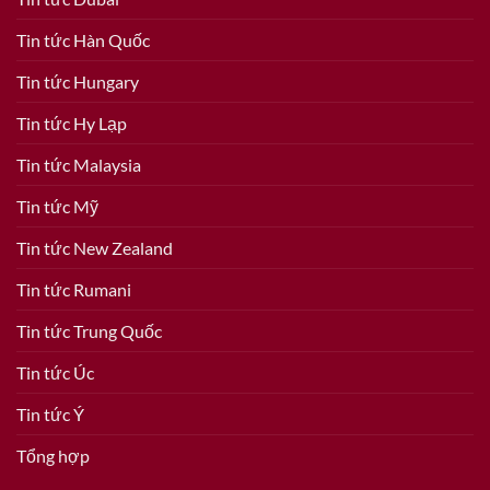
Tin tức Hàn Quốc
Tin tức Hungary
Tin tức Hy Lạp
Tin tức Malaysia
Tin tức Mỹ
Tin tức New Zealand
Tin tức Rumani
Tin tức Trung Quốc
Tin tức Úc
Tin tức Ý
Tổng hợp