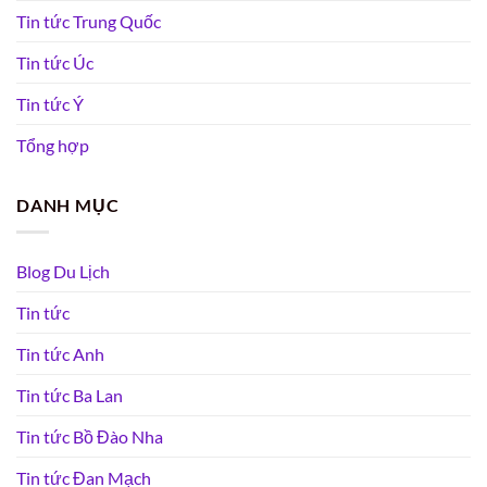
Tin tức Trung Quốc
Tin tức Úc
Tin tức Ý
Tổng hợp
DANH MỤC
Blog Du Lịch
Tin tức
Tin tức Anh
Tin tức Ba Lan
Tin tức Bồ Đào Nha
Tin tức Đan Mạch