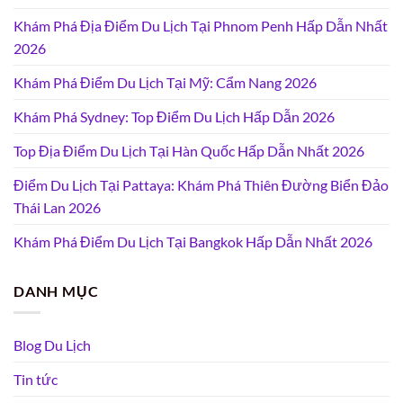
Khám Phá Địa Điểm Du Lịch Tại Phnom Penh Hấp Dẫn Nhất
2026
Khám Phá Điểm Du Lịch Tại Mỹ: Cẩm Nang 2026
Khám Phá Sydney: Top Điểm Du Lịch Hấp Dẫn 2026
Top Địa Điểm Du Lịch Tại Hàn Quốc Hấp Dẫn Nhất 2026
Điểm Du Lịch Tại Pattaya: Khám Phá Thiên Đường Biển Đảo
Thái Lan 2026
Khám Phá Điểm Du Lịch Tại Bangkok Hấp Dẫn Nhất 2026
DANH MỤC
Blog Du Lịch
Tin tức