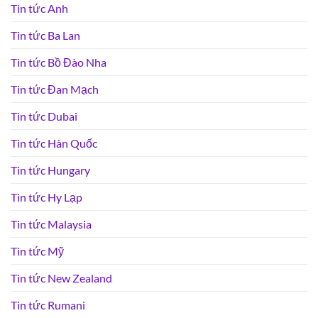
Tin tức Anh
Tin tức Ba Lan
Tin tức Bồ Đào Nha
Tin tức Đan Mạch
Tin tức Dubai
Tin tức Hàn Quốc
Tin tức Hungary
Tin tức Hy Lạp
Tin tức Malaysia
Tin tức Mỹ
Tin tức New Zealand
Tin tức Rumani