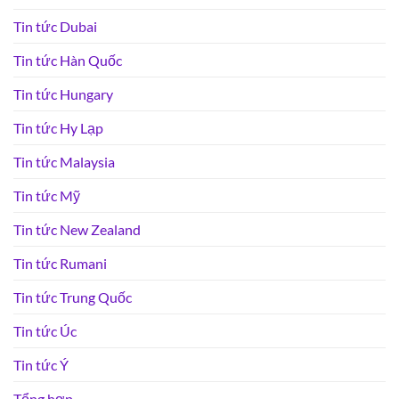
Tin tức Dubai
Tin tức Hàn Quốc
Tin tức Hungary
Tin tức Hy Lạp
Tin tức Malaysia
Tin tức Mỹ
Tin tức New Zealand
Tin tức Rumani
Tin tức Trung Quốc
Tin tức Úc
Tin tức Ý
Tổng hợp