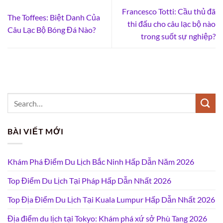
Francesco Totti: Cầu thủ đã
The Toffees: Biệt Danh Của
thi đấu cho câu lạc bộ nào
Câu Lạc Bộ Bóng Đá Nào?
trong suốt sự nghiệp?
BÀI VIẾT MỚI
Khám Phá Điểm Du Lịch Bắc Ninh Hấp Dẫn Năm 2026
Top Điểm Du Lịch Tại Pháp Hấp Dẫn Nhất 2026
Top Địa Điểm Du Lịch Tại Kuala Lumpur Hấp Dẫn Nhất 2026
Địa điểm du lịch tại Tokyo: Khám phá xứ sở Phù Tang 2026