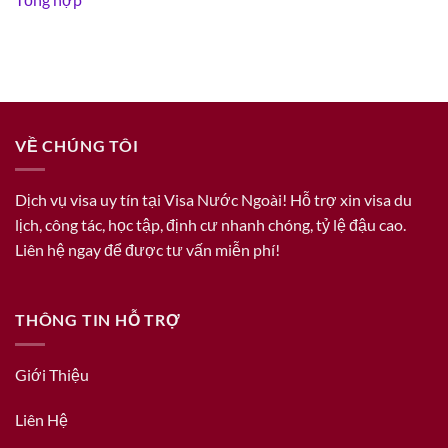
VỀ CHÚNG TÔI
Dịch vụ visa uy tín tại Visa Nước Ngoài! Hỗ trợ xin visa du
lịch, công tác, học tập, định cư nhanh chóng, tỷ lệ đậu cao.
Liên hệ ngay để được tư vấn miễn phí!
THÔNG TIN HỖ TRỢ
Giới Thiệu
Liên Hệ