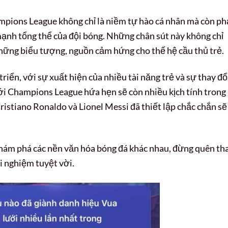
mpions League không chỉ là niềm tự hào cá nhân mà còn p
mạnh tổng thể của đội bóng. Những chân sút này không chỉ
những biểu tượng, nguồn cảm hứng cho thế hệ cầu thủ trẻ.
riển, với sự xuất hiện của nhiều tài năng trẻ và sự thay đổ
ưới Champions League hứa hẹn sẽ còn nhiều kịch tính trong
ristiano Ronaldo và Lionel Messi đã thiết lập chắc chắn sẽ
khám phá các nền văn hóa bóng đá khác nhau, đừng quên t
i nghiệm tuyệt vời.