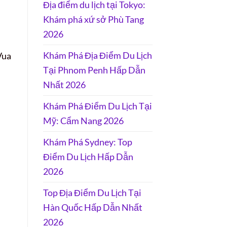
Địa điểm du lịch tại Tokyo:
Khám phá xứ sở Phù Tang
2026
Khám Phá Địa Điểm Du Lịch
Vua
Tại Phnom Penh Hấp Dẫn
Nhất 2026
Khám Phá Điểm Du Lịch Tại
Mỹ: Cẩm Nang 2026
Khám Phá Sydney: Top
Điểm Du Lịch Hấp Dẫn
2026
Top Địa Điểm Du Lịch Tại
Hàn Quốc Hấp Dẫn Nhất
2026