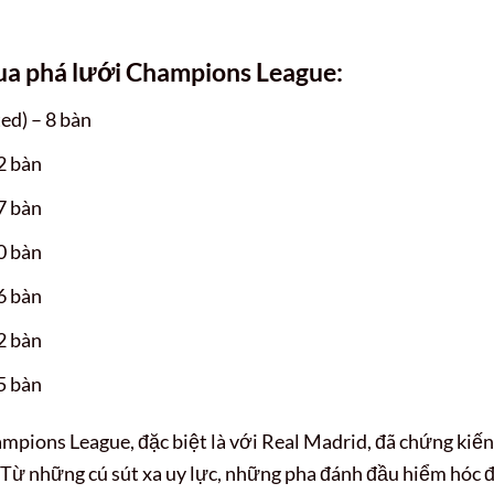
ua phá lưới Champions League:
ed) – 8 bàn
2 bàn
7 bàn
0 bàn
6 bàn
2 bàn
5 bàn
mpions League, đặc biệt là với Real Madrid, đã chứng kiến
. Từ những cú sút xa uy lực, những pha đánh đầu hiểm hóc 