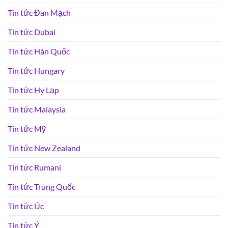
Tin tức Đan Mạch
Tin tức Dubai
Tin tức Hàn Quốc
Tin tức Hungary
Tin tức Hy Lạp
Tin tức Malaysia
Tin tức Mỹ
Tin tức New Zealand
Tin tức Rumani
Tin tức Trung Quốc
Tin tức Úc
Tin tức Ý