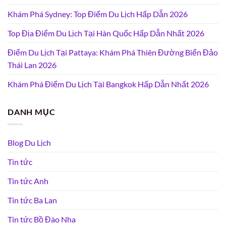
Khám Phá Sydney: Top Điểm Du Lịch Hấp Dẫn 2026
Top Địa Điểm Du Lịch Tại Hàn Quốc Hấp Dẫn Nhất 2026
Điểm Du Lịch Tại Pattaya: Khám Phá Thiên Đường Biển Đảo
Thái Lan 2026
Khám Phá Điểm Du Lịch Tại Bangkok Hấp Dẫn Nhất 2026
DANH MỤC
Blog Du Lịch
Tin tức
Tin tức Anh
Tin tức Ba Lan
Tin tức Bồ Đào Nha