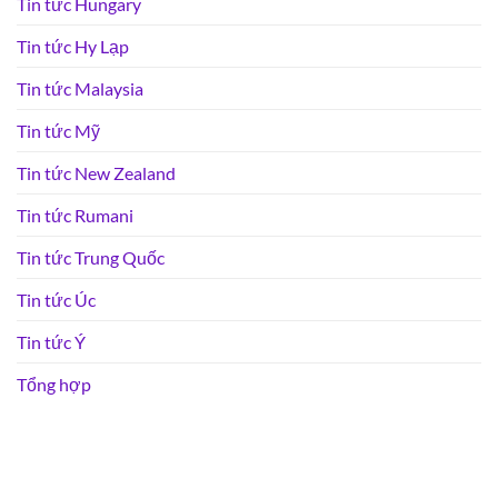
Tin tức Hungary
Tin tức Hy Lạp
Tin tức Malaysia
Tin tức Mỹ
Tin tức New Zealand
Tin tức Rumani
Tin tức Trung Quốc
Tin tức Úc
Tin tức Ý
Tổng hợp