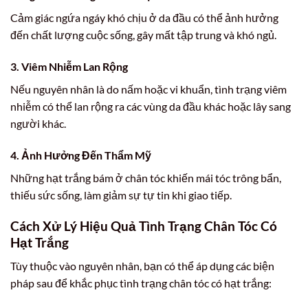
Cảm giác ngứa ngáy khó chịu ở da đầu có thể ảnh hưởng
đến chất lượng cuộc sống, gây mất tập trung và khó ngủ.
3. Viêm Nhiễm Lan Rộng
Nếu nguyên nhân là do nấm hoặc vi khuẩn, tình trạng viêm
nhiễm có thể lan rộng ra các vùng da đầu khác hoặc lây sang
người khác.
4. Ảnh Hưởng Đến Thẩm Mỹ
Những hạt trắng bám ở chân tóc khiến mái tóc trông bẩn,
thiếu sức sống, làm giảm sự tự tin khi giao tiếp.
Cách Xử Lý Hiệu Quả Tình Trạng Chân Tóc Có
Hạt Trắng
Tùy thuộc vào nguyên nhân, bạn có thể áp dụng các biện
pháp sau để khắc phục tình trạng chân tóc có hạt trắng: