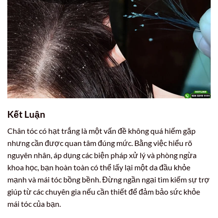
Kết Luận
Chân tóc có hạt trắng là một vấn đề không quá hiếm gặp
nhưng cần được quan tâm đúng mức. Bằng việc hiểu rõ
nguyên nhân, áp dụng các biện pháp xử lý và phòng ngừa
khoa học, bạn hoàn toàn có thể lấy lại một da đầu khỏe
mạnh và mái tóc bồng bềnh. Đừng ngần ngại tìm kiếm sự trợ
giúp từ các chuyên gia nếu cần thiết để đảm bảo sức khỏe
mái tóc của bạn.