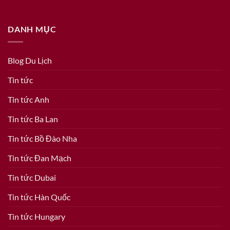
DANH MỤC
Blog Du Lịch
Tin tức
Tin tức Anh
Tin tức Ba Lan
Tin tức Bồ Đào Nha
Tin tức Đan Mạch
Tin tức Dubai
Tin tức Hàn Quốc
Tin tức Hungary