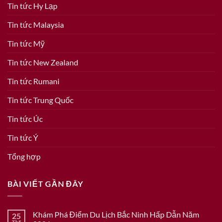
Tin tức Hy Lạp
Tin tức Malaysia
Tin tức Mỹ
Tin tức New Zealand
Tin tức Rumani
Tin tức Trung Quốc
Tin tức Úc
Tin tức Ý
Tổng hợp
BÀI VIẾT GẦN ĐÂY
Khám Phá Điểm Du Lịch Bắc Ninh Hấp Dẫn Năm
25