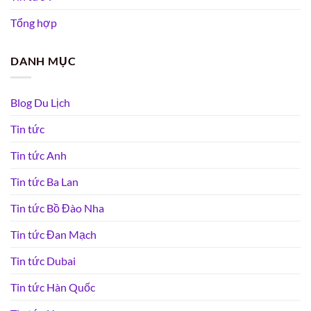
Tổng hợp
DANH MỤC
Blog Du Lịch
Tin tức
Tin tức Anh
Tin tức Ba Lan
Tin tức Bồ Đào Nha
Tin tức Đan Mạch
Tin tức Dubai
Tin tức Hàn Quốc