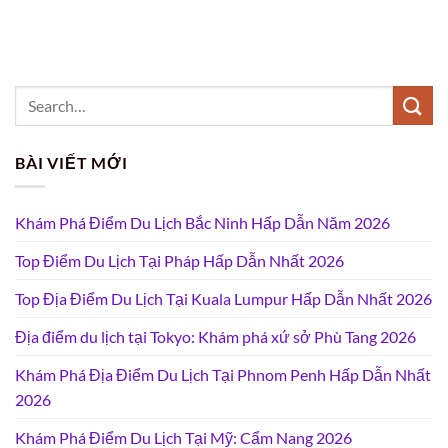
BÀI VIẾT MỚI
Khám Phá Điểm Du Lịch Bắc Ninh Hấp Dẫn Năm 2026
Top Điểm Du Lịch Tại Pháp Hấp Dẫn Nhất 2026
Top Địa Điểm Du Lịch Tại Kuala Lumpur Hấp Dẫn Nhất 2026
Địa điểm du lịch tại Tokyo: Khám phá xứ sở Phù Tang 2026
Khám Phá Địa Điểm Du Lịch Tại Phnom Penh Hấp Dẫn Nhất
2026
Khám Phá Điểm Du Lịch Tại Mỹ: Cẩm Nang 2026