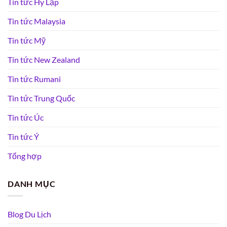
Tin tức Hy Lạp
Tin tức Malaysia
Tin tức Mỹ
Tin tức New Zealand
Tin tức Rumani
Tin tức Trung Quốc
Tin tức Úc
Tin tức Ý
Tổng hợp
DANH MỤC
Blog Du Lịch