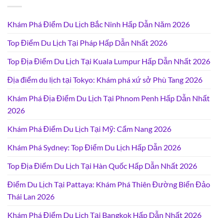
Khám Phá Điểm Du Lịch Bắc Ninh Hấp Dẫn Năm 2026
Top Điểm Du Lịch Tại Pháp Hấp Dẫn Nhất 2026
Top Địa Điểm Du Lịch Tại Kuala Lumpur Hấp Dẫn Nhất 2026
Địa điểm du lịch tại Tokyo: Khám phá xứ sở Phù Tang 2026
Khám Phá Địa Điểm Du Lịch Tại Phnom Penh Hấp Dẫn Nhất
2026
Khám Phá Điểm Du Lịch Tại Mỹ: Cẩm Nang 2026
Khám Phá Sydney: Top Điểm Du Lịch Hấp Dẫn 2026
Top Địa Điểm Du Lịch Tại Hàn Quốc Hấp Dẫn Nhất 2026
Điểm Du Lịch Tại Pattaya: Khám Phá Thiên Đường Biển Đảo
Thái Lan 2026
Khám Phá Điểm Du Lịch Tại Bangkok Hấp Dẫn Nhất 2026