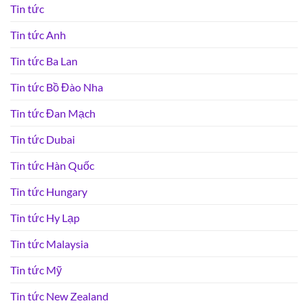
Tin tức
Tin tức Anh
Tin tức Ba Lan
Tin tức Bồ Đào Nha
Tin tức Đan Mạch
Tin tức Dubai
Tin tức Hàn Quốc
Tin tức Hungary
Tin tức Hy Lạp
Tin tức Malaysia
Tin tức Mỹ
Tin tức New Zealand