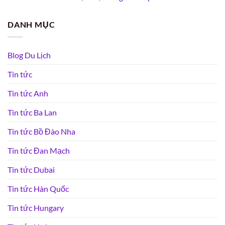
DANH MỤC
Blog Du Lịch
Tin tức
Tin tức Anh
Tin tức Ba Lan
Tin tức Bồ Đào Nha
Tin tức Đan Mạch
Tin tức Dubai
Tin tức Hàn Quốc
Tin tức Hungary