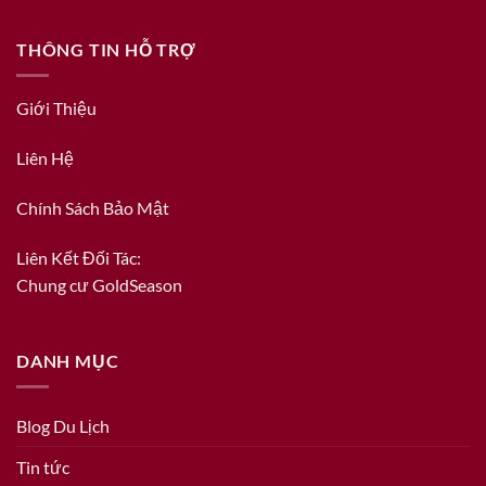
THÔNG TIN HỖ TRỢ
Giới Thiệu
Liên Hệ
Chính Sách Bảo Mật
Liên Kết Đối Tác:
Chung cư GoldSeason
DANH MỤC
Blog Du Lịch
Tin tức