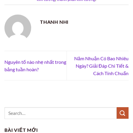
THANH NHI
Năm Nhuận Có Bao Nhiêu
Nguyên tố nào nhẹ nhất trong
Ngày? Giải Đáp Chi Tiết &
bảng tuần hoàn?
Cách Tính Chuẩn
BÀI VIẾT MỚI