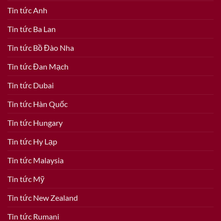
Tin tức Anh
Tin tức Ba Lan
Tin tức Bồ Đào Nha
Tin tức Đan Mạch
Tin tức Dubai
Tin tức Hàn Quốc
Tin tức Hungary
Tin tức Hy Lạp
Tin tức Malaysia
Tin tức Mỹ
Tin tức New Zealand
Tin tức Rumani