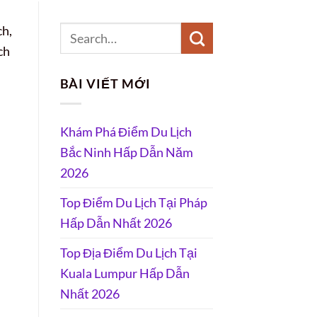
ch,
ch
BÀI VIẾT MỚI
Khám Phá Điểm Du Lịch
Bắc Ninh Hấp Dẫn Năm
2026
Top Điểm Du Lịch Tại Pháp
Hấp Dẫn Nhất 2026
Top Địa Điểm Du Lịch Tại
Kuala Lumpur Hấp Dẫn
Nhất 2026