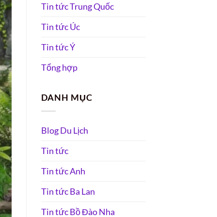
Tin tức Trung Quốc
Tin tức Úc
Tin tức Ý
Tổng hợp
DANH MỤC
Blog Du Lịch
Tin tức
Tin tức Anh
Tin tức Ba Lan
Tin tức Bồ Đào Nha