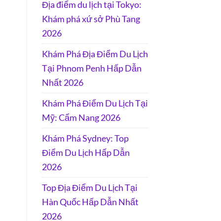
Địa điểm du lịch tại Tokyo:
Khám phá xứ sở Phù Tang
2026
Khám Phá Địa Điểm Du Lịch
Tại Phnom Penh Hấp Dẫn
Nhất 2026
Khám Phá Điểm Du Lịch Tại
Mỹ: Cẩm Nang 2026
Khám Phá Sydney: Top
Điểm Du Lịch Hấp Dẫn
2026
Top Địa Điểm Du Lịch Tại
Hàn Quốc Hấp Dẫn Nhất
2026