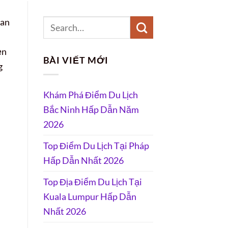
uan
ẹn
BÀI VIẾT MỚI
g
Khám Phá Điểm Du Lịch
Bắc Ninh Hấp Dẫn Năm
2026
Top Điểm Du Lịch Tại Pháp
Hấp Dẫn Nhất 2026
Top Địa Điểm Du Lịch Tại
Kuala Lumpur Hấp Dẫn
Nhất 2026