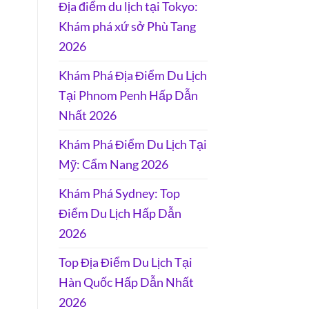
Địa điểm du lịch tại Tokyo:
Khám phá xứ sở Phù Tang
2026
Khám Phá Địa Điểm Du Lịch
Tại Phnom Penh Hấp Dẫn
Nhất 2026
Khám Phá Điểm Du Lịch Tại
Mỹ: Cẩm Nang 2026
Khám Phá Sydney: Top
Điểm Du Lịch Hấp Dẫn
2026
Top Địa Điểm Du Lịch Tại
Hàn Quốc Hấp Dẫn Nhất
2026