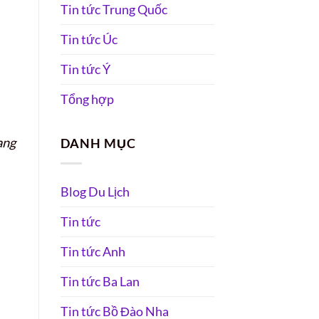
Tin tức Trung Quốc
Tin tức Úc
Tin tức Ý
Tổng hợp
ang
DANH MỤC
Blog Du Lịch
Tin tức
Tin tức Anh
Tin tức Ba Lan
Tin tức Bồ Đào Nha