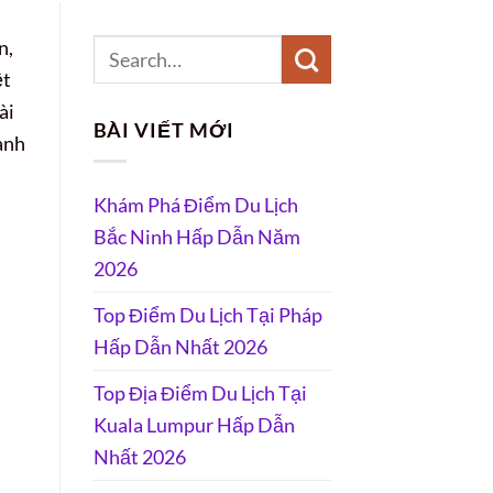
n,
ệt
ài
BÀI VIẾT MỚI
hành
Khám Phá Điểm Du Lịch
Bắc Ninh Hấp Dẫn Năm
2026
Top Điểm Du Lịch Tại Pháp
Hấp Dẫn Nhất 2026
Top Địa Điểm Du Lịch Tại
Kuala Lumpur Hấp Dẫn
Nhất 2026