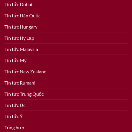
Tin tức Dubai
Tin tức Hàn Quốc
Tin tức Hungary
Tin tức Hy Lạp
Tin tức Malaysia
Tin tức Mỹ
Tin tức New Zealand
Tin tức Rumani
Tin tức Trung Quốc
Tin tức Úc
Tin tức Ý
Tổng hợp