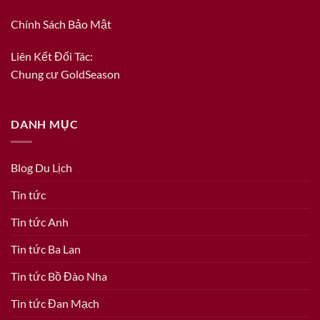
Chính Sách Bảo Mật
Liên Kết Đối Tác:
Chung cư GoldSeason
DANH MỤC
Blog Du Lịch
Tin tức
Tin tức Anh
Tin tức Ba Lan
Tin tức Bồ Đào Nha
Tin tức Đan Mạch