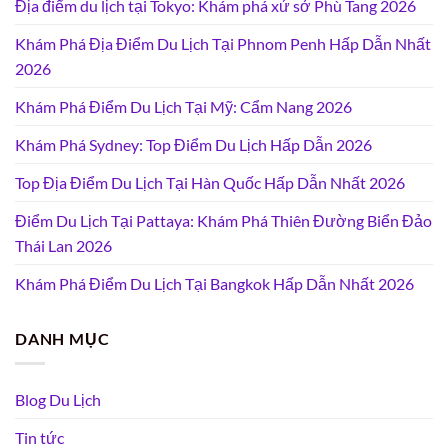
Địa điểm du lịch tại Tokyo: Khám phá xứ sở Phù Tang 2026
Khám Phá Địa Điểm Du Lịch Tại Phnom Penh Hấp Dẫn Nhất
2026
Khám Phá Điểm Du Lịch Tại Mỹ: Cẩm Nang 2026
Khám Phá Sydney: Top Điểm Du Lịch Hấp Dẫn 2026
Top Địa Điểm Du Lịch Tại Hàn Quốc Hấp Dẫn Nhất 2026
Điểm Du Lịch Tại Pattaya: Khám Phá Thiên Đường Biển Đảo
Thái Lan 2026
Khám Phá Điểm Du Lịch Tại Bangkok Hấp Dẫn Nhất 2026
DANH MỤC
Blog Du Lịch
Tin tức