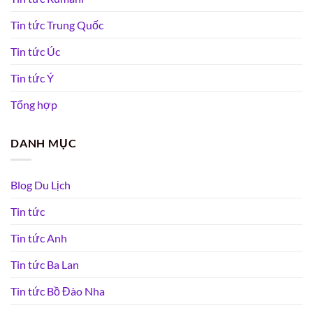
Tin tức Trung Quốc
Tin tức Úc
Tin tức Ý
Tổng hợp
DANH MỤC
Blog Du Lịch
Tin tức
Tin tức Anh
Tin tức Ba Lan
Tin tức Bồ Đào Nha