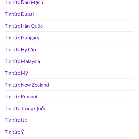
Tin tức Đan Mạch
Tin tức Dubai
Tin tức Hàn Quốc
Tin tức Hungary
Tin tức Hy Lạp
Tin tức Malaysia
Tin tức Mỹ
Tin tức New Zealand
Tin tức Rumani
Tin tức Trung Quốc
Tin tức Úc
Tin tức Ý