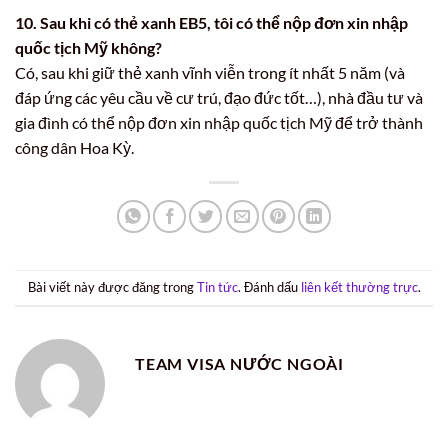
10. Sau khi có thẻ xanh EB5, tôi có thể nộp đơn xin nhập
quốc tịch Mỹ không?
Có, sau khi giữ thẻ xanh vĩnh viễn trong ít nhất 5 năm (và
đáp ứng các yêu cầu về cư trú, đạo đức tốt…), nhà đầu tư và
gia đình có thể nộp đơn xin nhập quốc tịch Mỹ để trở thành
công dân Hoa Kỳ.
Bài viết này được đăng trong
Tin tức
. Đánh dấu
liên kết thường trực
.
TEAM VISA NƯỚC NGOÀI