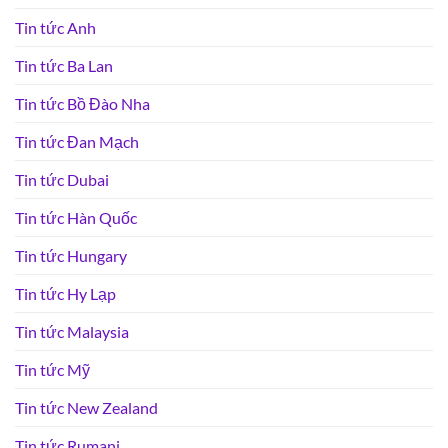
Tin tức Anh
Tin tức Ba Lan
Tin tức Bồ Đào Nha
Tin tức Đan Mạch
Tin tức Dubai
Tin tức Hàn Quốc
Tin tức Hungary
Tin tức Hy Lạp
Tin tức Malaysia
Tin tức Mỹ
Tin tức New Zealand
Tin tức Rumani