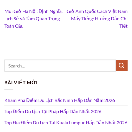
Múi Giờ Hà Nội: Định Nghĩa,
Giờ Anh Quốc Cách Việt Nam
Lịch Sử và Tầm Quan Trọng
Mấy Tiếng: Hướng Dẫn Chi
Toàn Cầu
Tiết
BÀI VIẾT MỚI
Khám Phá Điểm Du Lịch Bắc Ninh Hấp Dẫn Năm 2026
Top Điểm Du Lịch Tại Pháp Hấp Dẫn Nhất 2026
Top Địa Điểm Du Lịch Tại Kuala Lumpur Hấp Dẫn Nhất 2026