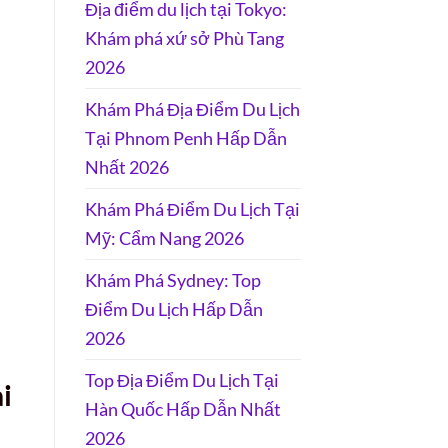
Địa điểm du lịch tại Tokyo:
Khám phá xứ sở Phù Tang
2026
Khám Phá Địa Điểm Du Lịch
Tại Phnom Penh Hấp Dẫn
Nhất 2026
Khám Phá Điểm Du Lịch Tại
Mỹ: Cẩm Nang 2026
Khám Phá Sydney: Top
Điểm Du Lịch Hấp Dẫn
2026
Top Địa Điểm Du Lịch Tại
i
Hàn Quốc Hấp Dẫn Nhất
2026