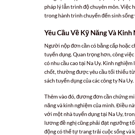
pháp lý lẫn trình độ chuyên môn. Việc h
trong hành trình chuyển đến sinh sống v
Yêu Cầu Về Kỹ Năng Và Kinh
Người nộp đơn cần có bằng cấp hoặc ch
tuyển dụng. Quan trọng hơn, công việc
có nhu cầu cao tại Na Uy. Kinh nghiệm 
chốt, thường được yêu cầu tối thiểu từ
sách tuyển dụng của các công ty Na Uy.
Thêm vào đó, đương đơn cần chứng min
năng và kinh nghiệm của mình. Điều nà
với một nhà tuyển dụng tại Na Uy, tron
lương đề nghị cũng phải đạt ngưỡng tố
động có thể tự trang trải cuộc sống và 