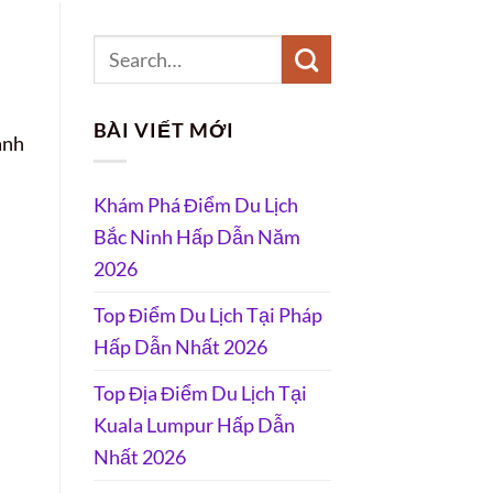
BÀI VIẾT MỚI
ành
Khám Phá Điểm Du Lịch
Bắc Ninh Hấp Dẫn Năm
2026
Top Điểm Du Lịch Tại Pháp
Hấp Dẫn Nhất 2026
Top Địa Điểm Du Lịch Tại
Kuala Lumpur Hấp Dẫn
Nhất 2026