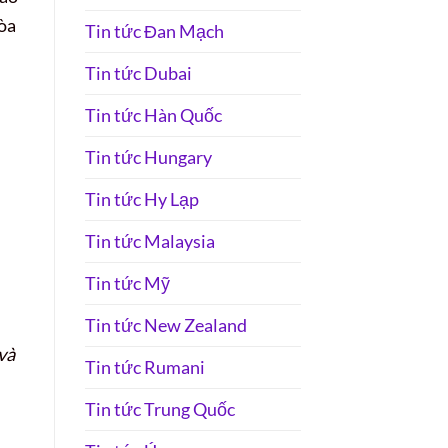
hòa
Tin tức Đan Mạch
Tin tức Dubai
Tin tức Hàn Quốc
Tin tức Hungary
Tin tức Hy Lạp
Tin tức Malaysia
Tin tức Mỹ
Tin tức New Zealand
và
Tin tức Rumani
Tin tức Trung Quốc