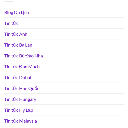
Blog Du Lịch
Tin tức
Tin tức Anh
Tin tức Ba Lan
Tin tức Bồ Đào Nha
Tin tức Đan Mạch
Tin tức Dubai
Tin tức Hàn Quốc
Tin tức Hungary
Tin tức Hy Lạp
Tin tức Malaysia