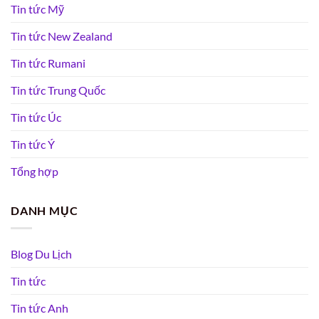
Tin tức Mỹ
Tin tức New Zealand
Tin tức Rumani
Tin tức Trung Quốc
Tin tức Úc
Tin tức Ý
Tổng hợp
DANH MỤC
Blog Du Lịch
Tin tức
Tin tức Anh