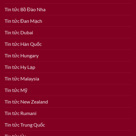
Tin tức Bồ Đào Nha
Tin tức Đan Mạch
Tin tức Dubai
Tin tức Hàn Quốc
Tin tức Hungary
Tin tức Hy Lạp
Tin tức Malaysia
Tin tức Mỹ
Tin tức New Zealand
Tin tức Rumani
Tin tức Trung Quốc