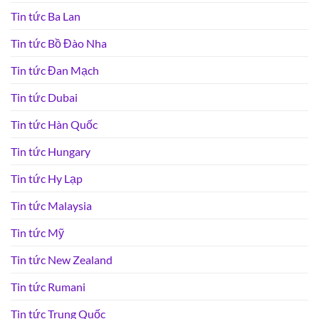
Tin tức Ba Lan
Tin tức Bồ Đào Nha
Tin tức Đan Mạch
Tin tức Dubai
Tin tức Hàn Quốc
Tin tức Hungary
Tin tức Hy Lạp
Tin tức Malaysia
Tin tức Mỹ
Tin tức New Zealand
Tin tức Rumani
Tin tức Trung Quốc