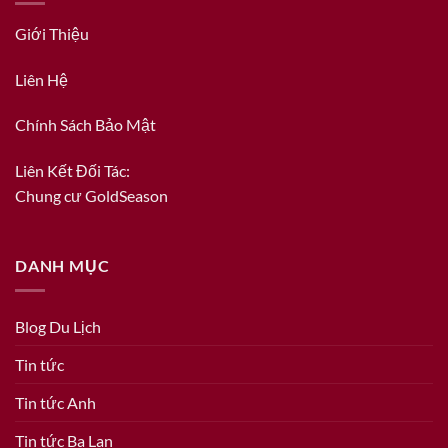
Giới Thiệu
Liên Hệ
Chính Sách Bảo Mật
Liên Kết Đối Tác:
Chung cư GoldSeason
DANH MỤC
Blog Du Lịch
Tin tức
Tin tức Anh
Tin tức Ba Lan