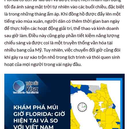
tối đa ánh sáng mặt trời tự nhiên vào các buổi chiều, đặc biệt
là trong những tháng ấm áp. Khi đồng hồ được đẩy lên một
tiếng vào mùa xuân, người dân có thêm thời gian ban ngày
để thực hiện các hoạt động giải trí, thể thao và kinh doanh
sau giờ làm. Điều này cũng góp phần tiết kiệm năng lượng
chiếu sáng và được coi là một truyền thống văn hóa tại
nhiều bang của Mỹ. Tuy nhiên, việc chuyển đổi giờ cũng đôi
khi gây ra sự xáo trộn nhỏ trong lịch trình và thói quen sinh
hoạt của mọi người trong vài ngày đầu.