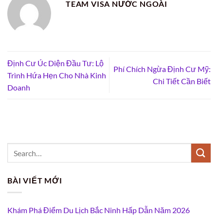
TEAM VISA NƯỚC NGOÀI
Định Cư Úc Diện Đầu Tư: Lộ
Phí Chích Ngừa Định Cư Mỹ:
Trình Hứa Hẹn Cho Nhà Kinh
Chi Tiết Cần Biết
Doanh
BÀI VIẾT MỚI
Khám Phá Điểm Du Lịch Bắc Ninh Hấp Dẫn Năm 2026