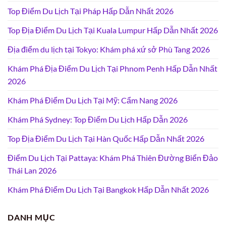
Top Điểm Du Lịch Tại Pháp Hấp Dẫn Nhất 2026
Top Địa Điểm Du Lịch Tại Kuala Lumpur Hấp Dẫn Nhất 2026
Địa điểm du lịch tại Tokyo: Khám phá xứ sở Phù Tang 2026
Khám Phá Địa Điểm Du Lịch Tại Phnom Penh Hấp Dẫn Nhất
2026
Khám Phá Điểm Du Lịch Tại Mỹ: Cẩm Nang 2026
Khám Phá Sydney: Top Điểm Du Lịch Hấp Dẫn 2026
Top Địa Điểm Du Lịch Tại Hàn Quốc Hấp Dẫn Nhất 2026
Điểm Du Lịch Tại Pattaya: Khám Phá Thiên Đường Biển Đảo
Thái Lan 2026
Khám Phá Điểm Du Lịch Tại Bangkok Hấp Dẫn Nhất 2026
DANH MỤC