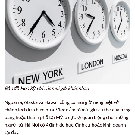
Bản đồ Hoa Kỳ với các múi giờ khác nhau
Ngoài ra, Alaska và Hawaii cũng có múi giờ riêng biệt với
chênh lệch lớn hơn nữa. Việc nắm rõ múi giờ cụ thể của từng
bang hoặc thành phố tại Mỹ là cực kỳ quan trọng cho những
người từ
Hà Nội
có ý định du học, định cư hoặc kinh doanh
tại đây.