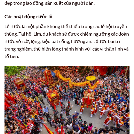
đẹp trong lao động, sản xuất của người dân.
Các hoạt động rước lễ
Lễ rước là một phần không thể thiếu trong các lễ hội truyền
thống. Tại hội Lim, du khách sẽ được chiêm ngưỡng các đoàn
rước với cờ, lọng, kiệu bát cống, hương án… được bài trí
trang nghiêm, thể hiện lòng thành kính với các vị thần linh và
tổ tiên.