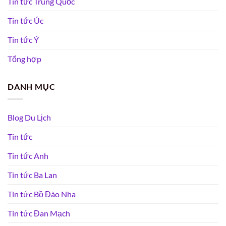
Tin tức Trung Quốc
Tin tức Úc
Tin tức Ý
Tổng hợp
DANH MỤC
Blog Du Lịch
Tin tức
Tin tức Anh
Tin tức Ba Lan
Tin tức Bồ Đào Nha
Tin tức Đan Mạch