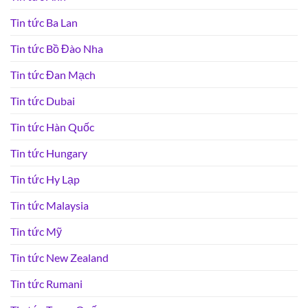
Tin tức Ba Lan
Tin tức Bồ Đào Nha
Tin tức Đan Mạch
Tin tức Dubai
Tin tức Hàn Quốc
Tin tức Hungary
Tin tức Hy Lạp
Tin tức Malaysia
Tin tức Mỹ
Tin tức New Zealand
Tin tức Rumani