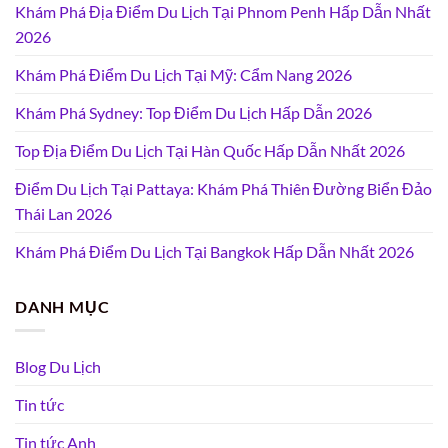
Khám Phá Địa Điểm Du Lịch Tại Phnom Penh Hấp Dẫn Nhất
2026
Khám Phá Điểm Du Lịch Tại Mỹ: Cẩm Nang 2026
Khám Phá Sydney: Top Điểm Du Lịch Hấp Dẫn 2026
Top Địa Điểm Du Lịch Tại Hàn Quốc Hấp Dẫn Nhất 2026
Điểm Du Lịch Tại Pattaya: Khám Phá Thiên Đường Biển Đảo
Thái Lan 2026
Khám Phá Điểm Du Lịch Tại Bangkok Hấp Dẫn Nhất 2026
DANH MỤC
Blog Du Lịch
Tin tức
Tin tức Anh