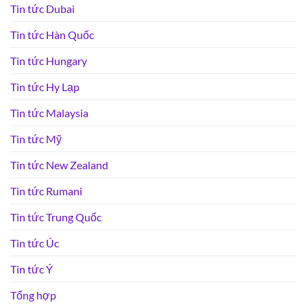
Tin tức Dubai
Tin tức Hàn Quốc
Tin tức Hungary
Tin tức Hy Lạp
Tin tức Malaysia
Tin tức Mỹ
Tin tức New Zealand
Tin tức Rumani
Tin tức Trung Quốc
Tin tức Úc
Tin tức Ý
Tổng hợp