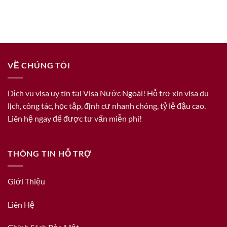
VỀ CHÚNG TÔI
Dịch vụ visa uy tín tại Visa Nước Ngoài! Hỗ trợ xin visa du
lịch, công tác, học tập, định cư nhanh chóng, tỷ lệ đậu cao.
Liên hệ ngay để được tư vấn miễn phí!
THÔNG TIN HỖ TRỢ
Giới Thiệu
Liên Hệ