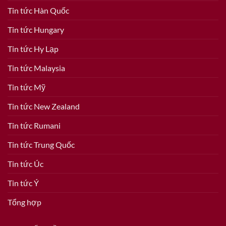
Tin tức Hàn Quốc
Tin tức Hungary
Tin tức Hy Lạp
Tin tức Malaysia
Tin tức Mỹ
Tin tức New Zealand
Tin tức Rumani
Tin tức Trung Quốc
Tin tức Úc
Tin tức Ý
Tổng hợp