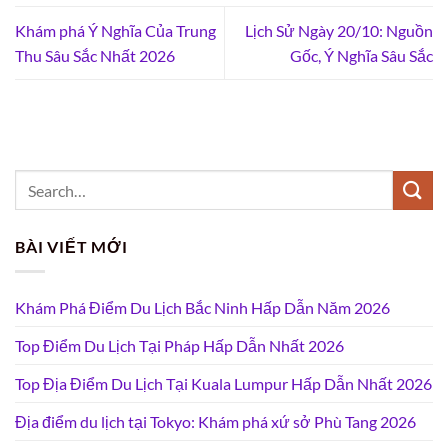
Khám phá Ý Nghĩa Của Trung
Lịch Sử Ngày 20/10: Nguồn
Thu Sâu Sắc Nhất 2026
Gốc, Ý Nghĩa Sâu Sắc
BÀI VIẾT MỚI
Khám Phá Điểm Du Lịch Bắc Ninh Hấp Dẫn Năm 2026
Top Điểm Du Lịch Tại Pháp Hấp Dẫn Nhất 2026
Top Địa Điểm Du Lịch Tại Kuala Lumpur Hấp Dẫn Nhất 2026
Địa điểm du lịch tại Tokyo: Khám phá xứ sở Phù Tang 2026