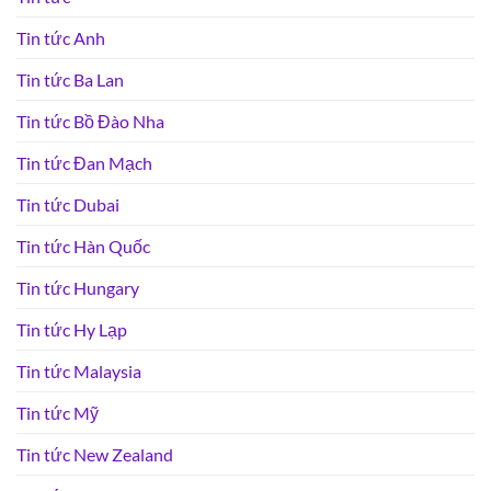
Tin tức Anh
Tin tức Ba Lan
Tin tức Bồ Đào Nha
Tin tức Đan Mạch
Tin tức Dubai
Tin tức Hàn Quốc
Tin tức Hungary
Tin tức Hy Lạp
Tin tức Malaysia
Tin tức Mỹ
Tin tức New Zealand