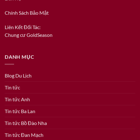
Chính Sách Bảo Mật
Liên Kết Đối Tác:
Chung cư GoldSeason
DANH MỤC
Blog Du Lịch
Tin tức
Tin tức Anh
Tin tức Ba Lan
Tin tức Bồ Đào Nha
Tin tức Đan Mạch