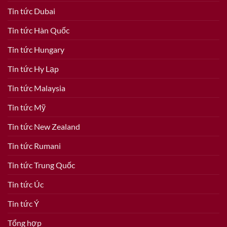
Tin tức Dubai
Tin tức Hàn Quốc
Tin tức Hungary
Tin tức Hy Lạp
Tin tức Malaysia
Tin tức Mỹ
Tin tức New Zealand
Tin tức Rumani
Tin tức Trung Quốc
Tin tức Úc
Tin tức Ý
Tổng hợp