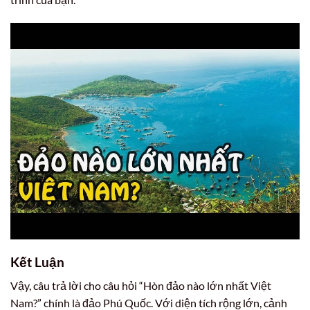
Kết Luận
Vậy, câu trả lời cho câu hỏi “Hòn đảo nào lớn nhất Việt
Nam?” chính là đảo Phú Quốc. Với diện tích rộng lớn, cảnh