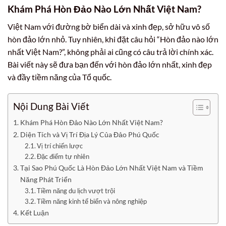
Khám Phá Hòn Đảo Nào Lớn Nhất Việt Nam?
Việt Nam với đường bờ biển dài và xinh đẹp, sở hữu vô số
hòn đảo lớn nhỏ. Tuy nhiên, khi đặt câu hỏi “Hòn đảo nào lớn
nhất Việt Nam?”, không phải ai cũng có câu trả lời chính xác.
Bài viết này sẽ đưa bạn đến với hòn đảo lớn nhất, xinh đẹp
và đầy tiềm năng của Tổ quốc.
Nội Dung Bài Viết
Khám Phá Hòn Đảo Nào Lớn Nhất Việt Nam?
Diện Tích và Vị Trí Địa Lý Của Đảo Phú Quốc
Vị trí chiến lược
Đặc điểm tự nhiên
Tại Sao Phú Quốc Là Hòn Đảo Lớn Nhất Việt Nam và Tiềm
Năng Phát Triển
Tiềm năng du lịch vượt trội
Tiềm năng kinh tế biển và nông nghiệp
Kết Luận