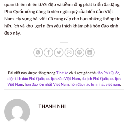
quan thiên nhiên tươi đẹp và tiềm năng phát triển đa dạng,
Phú Quốc xứng đáng là viên ngọc quý của biển đảo Việt
Nam. Hy vọng bài viết đã cung cấp cho bạn những thông tin
hữu ích và khơi gợi niềm yêu thích khám phá hòn đảo xinh
đẹp này.
Bài viết này được đăng trong
Tin tức
và được gắn thẻ
đảo Phú Quốc
,
diện tích đảo Phú Quốc
,
du lịch đảo Việt Nam
,
du lịch Phú Quốc
,
du lịch
Việt Nam
,
hòn đảo lớn nhất Việt Nam
,
hòn đảo nào lớn nhất việt nam
.
THANH NHI