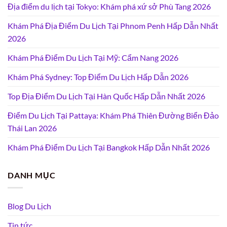
Địa điểm du lịch tại Tokyo: Khám phá xứ sở Phù Tang 2026
Khám Phá Địa Điểm Du Lịch Tại Phnom Penh Hấp Dẫn Nhất
2026
Khám Phá Điểm Du Lịch Tại Mỹ: Cẩm Nang 2026
Khám Phá Sydney: Top Điểm Du Lịch Hấp Dẫn 2026
Top Địa Điểm Du Lịch Tại Hàn Quốc Hấp Dẫn Nhất 2026
Điểm Du Lịch Tại Pattaya: Khám Phá Thiên Đường Biển Đảo
Thái Lan 2026
Khám Phá Điểm Du Lịch Tại Bangkok Hấp Dẫn Nhất 2026
DANH MỤC
Blog Du Lịch
Tin tức