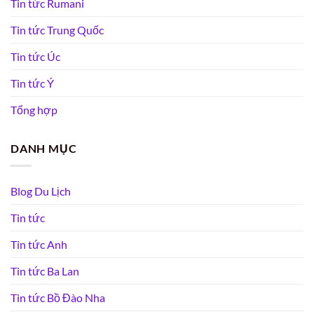
Tin tức Rumani
Tin tức Trung Quốc
Tin tức Úc
Tin tức Ý
Tổng hợp
DANH MỤC
Blog Du Lịch
Tin tức
Tin tức Anh
Tin tức Ba Lan
Tin tức Bồ Đào Nha