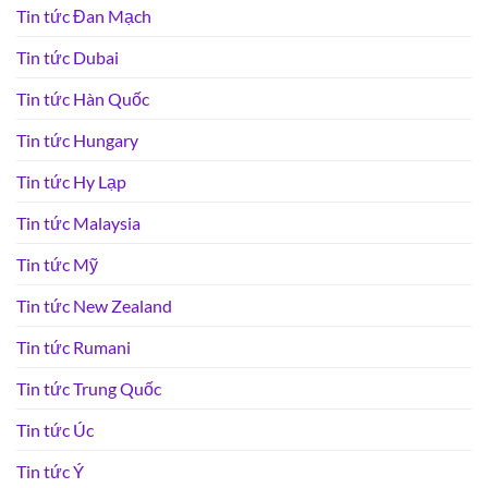
Tin tức Đan Mạch
Tin tức Dubai
Tin tức Hàn Quốc
Tin tức Hungary
Tin tức Hy Lạp
Tin tức Malaysia
Tin tức Mỹ
Tin tức New Zealand
Tin tức Rumani
Tin tức Trung Quốc
Tin tức Úc
Tin tức Ý