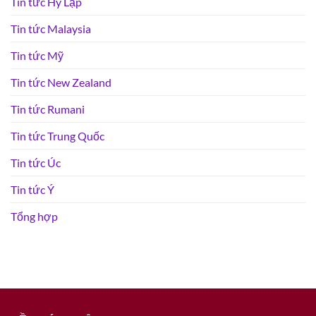
Tin tức Hy Lạp
Tin tức Malaysia
Tin tức Mỹ
Tin tức New Zealand
Tin tức Rumani
Tin tức Trung Quốc
Tin tức Úc
Tin tức Ý
Tổng hợp