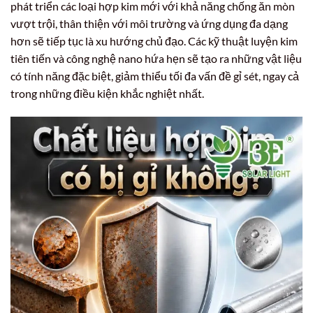
phát triển các loại hợp kim mới với khả năng chống ăn mòn
vượt trội, thân thiện với môi trường và ứng dụng đa dạng
hơn sẽ tiếp tục là xu hướng chủ đạo. Các kỹ thuật luyện kim
tiên tiến và công nghệ nano hứa hẹn sẽ tạo ra những vật liệu
có tính năng đặc biệt, giảm thiểu tối đa vấn đề gỉ sét, ngay cả
trong những điều kiện khắc nghiệt nhất.