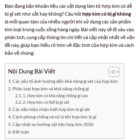
Bạn đang băn khoăn liệu các vật dụng làm từ hợp kim có dễ
bị gỉ sét như sắt hay không? Câu hỏi
hợp kim có bị gỉ không
là mối quan tâm của nhiều người khi sử dụng các sản phẩm
kim loại trong cuộc sống hàng ngày. Bài viết này sẽ đi sâu vào
phân tích, cung cấp thông tin chi tiết và cập nhật nhất về vấn
đề này, giúp bạn hiểu rõ hơn về đặc tính của hợp kim và cách
bảo vệ chúng.
Nội Dung Bài Viết
Các yếu tố ảnh hưởng đến khả năng gỉ sét của hợp kim
Phân loại hợp kim và khả năng chống gỉ
1. Hợp kim có khả năng chống gỉ cao
2. Hợp kim có thể bị gỉ sét
Các dấu hiệu nhận biết hợp kim bị gỉ sét
Cách phòng chống và xử lý khi hợp kim bị gỉ
Cập nhật xu hướng vật liệu hợp kim 2026
Kết luận