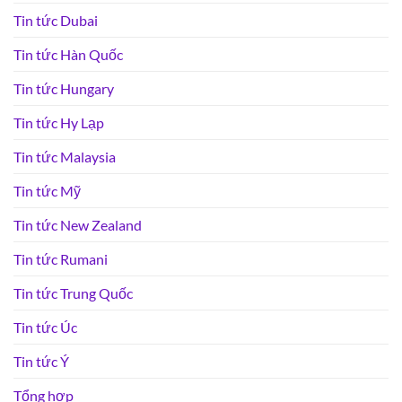
Tin tức Dubai
Tin tức Hàn Quốc
Tin tức Hungary
Tin tức Hy Lạp
Tin tức Malaysia
Tin tức Mỹ
Tin tức New Zealand
Tin tức Rumani
Tin tức Trung Quốc
Tin tức Úc
Tin tức Ý
Tổng hợp