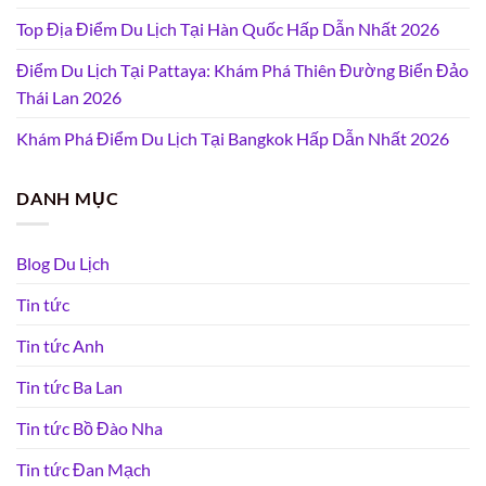
Top Địa Điểm Du Lịch Tại Hàn Quốc Hấp Dẫn Nhất 2026
Điểm Du Lịch Tại Pattaya: Khám Phá Thiên Đường Biển Đảo
Thái Lan 2026
Khám Phá Điểm Du Lịch Tại Bangkok Hấp Dẫn Nhất 2026
DANH MỤC
Blog Du Lịch
Tin tức
Tin tức Anh
Tin tức Ba Lan
Tin tức Bồ Đào Nha
Tin tức Đan Mạch