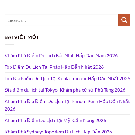
BÀI VIẾT MỚI
Khám Phá Điểm Du Lịch Bắc Ninh Hấp Dẫn Năm 2026
Top Điểm Du Lịch Tại Pháp Hấp Dẫn Nhất 2026
Top Địa Điểm Du Lịch Tại Kuala Lumpur Hấp Dẫn Nhất 2026
Địa điểm du lịch tại Tokyo: Khám phá xứ sở Phù Tang 2026
Khám Phá Địa Điểm Du Lịch Tại Phnom Penh Hấp Dẫn Nhất
2026
Khám Phá Điểm Du Lịch Tại Mỹ: Cẩm Nang 2026
Khám Phá Sydney: Top Điểm Du Lịch Hấp Dẫn 2026