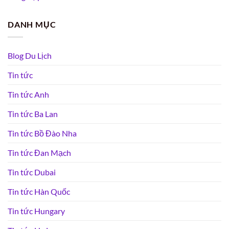
DANH MỤC
Blog Du Lịch
Tin tức
Tin tức Anh
Tin tức Ba Lan
Tin tức Bồ Đào Nha
Tin tức Đan Mạch
Tin tức Dubai
Tin tức Hàn Quốc
Tin tức Hungary