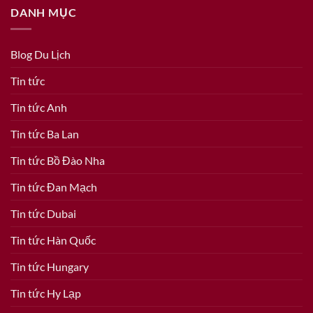
DANH MỤC
Blog Du Lịch
Tin tức
Tin tức Anh
Tin tức Ba Lan
Tin tức Bồ Đào Nha
Tin tức Đan Mạch
Tin tức Dubai
Tin tức Hàn Quốc
Tin tức Hungary
Tin tức Hy Lạp