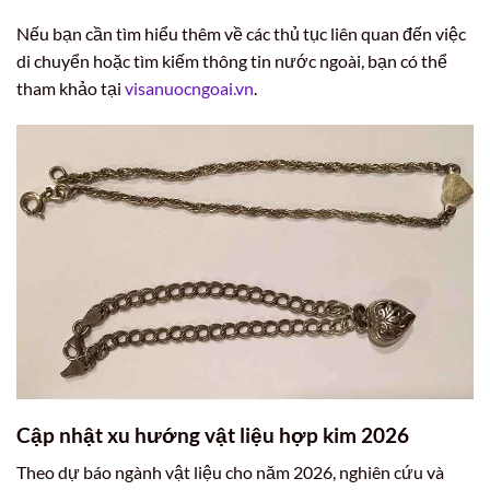
Nếu bạn cần tìm hiểu thêm về các thủ tục liên quan đến việc
di chuyển hoặc tìm kiếm thông tin nước ngoài, bạn có thể
tham khảo tại
visanuocngoai.vn
.
Cập nhật xu hướng vật liệu hợp kim 2026
Theo dự báo ngành vật liệu cho năm 2026, nghiên cứu và