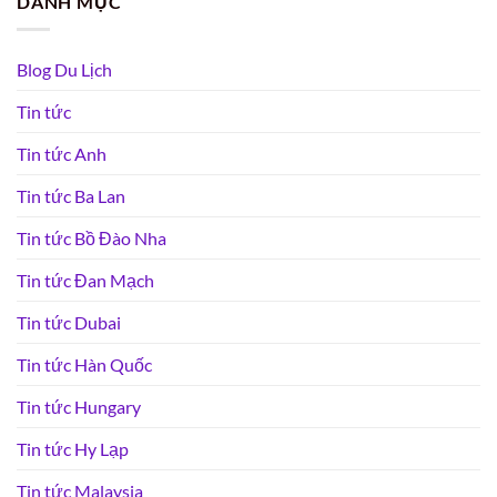
DANH MỤC
Blog Du Lịch
Tin tức
Tin tức Anh
Tin tức Ba Lan
Tin tức Bồ Đào Nha
Tin tức Đan Mạch
Tin tức Dubai
Tin tức Hàn Quốc
Tin tức Hungary
Tin tức Hy Lạp
Tin tức Malaysia