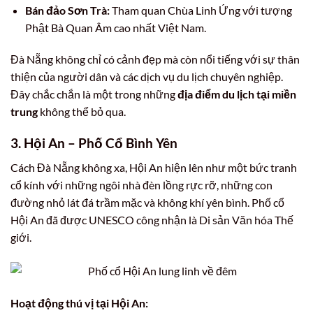
Bán đảo Sơn Trà:
Tham quan Chùa Linh Ứng với tượng
Phật Bà Quan Âm cao nhất Việt Nam.
Đà Nẵng không chỉ có cảnh đẹp mà còn nổi tiếng với sự thân
thiện của người dân và các dịch vụ du lịch chuyên nghiệp.
Đây chắc chắn là một trong những
địa điểm du lịch tại miền
trung
không thể bỏ qua.
3. Hội An – Phố Cổ Bình Yên
Cách Đà Nẵng không xa, Hội An hiện lên như một bức tranh
cổ kính với những ngôi nhà đèn lồng rực rỡ, những con
đường nhỏ lát đá trầm mặc và không khí yên bình. Phố cổ
Hội An đã được UNESCO công nhận là Di sản Văn hóa Thế
giới.
Hoạt động thú vị tại Hội An: