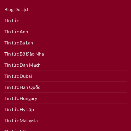
Blog Du Lịch
Tin tức
Tin tức Anh
Tin tức Ba Lan
Tin tức Bồ Đào Nha
Tin tức Đan Mạch
Tin tức Dubai
Tin tức Hàn Quốc
Tin tức Hungary
Tin tức Hy Lạp
Tin tức Malaysia