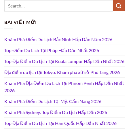
BÀI VIẾT MỚI
Khám Phá Điểm Du Lịch Bắc Ninh Hấp Dẫn Năm 2026
Top Điểm Du Lịch Tại Pháp Hấp Dẫn Nhất 2026
Top Địa Điểm Du Lịch Tại Kuala Lumpur Hấp Dẫn Nhất 2026
Địa điểm du lịch tại Tokyo: Khám phá xứ sở Phù Tang 2026
Khám Phá Địa Điểm Du Lịch Tại Phnom Penh Hấp Dẫn Nhất
2026
Khám Phá Điểm Du Lịch Tại Mỹ: Cẩm Nang 2026
Khám Phá Sydney: Top Điểm Du Lịch Hấp Dẫn 2026
Top Địa Điểm Du Lịch Tại Hàn Quốc Hấp Dẫn Nhất 2026