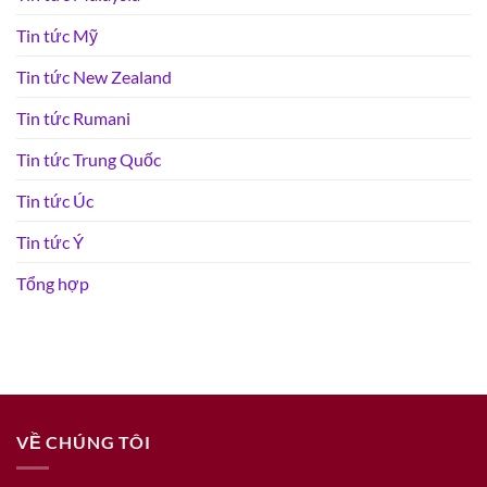
Tin tức Mỹ
Tin tức New Zealand
Tin tức Rumani
Tin tức Trung Quốc
Tin tức Úc
Tin tức Ý
Tổng hợp
VỀ CHÚNG TÔI