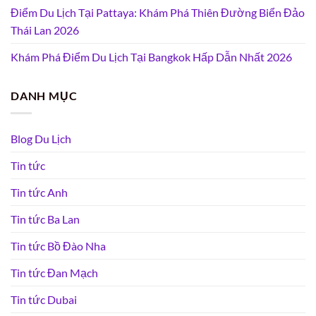
Điểm Du Lịch Tại Pattaya: Khám Phá Thiên Đường Biển Đảo
Thái Lan 2026
Khám Phá Điểm Du Lịch Tại Bangkok Hấp Dẫn Nhất 2026
DANH MỤC
Blog Du Lịch
Tin tức
Tin tức Anh
Tin tức Ba Lan
Tin tức Bồ Đào Nha
Tin tức Đan Mạch
Tin tức Dubai