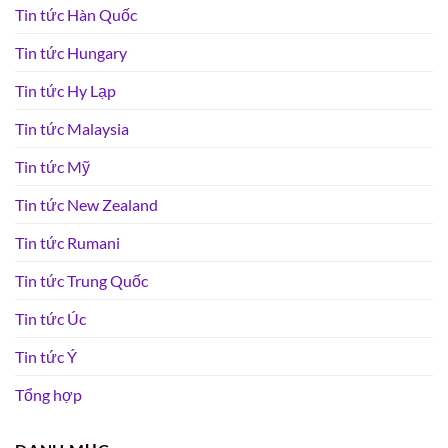
Tin tức Hàn Quốc
Tin tức Hungary
Tin tức Hy Lạp
Tin tức Malaysia
Tin tức Mỹ
Tin tức New Zealand
Tin tức Rumani
Tin tức Trung Quốc
Tin tức Úc
Tin tức Ý
Tổng hợp