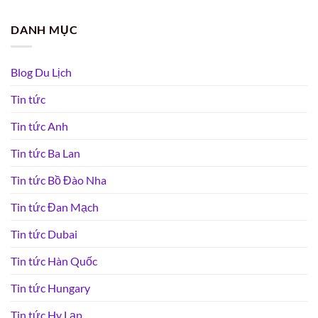
DANH MỤC
Blog Du Lịch
Tin tức
Tin tức Anh
Tin tức Ba Lan
Tin tức Bồ Đào Nha
Tin tức Đan Mạch
Tin tức Dubai
Tin tức Hàn Quốc
Tin tức Hungary
Tin tức Hy Lạp