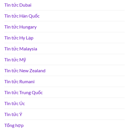
Tin tức Dubai
Tin tức Hàn Quốc
Tin tức Hungary
Tin tức Hy Lạp
Tin tức Malaysia
Tin tức Mỹ
Tin tức New Zealand
Tin tức Rumani
Tin tức Trung Quốc
Tin tức Úc
Tin tức Ý
Tổng hợp