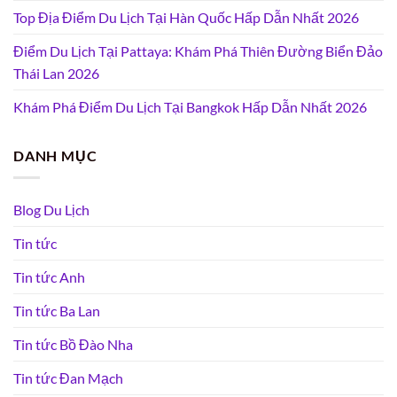
Top Địa Điểm Du Lịch Tại Hàn Quốc Hấp Dẫn Nhất 2026
Điểm Du Lịch Tại Pattaya: Khám Phá Thiên Đường Biển Đảo
Thái Lan 2026
Khám Phá Điểm Du Lịch Tại Bangkok Hấp Dẫn Nhất 2026
DANH MỤC
Blog Du Lịch
Tin tức
Tin tức Anh
Tin tức Ba Lan
Tin tức Bồ Đào Nha
Tin tức Đan Mạch