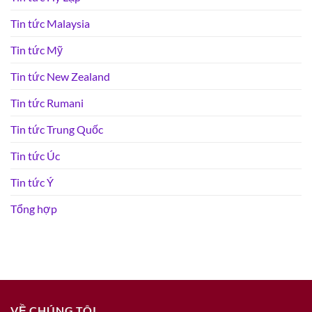
Tin tức Malaysia
Tin tức Mỹ
Tin tức New Zealand
Tin tức Rumani
Tin tức Trung Quốc
Tin tức Úc
Tin tức Ý
Tổng hợp
VỀ CHÚNG TÔI