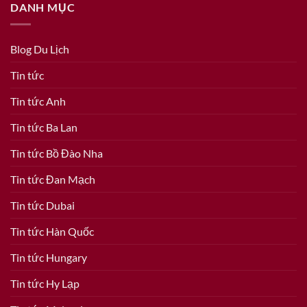
DANH MỤC
Blog Du Lịch
Tin tức
Tin tức Anh
Tin tức Ba Lan
Tin tức Bồ Đào Nha
Tin tức Đan Mạch
Tin tức Dubai
Tin tức Hàn Quốc
Tin tức Hungary
Tin tức Hy Lạp