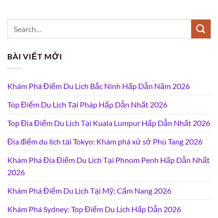
BÀI VIẾT MỚI
Khám Phá Điểm Du Lịch Bắc Ninh Hấp Dẫn Năm 2026
Top Điểm Du Lịch Tại Pháp Hấp Dẫn Nhất 2026
Top Địa Điểm Du Lịch Tại Kuala Lumpur Hấp Dẫn Nhất 2026
Địa điểm du lịch tại Tokyo: Khám phá xứ sở Phù Tang 2026
Khám Phá Địa Điểm Du Lịch Tại Phnom Penh Hấp Dẫn Nhất
2026
Khám Phá Điểm Du Lịch Tại Mỹ: Cẩm Nang 2026
Khám Phá Sydney: Top Điểm Du Lịch Hấp Dẫn 2026