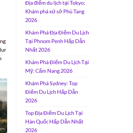
Địa điểm du lịch tại Tokyo:
Khám phá xứ sở Phù Tang
2026
Khám Phá Địa Điểm Du Lịch
Tại Phnom Penh Hấp Dẫn
ùng
Nhất 2026
Nur
h
Khám Phá Điểm Du Lịch Tại
Mỹ: Cẩm Nang 2026
Khám Phá Sydney: Top
Điểm Du Lịch Hấp Dẫn
2026
Top Địa Điểm Du Lịch Tại
Hàn Quốc Hấp Dẫn Nhất
2026