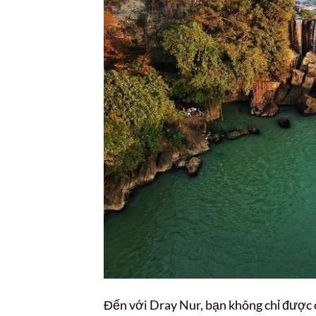
Đến với Dray Nur, bạn không chỉ được 