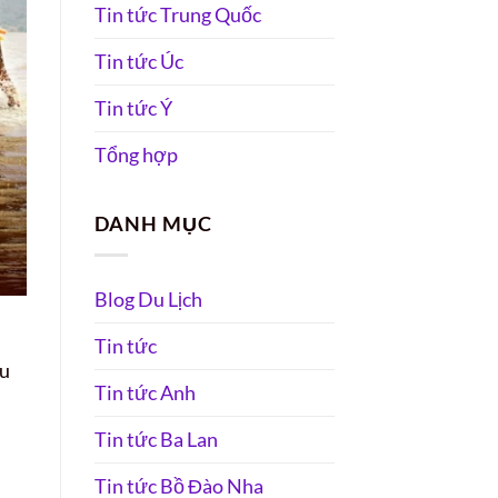
Tin tức Trung Quốc
Tin tức Úc
Tin tức Ý
Tổng hợp
DANH MỤC
Blog Du Lịch
Tin tức
du
Tin tức Anh
Tin tức Ba Lan
Tin tức Bồ Đào Nha