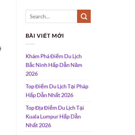
BÀI VIẾT MỚI
ẽ
Khám Phá Điểm Du Lịch
Bắc Ninh Hấp Dẫn Năm
2026
Top Điểm Du Lịch Tại Pháp
Hấp Dẫn Nhất 2026
Top Địa Điểm Du Lịch Tại
Kuala Lumpur Hấp Dẫn
Nhất 2026