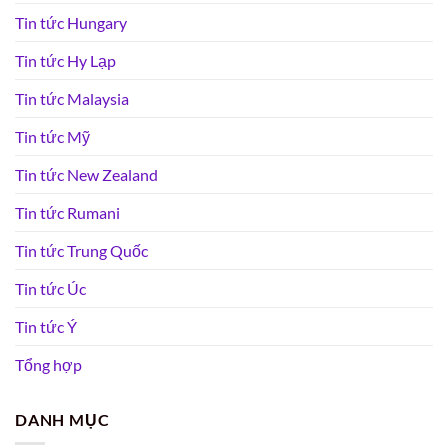
Tin tức Hungary
Tin tức Hy Lạp
Tin tức Malaysia
Tin tức Mỹ
Tin tức New Zealand
Tin tức Rumani
Tin tức Trung Quốc
Tin tức Úc
Tin tức Ý
Tổng hợp
DANH MỤC