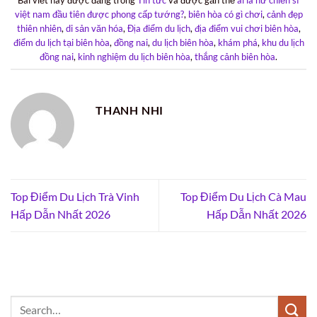
việt nam đầu tiên được phong cấp tướng?
,
biên hòa có gì chơi
,
cảnh đẹp
thiên nhiên
,
di sản văn hóa
,
Địa điểm du lịch
,
địa điểm vui chơi biên hòa
,
điểm du lịch tại biên hòa
,
đồng nai
,
du lịch biên hòa
,
khám phá
,
khu du lịch
đồng nai
,
kinh nghiệm du lịch biên hòa
,
thắng cảnh biên hòa
.
THANH NHI
Top Điểm Du Lịch Trà Vinh
Top Điểm Du Lịch Cà Mau
Hấp Dẫn Nhất 2026
Hấp Dẫn Nhất 2026