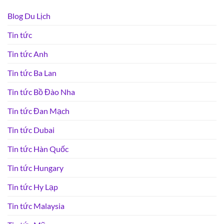
Blog Du Lịch
Tin tức
Tin tức Anh
Tin tức Ba Lan
Tin tức Bồ Đào Nha
Tin tức Đan Mạch
Tin tức Dubai
Tin tức Hàn Quốc
Tin tức Hungary
Tin tức Hy Lạp
Tin tức Malaysia