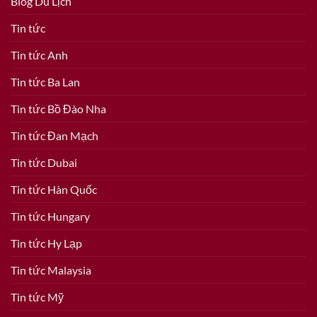
Blog Du Lịch
Tin tức
Tin tức Anh
Tin tức Ba Lan
Tin tức Bồ Đào Nha
Tin tức Đan Mạch
Tin tức Dubai
Tin tức Hàn Quốc
Tin tức Hungary
Tin tức Hy Lạp
Tin tức Malaysia
Tin tức Mỹ