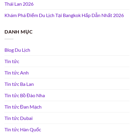
Thái Lan 2026
Khám Phá Điểm Du Lịch Tại Bangkok Hấp Dẫn Nhất 2026
DANH MỤC
Blog Du Lịch
Tin tức
Tin tức Anh
Tin tức Ba Lan
Tin tức Bồ Đào Nha
Tin tức Đan Mạch
Tin tức Dubai
Tin tức Hàn Quốc