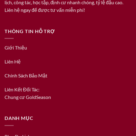
lịch, công tác, học tập, định cư nhanh chóng, tỷ lệ đậu cao.
Liên hệ ngay để được tư vấn miễn phí!
THÔNG TIN HỖ TRỢ
Giới Thiệu
Liên Hệ
Chính Sách Bảo Mật
Liên Kết Đối Tác:
Chung cư GoldSeason
DANH MỤC