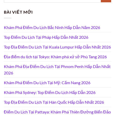
BÀI VIẾT MỚI
Khám Phá Điểm Du Lịch Bắc Ninh Hấp Dẫn Năm 2026
Top Điểm Du Lịch Tại Pháp Hấp Dẫn Nhất 2026
Top Địa Điểm Du Lịch Tại Kuala Lumpur Hấp Dẫn Nhất 2026
Địa điểm du lịch tại Tokyo: Khám phá xứ sở Phù Tang 2026
Khám Phá Địa Điểm Du Lịch Tại Phnom Penh Hấp Dẫn Nhất
2026
Khám Phá Điểm Du Lịch Tại Mỹ: Cẩm Nang 2026
Khám Phá Sydney: Top Điểm Du Lịch Hấp Dẫn 2026
Top Địa Điểm Du Lịch Tại Hàn Quốc Hấp Dẫn Nhất 2026
Điểm Du Lịch Tại Pattaya: Khám Phá Thiên Đường Biển Đảo