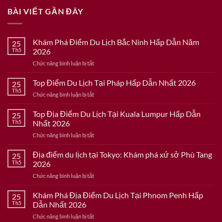
BÀI VIẾT GẦN ĐÂY
Khám Phá Điểm Du Lịch Bắc Ninh Hấp Dẫn Năm
25
Th5
2026
ở
Chức năng bình luận bị tắt
Khám
Phá
Top Điểm Du Lịch Tại Pháp Hấp Dẫn Nhất 2026
25
Điểm
Th5
ở
Chức năng bình luận bị tắt
Du
Top
Lịch
Điểm
Top Địa Điểm Du Lịch Tại Kuala Lumpur Hấp Dẫn
Bắc
25
Du
Th5
Nhất 2026
Ninh
Lịch
Hấp
ở
Chức năng bình luận bị tắt
Tại
Dẫn
Top
Pháp
Năm
Địa
Địa điểm du lịch tại Tokyo: Khám phá xứ sở Phù Tang
Hấp
25
2026
Điểm
Dẫn
Th5
2026
Du
Nhất
ở
Chức năng bình luận bị tắt
Lịch
2026
Địa
Tại
điểm
Khám Phá Địa Điểm Du Lịch Tại Phnom Penh Hấp
Kuala
25
du
Lumpur
Th5
Dẫn Nhất 2026
lịch
Hấp
ở
Chức năng bình luận bị tắt
tại
Dẫn