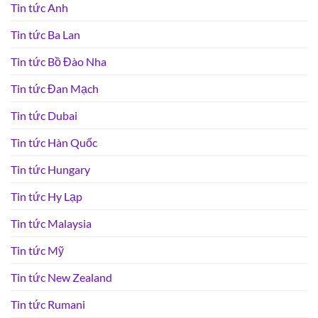
Tin tức Anh
Tin tức Ba Lan
Tin tức Bồ Đào Nha
Tin tức Đan Mạch
Tin tức Dubai
Tin tức Hàn Quốc
Tin tức Hungary
Tin tức Hy Lạp
Tin tức Malaysia
Tin tức Mỹ
Tin tức New Zealand
Tin tức Rumani