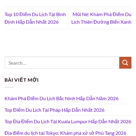
Top 10 Điểm Du Lịch Tại Bình
Mũi Né: Khám Phá Điểm Du
Định Hấp Dẫn Nhất 2026
Lịch Thiên Đường Biển Xanh
BÀI VIẾT MỚI
Khám Phá Điểm Du Lịch Bắc Ninh Hấp Dẫn Năm 2026
Top Điểm Du Lịch Tại Pháp Hấp Dẫn Nhất 2026
Top Địa Điểm Du Lịch Tại Kuala Lumpur Hấp Dẫn Nhất 2026
Địa điểm du lịch tại Tokyo: Khám phá xứ sở Phù Tang 2026