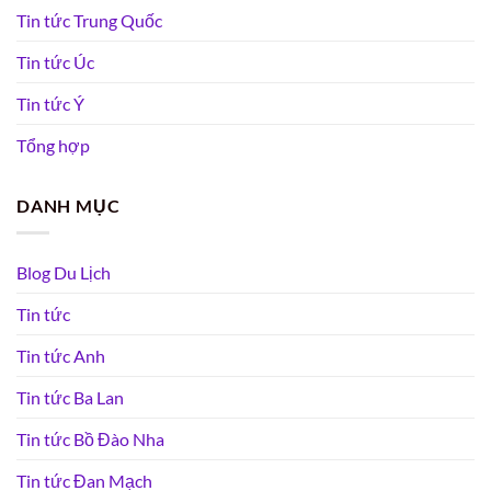
Tin tức Trung Quốc
Tin tức Úc
Tin tức Ý
Tổng hợp
DANH MỤC
Blog Du Lịch
Tin tức
Tin tức Anh
Tin tức Ba Lan
Tin tức Bồ Đào Nha
Tin tức Đan Mạch