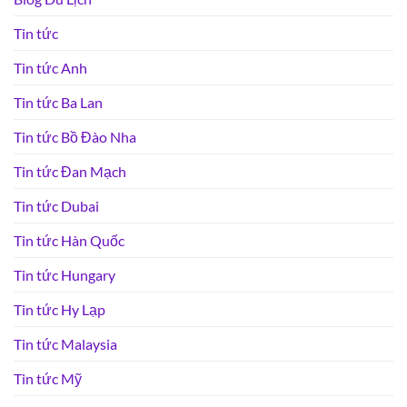
Tin tức
Tin tức Anh
Tin tức Ba Lan
Tin tức Bồ Đào Nha
Tin tức Đan Mạch
Tin tức Dubai
Tin tức Hàn Quốc
Tin tức Hungary
Tin tức Hy Lạp
Tin tức Malaysia
Tin tức Mỹ