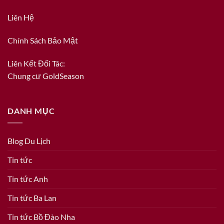
Liên Hệ
Chính Sách Bảo Mật
Liên Kết Đối Tác:
Chung cư GoldSeason
DANH MỤC
Blog Du Lịch
Tin tức
Tin tức Anh
Tin tức Ba Lan
Tin tức Bồ Đào Nha