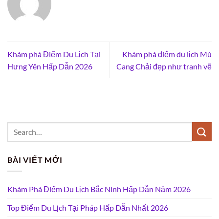
Khám phá Điểm Du Lịch Tại
Khám phá điểm du lịch Mù
Hưng Yên Hấp Dẫn 2026
Cang Chải đẹp như tranh vẽ
BÀI VIẾT MỚI
Khám Phá Điểm Du Lịch Bắc Ninh Hấp Dẫn Năm 2026
Top Điểm Du Lịch Tại Pháp Hấp Dẫn Nhất 2026