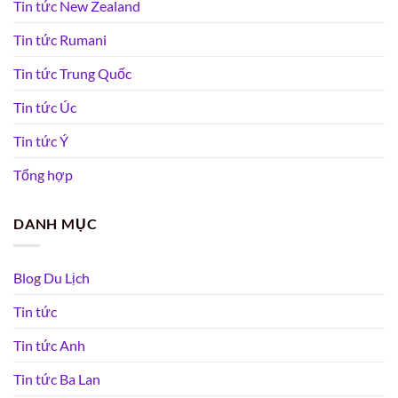
Tin tức New Zealand
Tin tức Rumani
Tin tức Trung Quốc
Tin tức Úc
Tin tức Ý
Tổng hợp
DANH MỤC
Blog Du Lịch
Tin tức
Tin tức Anh
Tin tức Ba Lan