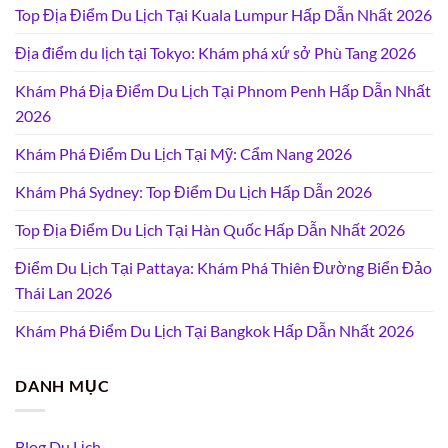
Top Địa Điểm Du Lịch Tại Kuala Lumpur Hấp Dẫn Nhất 2026
Địa điểm du lịch tại Tokyo: Khám phá xứ sở Phù Tang 2026
Khám Phá Địa Điểm Du Lịch Tại Phnom Penh Hấp Dẫn Nhất
2026
Khám Phá Điểm Du Lịch Tại Mỹ: Cẩm Nang 2026
Khám Phá Sydney: Top Điểm Du Lịch Hấp Dẫn 2026
Top Địa Điểm Du Lịch Tại Hàn Quốc Hấp Dẫn Nhất 2026
Điểm Du Lịch Tại Pattaya: Khám Phá Thiên Đường Biển Đảo
Thái Lan 2026
Khám Phá Điểm Du Lịch Tại Bangkok Hấp Dẫn Nhất 2026
DANH MỤC
Blog Du Lịch