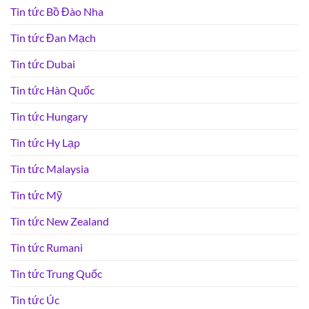
Tin tức Bồ Đào Nha
Tin tức Đan Mạch
Tin tức Dubai
Tin tức Hàn Quốc
Tin tức Hungary
Tin tức Hy Lạp
Tin tức Malaysia
Tin tức Mỹ
Tin tức New Zealand
Tin tức Rumani
Tin tức Trung Quốc
Tin tức Úc