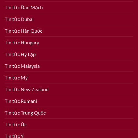
Tin tức Đan Mạch
Tin tức Dubai
Tin tức Hàn Quốc
Tin tức Hungary
Tin tức Hy Lạp
Tin tức Malaysia
Tin tức Mỹ
Tin tức New Zealand
Tin tức Rumani
Tin tức Trung Quốc
Tin tức Úc
Tin tức Ý