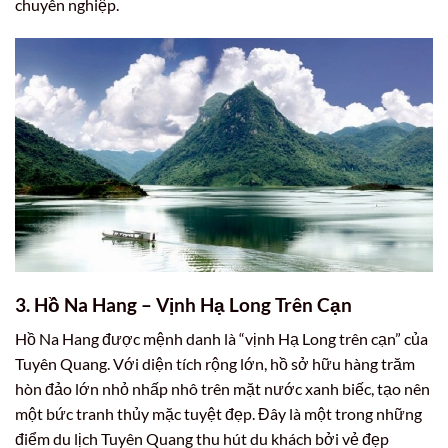
chuyên nghiệp.
3. Hồ Na Hang – Vịnh Hạ Long Trên Cạn
Hồ Na Hang được mệnh danh là “vịnh Hạ Long trên cạn” của
Tuyên Quang. Với diện tích rộng lớn, hồ sở hữu hàng trăm
hòn đảo lớn nhỏ nhấp nhô trên mặt nước xanh biếc, tạo nên
một bức tranh thủy mặc tuyệt đẹp. Đây là một trong những
điểm du lịch Tuyên Quang thu hút du khách bởi vẻ đẹp