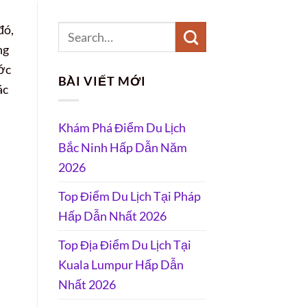
đó,
ng
ước
BÀI VIẾT MỚI
ác
Khám Phá Điểm Du Lịch
Bắc Ninh Hấp Dẫn Năm
2026
Top Điểm Du Lịch Tại Pháp
Hấp Dẫn Nhất 2026
Top Địa Điểm Du Lịch Tại
Kuala Lumpur Hấp Dẫn
Nhất 2026