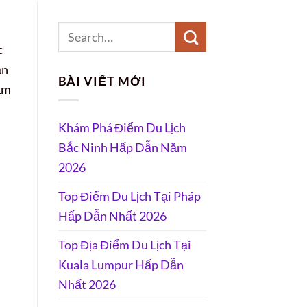
c
ẫn
BÀI VIẾT MỚI
năm
Khám Phá Điểm Du Lịch
Bắc Ninh Hấp Dẫn Năm
2026
Top Điểm Du Lịch Tại Pháp
Hấp Dẫn Nhất 2026
Top Địa Điểm Du Lịch Tại
Kuala Lumpur Hấp Dẫn
Nhất 2026