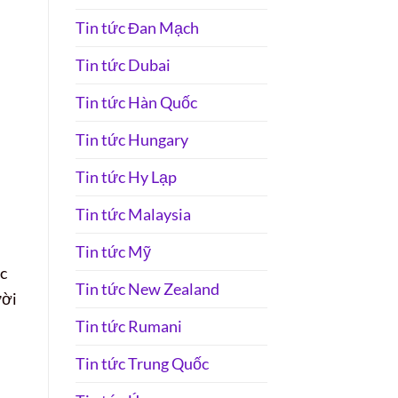
Tin tức Đan Mạch
Tin tức Dubai
Tin tức Hàn Quốc
Tin tức Hungary
Tin tức Hy Lạp
Tin tức Malaysia
Tin tức Mỹ
ic
Tin tức New Zealand
ười
Tin tức Rumani
Tin tức Trung Quốc