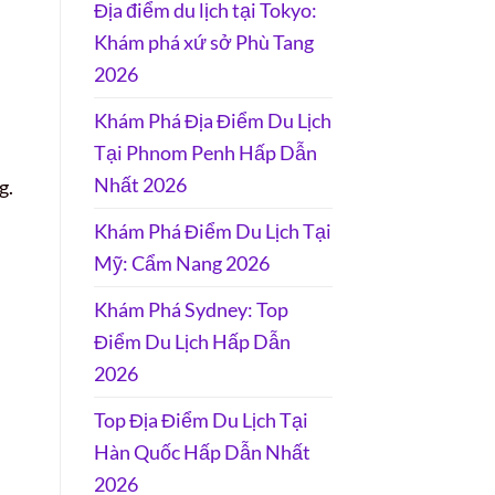
Địa điểm du lịch tại Tokyo:
Khám phá xứ sở Phù Tang
2026
Khám Phá Địa Điểm Du Lịch
Tại Phnom Penh Hấp Dẫn
Nhất 2026
g.
Khám Phá Điểm Du Lịch Tại
Mỹ: Cẩm Nang 2026
Khám Phá Sydney: Top
Điểm Du Lịch Hấp Dẫn
2026
Top Địa Điểm Du Lịch Tại
Hàn Quốc Hấp Dẫn Nhất
2026