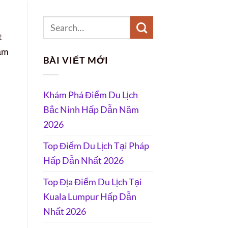
t
đảm
BÀI VIẾT MỚI
Khám Phá Điểm Du Lịch
Bắc Ninh Hấp Dẫn Năm
2026
Top Điểm Du Lịch Tại Pháp
Hấp Dẫn Nhất 2026
Top Địa Điểm Du Lịch Tại
Kuala Lumpur Hấp Dẫn
Nhất 2026