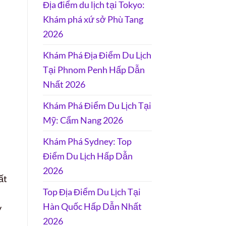
Địa điểm du lịch tại Tokyo:
Khám phá xứ sở Phù Tang
2026
Khám Phá Địa Điểm Du Lịch
Tại Phnom Penh Hấp Dẫn
Nhất 2026
Khám Phá Điểm Du Lịch Tại
Mỹ: Cẩm Nang 2026
Khám Phá Sydney: Top
Điểm Du Lịch Hấp Dẫn
2026
ất
Top Địa Điểm Du Lịch Tại
Hàn Quốc Hấp Dẫn Nhất
y
2026