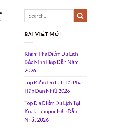
ng
h
BÀI VIẾT MỚI
.
Khám Phá Điểm Du Lịch
Bắc Ninh Hấp Dẫn Năm
2026
Top Điểm Du Lịch Tại Pháp
Hấp Dẫn Nhất 2026
Top Địa Điểm Du Lịch Tại
Kuala Lumpur Hấp Dẫn
Nhất 2026