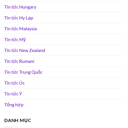
Tin tức Hungary
Tin tức Hy Lạp
Tin tức Malaysia
Tin tức Mỹ
Tin tức New Zealand
Tin tức Rumani
Tin tức Trung Quốc
Tin tức Úc
Tin tức Ý
Tổng hợp
DANH MỤC