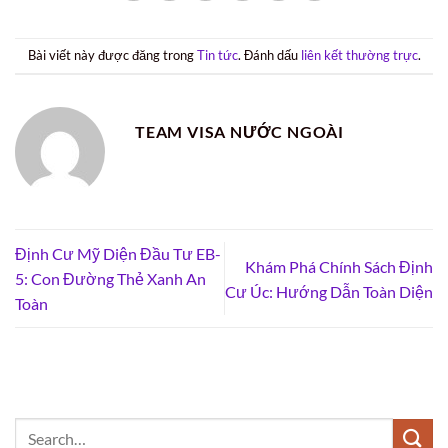
Bài viết này được đăng trong
Tin tức
. Đánh dấu
liên kết thường trực
.
TEAM VISA NƯỚC NGOÀI
Định Cư Mỹ Diện Đầu Tư EB-
Khám Phá Chính Sách Định
5: Con Đường Thẻ Xanh An
Cư Úc: Hướng Dẫn Toàn Diện
Toàn